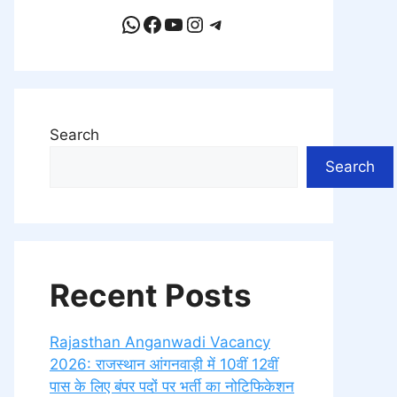
WhatsApp
Facebook
YouTube
Instagram
Telegram
Search
Search
Recent Posts
Rajasthan Anganwadi Vacancy
2026: राजस्थान आंगनवाड़ी में 10वीं 12वीं
पास के लिए बंपर पदों पर भर्ती का नोटिफिकेशन