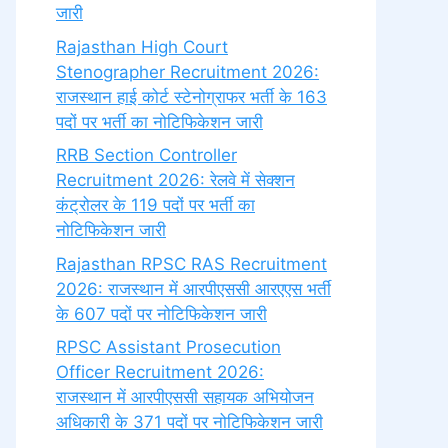
जारी
Rajasthan High Court
Stenographer Recruitment 2026:
राजस्थान हाई कोर्ट स्टेनोग्राफर भर्ती के 163
पदों पर भर्ती का नोटिफिकेशन जारी
RRB Section Controller
Recruitment 2026: रेलवे में सेक्शन
कंट्रोलर के 119 पदों पर भर्ती का
नोटिफिकेशन जारी
Rajasthan RPSC RAS Recruitment
2026: राजस्थान में आरपीएससी आरएएस भर्ती
के 607 पदों पर नोटिफिकेशन जारी
RPSC Assistant Prosecution
Officer Recruitment 2026:
राजस्थान में आरपीएससी सहायक अभियोजन
अधिकारी के 371 पदों पर नोटिफिकेशन जारी