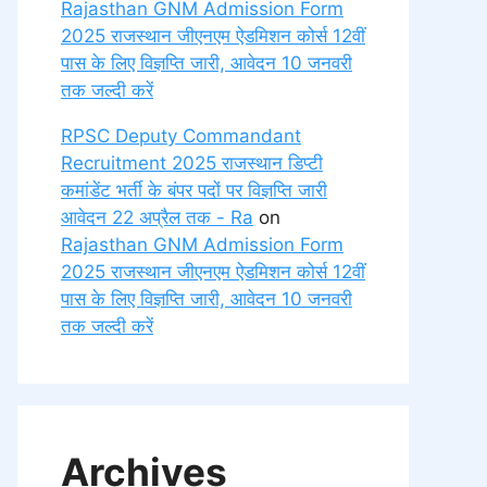
Rajasthan GNM Admission Form
2025 राजस्थान जीएनएम ऐडमिशन कोर्स 12वीं
पास के लिए विज्ञप्ति जारी, आवेदन 10 जनवरी
तक जल्दी करें
RPSC Deputy Commandant
Recruitment 2025 राजस्थान डिप्टी
कमांडेंट भर्ती के बंपर पदों पर विज्ञप्ति जारी
आवेदन 22 अप्रैल तक - Ra
on
Rajasthan GNM Admission Form
2025 राजस्थान जीएनएम ऐडमिशन कोर्स 12वीं
पास के लिए विज्ञप्ति जारी, आवेदन 10 जनवरी
तक जल्दी करें
Archives