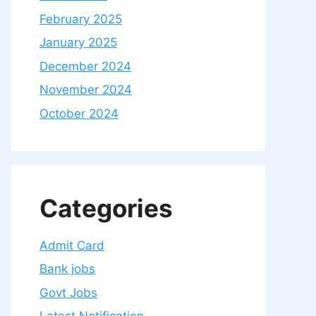
February 2025
January 2025
December 2024
November 2024
October 2024
Categories
Admit Card
Bank jobs
Govt Jobs