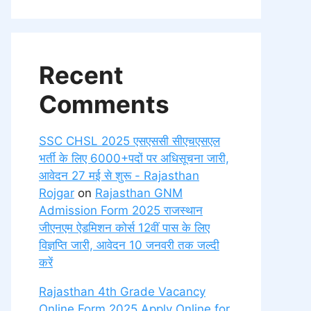
Recent
Comments
SSC CHSL 2025 एसएससी सीएचएसएल
भर्ती के लिए 6000+पदों पर अधिसूचना जारी,
आवेदन 27 मई से शुरू - Rajasthan
Rojgar
on
Rajasthan GNM
Admission Form 2025 राजस्थान
जीएनएम ऐडमिशन कोर्स 12वीं पास के लिए
विज्ञप्ति जारी, आवेदन 10 जनवरी तक जल्दी
करें
Rajasthan 4th Grade Vacancy
Online Form 2025 Apply Online for