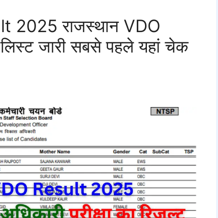
t 2025 राजस्थान VDO
ट लिस्ट जारी सबसे पहले यहां चेक