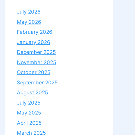
July 2026
May 2026
February 2026
January 2026
December 2025
November 2025
October 2025
September 2025
August 2025
July 2025
May 2025
April 2025
March 2025