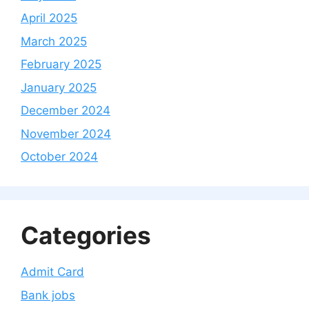
April 2025
March 2025
February 2025
January 2025
December 2024
November 2024
October 2024
Categories
Admit Card
Bank jobs