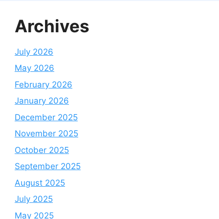
Archives
July 2026
May 2026
February 2026
January 2026
December 2025
November 2025
October 2025
September 2025
August 2025
July 2025
May 2025