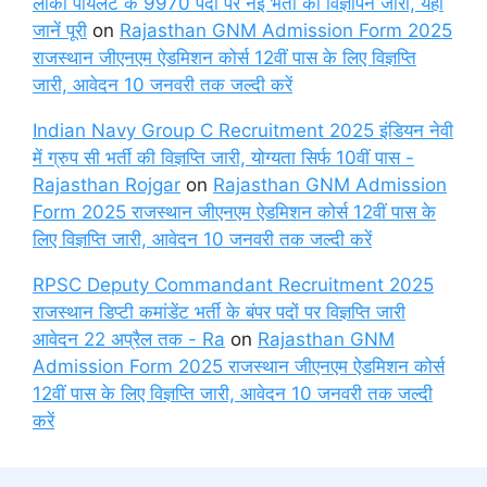
लोको पायलट के 9970 पदों पर नई भर्ती का विज्ञापन जारी, यहा
जानें पूरी
on
Rajasthan GNM Admission Form 2025
राजस्थान जीएनएम ऐडमिशन कोर्स 12वीं पास के लिए विज्ञप्ति
जारी, आवेदन 10 जनवरी तक जल्दी करें
Indian Navy Group C Recruitment 2025 इंडियन नेवी
में ग्रुप सी भर्ती की विज्ञप्ति जारी, योग्यता सिर्फ 10वीं पास -
Rajasthan Rojgar
on
Rajasthan GNM Admission
Form 2025 राजस्थान जीएनएम ऐडमिशन कोर्स 12वीं पास के
लिए विज्ञप्ति जारी, आवेदन 10 जनवरी तक जल्दी करें
RPSC Deputy Commandant Recruitment 2025
राजस्थान डिप्टी कमांडेंट भर्ती के बंपर पदों पर विज्ञप्ति जारी
आवेदन 22 अप्रैल तक - Ra
on
Rajasthan GNM
Admission Form 2025 राजस्थान जीएनएम ऐडमिशन कोर्स
12वीं पास के लिए विज्ञप्ति जारी, आवेदन 10 जनवरी तक जल्दी
करें