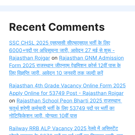
Recent Comments
SSC CHSL 2025 एसएससी सीएचएसएल भर्ती के लिए
6000+पदों पर अधिसूचना जारी, आवेदन 27 मई से शुरू -
Rajasthan Rojgar
on
Rajasthan GNM Admission
Form 2025 राजस्थान जीएनएम ऐडमिशन कोर्स 12वीं पास के
लिए विज्ञप्ति जारी, आवेदन 10 जनवरी तक जल्दी करें
Rajasthan 4th Grade Vacancy Online Form 2025
Apply Online for 53749 Post - Rajasthan Rojgar
on
Rajasthan School Peon Bharti 2025 राजस्थान
चतुर्थ श्रेणी कर्मचारी भर्ती के लिए 53749 पदों पर भर्ती का
नोटिफिकेशन जारी, योग्यता 10वीं पास
Railway RRB ALP Vacancy 2025 रेलवे में असिस्टेंट