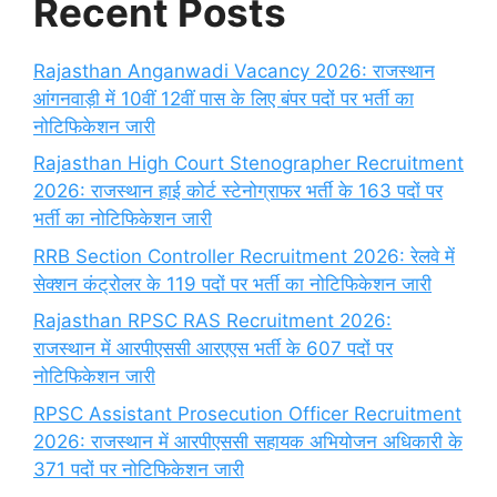
Recent Posts
Rajasthan Anganwadi Vacancy 2026: राजस्थान
आंगनवाड़ी में 10वीं 12वीं पास के लिए बंपर पदों पर भर्ती का
नोटिफिकेशन जारी
Rajasthan High Court Stenographer Recruitment
2026: राजस्थान हाई कोर्ट स्टेनोग्राफर भर्ती के 163 पदों पर
भर्ती का नोटिफिकेशन जारी
RRB Section Controller Recruitment 2026: रेलवे में
सेक्शन कंट्रोलर के 119 पदों पर भर्ती का नोटिफिकेशन जारी
Rajasthan RPSC RAS Recruitment 2026:
राजस्थान में आरपीएससी आरएएस भर्ती के 607 पदों पर
नोटिफिकेशन जारी
RPSC Assistant Prosecution Officer Recruitment
2026: राजस्थान में आरपीएससी सहायक अभियोजन अधिकारी के
371 पदों पर नोटिफिकेशन जारी