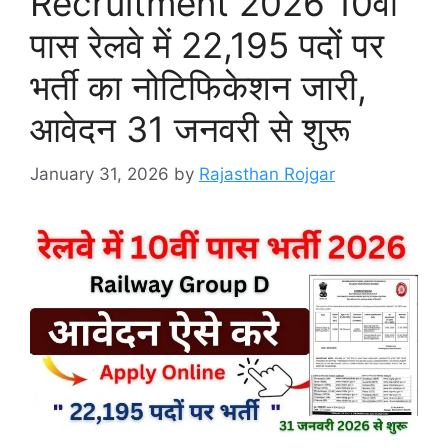
Recruitment 2026 10वीं
पास रेलवे में 22,195 पदों पर
भर्ती का नोटिफिकेशन जारी,
आवेदन 31 जनवरी से शुरू
January 31, 2026
by
Rajasthan Rojgar