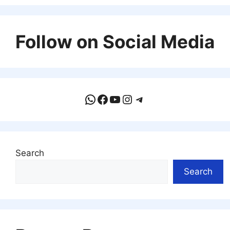
Follow on Social Media
WhatsApp
Facebook
YouTube
Instagram
Telegram
Search
Search