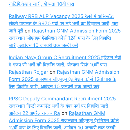
नोटिफिकेशन जारी, योग्यता 10वीं पास
Railway RRB ALP Vacancy 2025 रेलवे में असिस्टेंट
लोको पायलट के 9970 पदों पर नई भर्ती का विज्ञापन जारी, यहा
जानें पूरी
on
Rajasthan GNM Admission Form 2025
राजस्थान जीएनएम ऐडमिशन कोर्स 12वीं पास के लिए विज्ञप्ति
जारी, आवेदन 10 जनवरी तक जल्दी करें
Indian Navy Group C Recruitment 2025 इंडियन नेवी
में ग्रुप सी भर्ती की विज्ञप्ति जारी, योग्यता सिर्फ 10वीं पास -
Rajasthan Rojgar
on
Rajasthan GNM Admission
Form 2025 राजस्थान जीएनएम ऐडमिशन कोर्स 12वीं पास के
लिए विज्ञप्ति जारी, आवेदन 10 जनवरी तक जल्दी करें
RPSC Deputy Commandant Recruitment 2025
राजस्थान डिप्टी कमांडेंट भर्ती के बंपर पदों पर विज्ञप्ति जारी
आवेदन 22 अप्रैल तक - Ra
on
Rajasthan GNM
Admission Form 2025 राजस्थान जीएनएम ऐडमिशन कोर्स
12वीं पास के लिए विज्ञप्ति जारी, आवेदन 10 जनवरी तक जल्दी