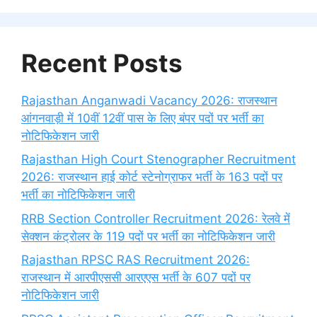
Recent Posts
Rajasthan Anganwadi Vacancy 2026: राजस्थान
आंगनवाड़ी में 10वीं 12वीं पास के लिए बंपर पदों पर भर्ती का
नोटिफिकेशन जारी
Rajasthan High Court Stenographer Recruitment
2026: राजस्थान हाई कोर्ट स्टेनोग्राफर भर्ती के 163 पदों पर
भर्ती का नोटिफिकेशन जारी
RRB Section Controller Recruitment 2026: रेलवे में
सेक्शन कंट्रोलर के 119 पदों पर भर्ती का नोटिफिकेशन जारी
Rajasthan RPSC RAS Recruitment 2026:
राजस्थान में आरपीएससी आरएएस भर्ती के 607 पदों पर
नोटिफिकेशन जारी