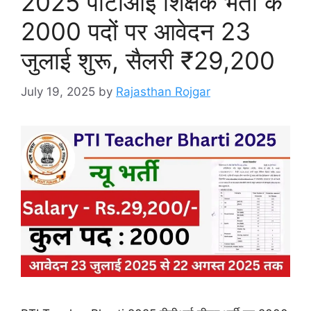
2025 पीटीआई शिक्षक भर्ती के
2000 पदों पर आवेदन 23
जुलाई शुरू, सैलरी ₹29,200
July 19, 2025
by
Rajasthan Rojgar