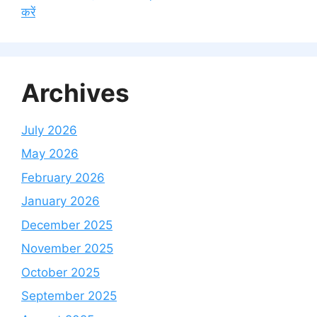
करें
Archives
July 2026
May 2026
February 2026
January 2026
December 2025
November 2025
October 2025
September 2025