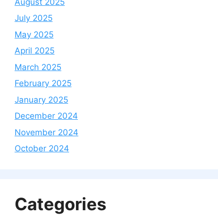
August 2025
July 2025
May 2025
April 2025
March 2025
February 2025
January 2025
December 2024
November 2024
October 2024
Categories