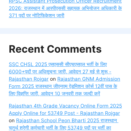
RPSC Assistant Prosecution Officer Recruitment
2026: राजस्थान में आरपीएससी सहायक अभियोजन अधिकारी के
371 पदों पर नोटिफिकेशन जारी
Recent Comments
SSC CHSL 2025 एसएससी सीएचएसएल भर्ती के लिए
6000+पदों पर अधिसूचना जारी, आवेदन 27 मई से शुरू -
Rajasthan Rojgar
on
Rajasthan GNM Admission
Form 2025 राजस्थान जीएनएम ऐडमिशन कोर्स 12वीं पास के
लिए विज्ञप्ति जारी, आवेदन 10 जनवरी तक जल्दी करें
Rajasthan 4th Grade Vacancy Online Form 2025
Apply Online for 53749 Post - Rajasthan Rojgar
on
Rajasthan School Peon Bharti 2025 राजस्थान
चतुर्थ श्रेणी कर्मचारी भर्ती के लिए 53749 पदों पर भर्ती का