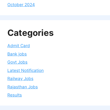
October 2024
Categories
Admit Card
Bank jobs
Govt Jobs
Latest Notification
Railway Jobs
Rajasthan Jobs
Results