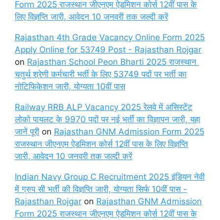
Form 2025 राजस्थान जीएनएम ऐडमिशन कोर्स 12वीं पास के
लिए विज्ञप्ति जारी, आवेदन 10 जनवरी तक जल्दी करें
Rajasthan 4th Grade Vacancy Online Form 2025
Apply Online for 53749 Post - Rajasthan Rojgar
on
Rajasthan School Peon Bharti 2025 राजस्थान
चतुर्थ श्रेणी कर्मचारी भर्ती के लिए 53749 पदों पर भर्ती का
नोटिफिकेशन जारी, योग्यता 10वीं पास
Railway RRB ALP Vacancy 2025 रेलवे में असिस्टेंट
लोको पायलट के 9970 पदों पर नई भर्ती का विज्ञापन जारी, यहा
जानें पूरी
on
Rajasthan GNM Admission Form 2025
राजस्थान जीएनएम ऐडमिशन कोर्स 12वीं पास के लिए विज्ञप्ति
जारी, आवेदन 10 जनवरी तक जल्दी करें
Indian Navy Group C Recruitment 2025 इंडियन नेवी
में ग्रुप सी भर्ती की विज्ञप्ति जारी, योग्यता सिर्फ 10वीं पास -
Rajasthan Rojgar
on
Rajasthan GNM Admission
Form 2025 राजस्थान जीएनएम ऐडमिशन कोर्स 12वीं पास के