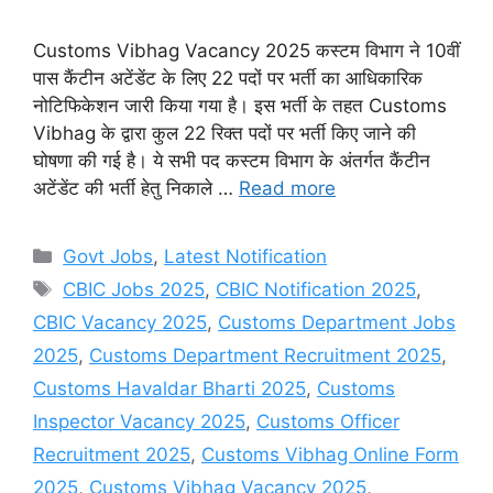
Customs Vibhag Vacancy 2025 कस्टम विभाग ने 10वीं
पास कैंटीन अटेंडेंट के लिए 22 पदों पर भर्ती का आधिकारिक
नोटिफिकेशन जारी किया गया है। इस भर्ती के तहत Customs
Vibhag के द्वारा कुल 22 रिक्त पदों पर भर्ती किए जाने की
घोषणा की गई है। ये सभी पद कस्टम विभाग के अंतर्गत कैंटीन
अटेंडेंट की भर्ती हेतु निकाले …
Read more
Categories
Govt Jobs
,
Latest Notification
Tags
CBIC Jobs 2025
,
CBIC Notification 2025
,
CBIC Vacancy 2025
,
Customs Department Jobs
2025
,
Customs Department Recruitment 2025
,
Customs Havaldar Bharti 2025
,
Customs
Inspector Vacancy 2025
,
Customs Officer
Recruitment 2025
,
Customs Vibhag Online Form
2025
,
Customs Vibhag Vacancy 2025
,