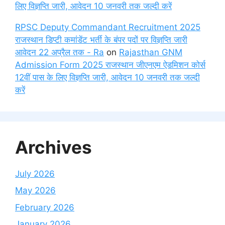
लिए विज्ञप्ति जारी, आवेदन 10 जनवरी तक जल्दी करें
RPSC Deputy Commandant Recruitment 2025
राजस्थान डिप्टी कमांडेंट भर्ती के बंपर पदों पर विज्ञप्ति जारी
आवेदन 22 अप्रैल तक - Ra
on
Rajasthan GNM
Admission Form 2025 राजस्थान जीएनएम ऐडमिशन कोर्स
12वीं पास के लिए विज्ञप्ति जारी, आवेदन 10 जनवरी तक जल्दी
करें
Archives
July 2026
May 2026
February 2026
January 2026