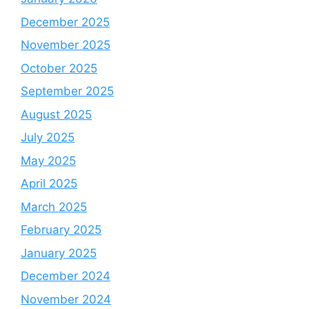
December 2025
November 2025
October 2025
September 2025
August 2025
July 2025
May 2025
April 2025
March 2025
February 2025
January 2025
December 2024
November 2024