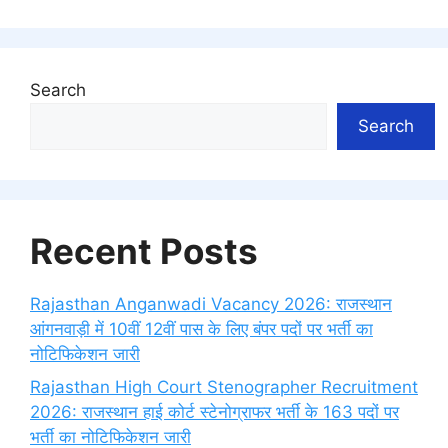
Search
Search
Recent Posts
Rajasthan Anganwadi Vacancy 2026: राजस्थान
आंगनवाड़ी में 10वीं 12वीं पास के लिए बंपर पदों पर भर्ती का
नोटिफिकेशन जारी
Rajasthan High Court Stenographer Recruitment
2026: राजस्थान हाई कोर्ट स्टेनोग्राफर भर्ती के 163 पदों पर
भर्ती का नोटिफिकेशन जारी