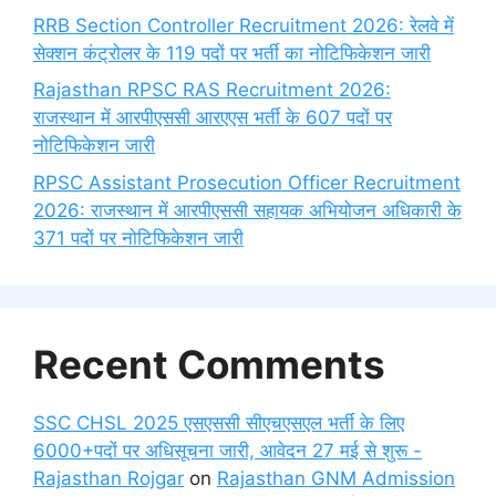
RRB Section Controller Recruitment 2026: रेलवे में
सेक्शन कंट्रोलर के 119 पदों पर भर्ती का नोटिफिकेशन जारी
Rajasthan RPSC RAS Recruitment 2026:
राजस्थान में आरपीएससी आरएएस भर्ती के 607 पदों पर
नोटिफिकेशन जारी
RPSC Assistant Prosecution Officer Recruitment
2026: राजस्थान में आरपीएससी सहायक अभियोजन अधिकारी के
371 पदों पर नोटिफिकेशन जारी
Recent Comments
SSC CHSL 2025 एसएससी सीएचएसएल भर्ती के लिए
6000+पदों पर अधिसूचना जारी, आवेदन 27 मई से शुरू -
Rajasthan Rojgar
on
Rajasthan GNM Admission