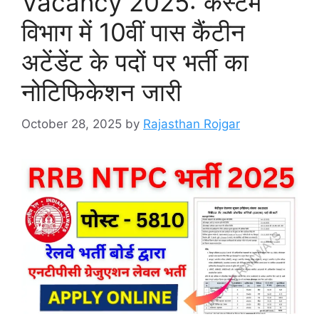
Vacancy 2025: कस्टम
विभाग में 10वीं पास कैंटीन
अटेंडेंट के पदों पर भर्ती का
नोटिफिकेशन जारी
October 28, 2025
by
Rajasthan Rojgar