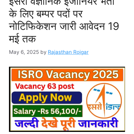
इसरो वैज्ञानिक इंजीनियर भर्ती
के लिए बम्पर पदों पर
नोटिफिकेशन जारी आवेदन 19
मई तक
May 6, 2025
by
Rajasthan Rojgar