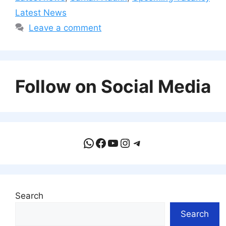
Latest News
Leave a comment
Follow on Social Media
WhatsApp
Facebook
YouTube
Instagram
Telegram
Search
Search