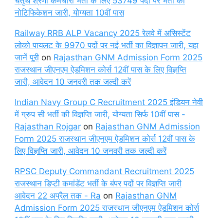
चतुर्थ श्रेणी कर्मचारी भर्ती के लिए 53749 पदों पर भर्ती का
नोटिफिकेशन जारी, योग्यता 10वीं पास
Railway RRB ALP Vacancy 2025 रेलवे में असिस्टेंट
लोको पायलट के 9970 पदों पर नई भर्ती का विज्ञापन जारी, यहा
जानें पूरी
on
Rajasthan GNM Admission Form 2025
राजस्थान जीएनएम ऐडमिशन कोर्स 12वीं पास के लिए विज्ञप्ति
जारी, आवेदन 10 जनवरी तक जल्दी करें
Indian Navy Group C Recruitment 2025 इंडियन नेवी
में ग्रुप सी भर्ती की विज्ञप्ति जारी, योग्यता सिर्फ 10वीं पास -
Rajasthan Rojgar
on
Rajasthan GNM Admission
Form 2025 राजस्थान जीएनएम ऐडमिशन कोर्स 12वीं पास के
लिए विज्ञप्ति जारी, आवेदन 10 जनवरी तक जल्दी करें
RPSC Deputy Commandant Recruitment 2025
राजस्थान डिप्टी कमांडेंट भर्ती के बंपर पदों पर विज्ञप्ति जारी
आवेदन 22 अप्रैल तक - Ra
on
Rajasthan GNM
Admission Form 2025 राजस्थान जीएनएम ऐडमिशन कोर्स