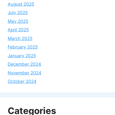
August 2025
July 2025
May 2025
April 2025
March 2025
February 2025
January 2025
December 2024
November 2024
October 2024
Categories