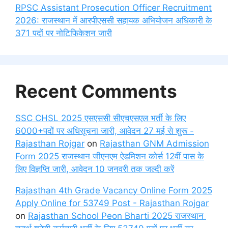
RPSC Assistant Prosecution Officer Recruitment
2026: राजस्थान में आरपीएससी सहायक अभियोजन अधिकारी के
371 पदों पर नोटिफिकेशन जारी
Recent Comments
SSC CHSL 2025 एसएससी सीएचएसएल भर्ती के लिए
6000+पदों पर अधिसूचना जारी, आवेदन 27 मई से शुरू -
Rajasthan Rojgar
on
Rajasthan GNM Admission
Form 2025 राजस्थान जीएनएम ऐडमिशन कोर्स 12वीं पास के
लिए विज्ञप्ति जारी, आवेदन 10 जनवरी तक जल्दी करें
Rajasthan 4th Grade Vacancy Online Form 2025
Apply Online for 53749 Post - Rajasthan Rojgar
on
Rajasthan School Peon Bharti 2025 राजस्थान