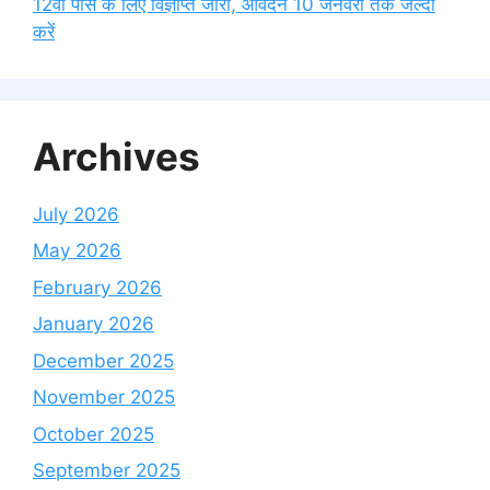
12वीं पास के लिए विज्ञप्ति जारी, आवेदन 10 जनवरी तक जल्दी
करें
Archives
July 2026
May 2026
February 2026
January 2026
December 2025
November 2025
October 2025
September 2025