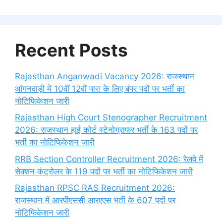
Recent Posts
Rajasthan Anganwadi Vacancy 2026: राजस्थान
आंगनवाड़ी में 10वीं 12वीं पास के लिए बंपर पदों पर भर्ती का
नोटिफिकेशन जारी
Rajasthan High Court Stenographer Recruitment
2026: राजस्थान हाई कोर्ट स्टेनोग्राफर भर्ती के 163 पदों पर
भर्ती का नोटिफिकेशन जारी
RRB Section Controller Recruitment 2026: रेलवे में
सेक्शन कंट्रोलर के 119 पदों पर भर्ती का नोटिफिकेशन जारी
Rajasthan RPSC RAS Recruitment 2026:
राजस्थान में आरपीएससी आरएएस भर्ती के 607 पदों पर
नोटिफिकेशन जारी