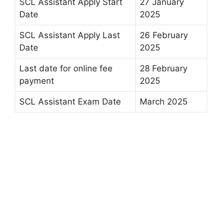
SCL Assistant Apply Start
27 January
Date
2025
SCL Assistant Apply Last
26 February
Date
2025
Last date for online fee
28 February
payment
2025
SCL Assistant Exam Date
March 2025