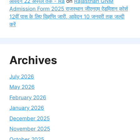
आवेदन 22 अप्रैल तक - Ra
on
Rajasthan GNM
Admission Form 2025 राजस्थान जीएनएम ऐडमिशन कोर्स
12वीं पास के लिए विज्ञप्ति जारी, आवेदन 10 जनवरी तक जल्दी
करें
Archives
July 2026
May 2026
February 2026
January 2026
December 2025
November 2025
October 2025