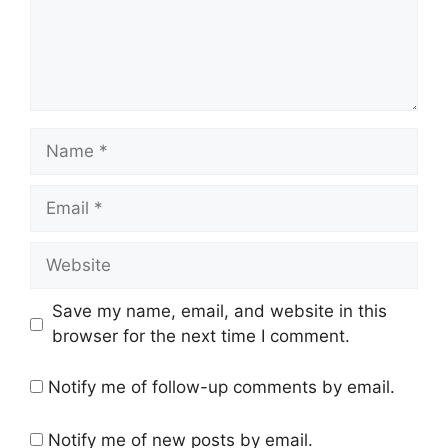
Name
Email
Website
Save my name, email, and website in this
browser for the next time I comment.
Notify me of follow-up comments by email.
Notify me of new posts by email.