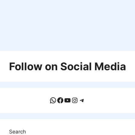
Follow on Social Media
WhatsApp
Facebook
YouTube
Instagram
Telegram
Search