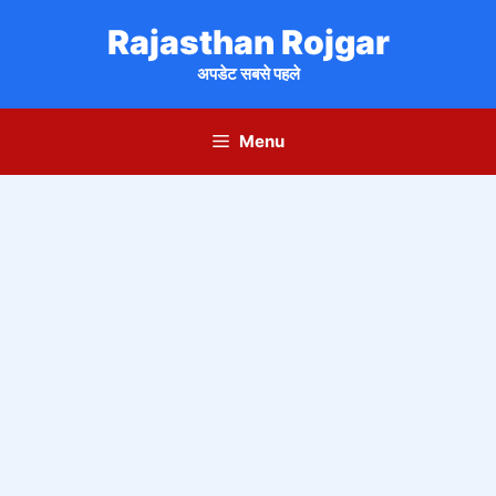
Skip
Rajasthan Rojgar
to
content
अपडेट सबसे पहले
Menu