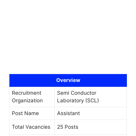
Overview
Recruitment
Semi Conductor
Organization
Laboratory (SCL)
Post Name
Assistant
Total Vacancies
25 Posts