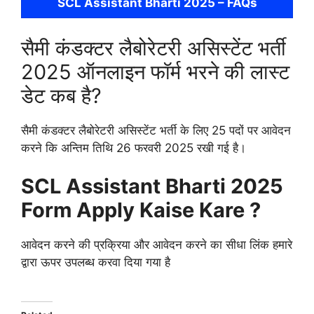
SCL Assistant Bharti 2025 – FAQs
सैमी कंडक्टर लैबोरेटरी असिस्टेंट भर्ती
2025 ऑनलाइन फॉर्म भरने की लास्ट
डेट कब है?
सैमी कंडक्टर लैबोरेटरी असिस्टेंट भर्ती के लिए 25 पदों पर आवेदन
करने कि अन्तिम तिथि 26 फरवरी 2025 रखी गई है।
SCL Assistant Bharti
2025
Form Apply Kaise Kare ?
आवेदन करने की प्रक्रिया और आवेदन करने का सीधा लिंक हमारे
द्वारा ऊपर उपलब्ध करवा दिया गया है