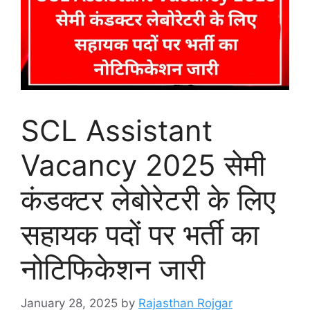
SCL Assistant
Vacancy 2025 सेमी
कंडक्टर लेबोरेटरी के लिए
सहायक पदों पर भर्ती का
नोटिफिकेशन जारी
January 28, 2025
by
Rajasthan Rojgar