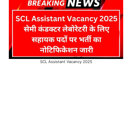
SCL Assistant Vacancy 2025