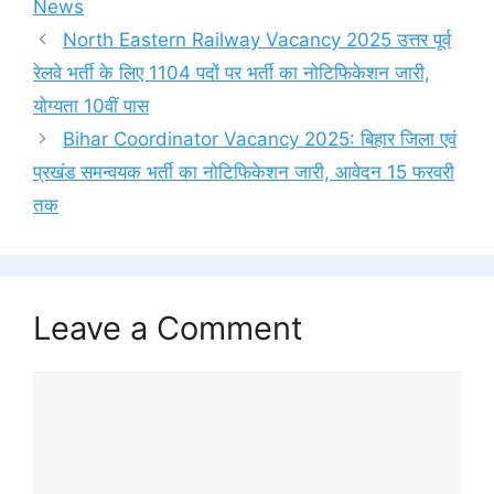
News
North Eastern Railway Vacancy 2025 उत्तर पूर्व
रेलवे भर्ती के लिए 1104 पदों पर भर्ती का नोटिफिकेशन जारी,
योग्यता 10वीं पास
Bihar Coordinator Vacancy 2025: बिहार जिला एवं
प्रखंड समन्वयक भर्ती का नोटिफिकेशन जारी, आवेदन 15 फरवरी
तक
Leave a Comment
Comment