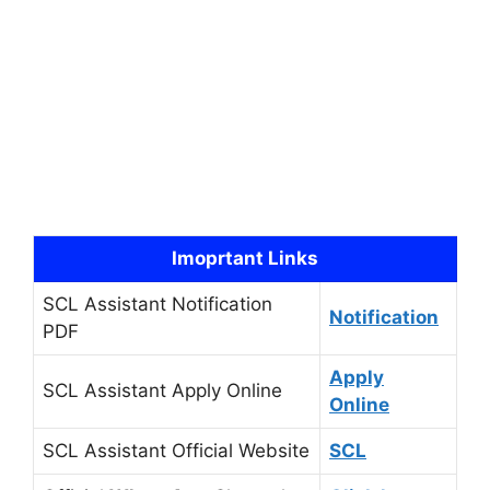
Imoprtant Links
SCL Assistant Notification
Notification
PDF
Apply
SCL Assistant Apply Online
Online
SCL Assistant Official Website
SCL