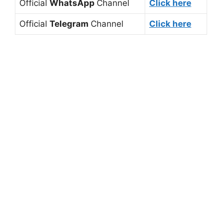
Official
WhatsApp
Channel
Click here
Official
Telegram
Channel
Click here