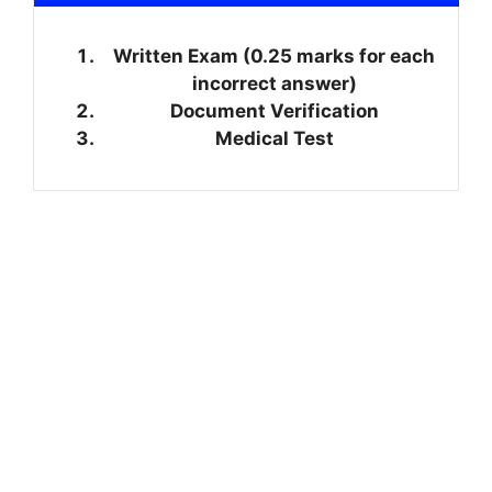
Written Exam (0.25 marks for each
incorrect answer)
Document Verification
Medical Test