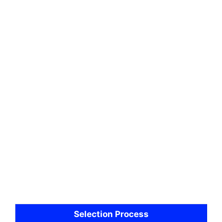
Selection Process