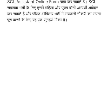
SCL Assistant Online Form जमा कर सकते है। SCL
सहायक भर्ती के लिए इसमें महिला और पुरुष दोनों अभ्यर्थी आवेदन
कर सकते हैं और फील्ड ऑफिसर भर्ती मे सरकारी नौकरी का सपना
पूरा करने के लिए यह एक सुनहरा मौका है।