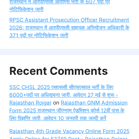
राजस्थान में आरपीएससी आरएएस भर्ती के 607 पदों पर
नोटिफिकेशन जारी
RPSC Assistant Prosecution Officer Recruitment
2026: राजस्थान में आरपीएससी सहायक अभियोजन अधिकारी के
371 पदों पर नोटिफिकेशन जारी
Recent Comments
SSC CHSL 2025 एसएससी सीएचएसएल भर्ती के लिए
6000+पदों पर अधिसूचना जारी, आवेदन 27 मई से शुरू -
Rajasthan Rojgar
on
Rajasthan GNM Admission
Form 2025 राजस्थान जीएनएम ऐडमिशन कोर्स 12वीं पास के
लिए विज्ञप्ति जारी, आवेदन 10 जनवरी तक जल्दी करें
Rajasthan 4th Grade Vacancy Online Form 2025
Apply Online for 53749 Post - Rajasthan Rojgar