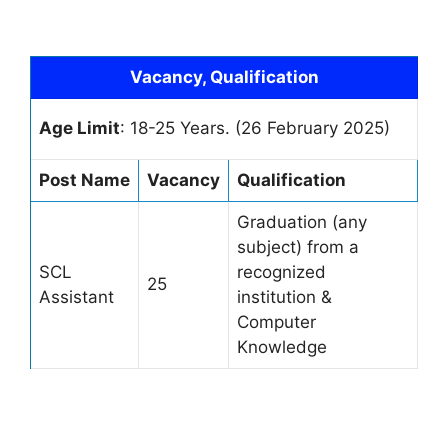
Vacancy, Qualification
Age Limit
: 18-25 Years. (26 February 2025)
Post Name
Vacancy
Qualification
Graduation (any
subject) from a
SCL
recognized
25
Assistant
institution &
Computer
Knowledge