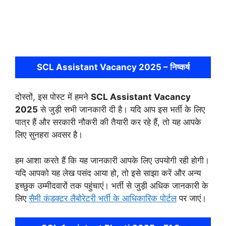
SCL Assistant Vacancy 2025 – निष्कर्ष
दोस्तों, इस पोस्ट में हमने
SCL Assistant Vacancy
2025
से जुड़ी सभी जानकारी दी है। यदि आप इस भर्ती के लिए
पात्र हैं और सरकारी नौकरी की तैयारी कर रहे हैं, तो यह आपके
लिए सुनहरा अवसर है।
हम आशा करते हैं कि यह जानकारी आपके लिए उपयोगी रही होगी।
यदि आपको यह लेख पसंद आया हो, तो इसे साझा करें और अन्य
इच्छुक उम्मीदवारों तक पहुंचाएं। भर्ती से जुड़ी अधिक जानकारी के
लिए
सैमी कंडक्टर लैबोरेटरी भर्ती के आधिकारिक पोर्टल
पर जाएं।