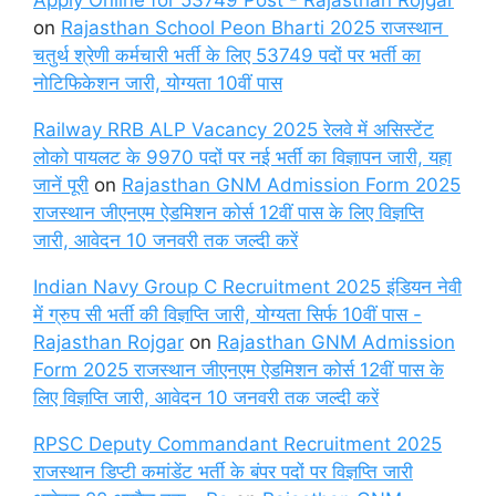
on
Rajasthan School Peon Bharti 2025 राजस्थान
चतुर्थ श्रेणी कर्मचारी भर्ती के लिए 53749 पदों पर भर्ती का
नोटिफिकेशन जारी, योग्यता 10वीं पास
Railway RRB ALP Vacancy 2025 रेलवे में असिस्टेंट
लोको पायलट के 9970 पदों पर नई भर्ती का विज्ञापन जारी, यहा
जानें पूरी
on
Rajasthan GNM Admission Form 2025
राजस्थान जीएनएम ऐडमिशन कोर्स 12वीं पास के लिए विज्ञप्ति
जारी, आवेदन 10 जनवरी तक जल्दी करें
Indian Navy Group C Recruitment 2025 इंडियन नेवी
में ग्रुप सी भर्ती की विज्ञप्ति जारी, योग्यता सिर्फ 10वीं पास -
Rajasthan Rojgar
on
Rajasthan GNM Admission
Form 2025 राजस्थान जीएनएम ऐडमिशन कोर्स 12वीं पास के
लिए विज्ञप्ति जारी, आवेदन 10 जनवरी तक जल्दी करें
RPSC Deputy Commandant Recruitment 2025
राजस्थान डिप्टी कमांडेंट भर्ती के बंपर पदों पर विज्ञप्ति जारी