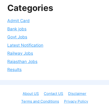
Categories
Admit Card
Bank jobs
Govt Jobs
Latest Notification
Railway Jobs
Rajasthan Jobs
Results
About US
Contact US
Disclaimer
Terms and Conditions
Privacy Policy