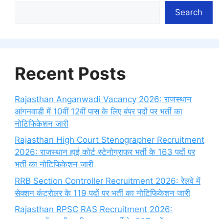
Search
Recent Posts
Rajasthan Anganwadi Vacancy 2026: राजस्थान
आंगनवाड़ी में 10वीं 12वीं पास के लिए बंपर पदों पर भर्ती का
नोटिफिकेशन जारी
Rajasthan High Court Stenographer Recruitment
2026: राजस्थान हाई कोर्ट स्टेनोग्राफर भर्ती के 163 पदों पर
भर्ती का नोटिफिकेशन जारी
RRB Section Controller Recruitment 2026: रेलवे में
सेक्शन कंट्रोलर के 119 पदों पर भर्ती का नोटिफिकेशन जारी
Rajasthan RPSC RAS Recruitment 2026: