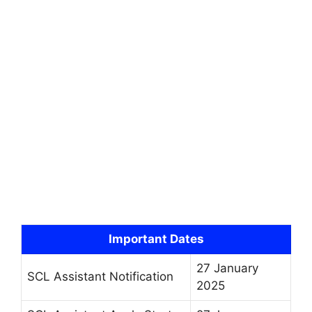
Important Dates
27 January
SCL Assistant Notification
2025