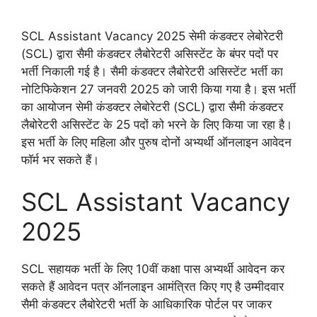
SCL Assistant Vacancy 2025 सेमी कंडक्टर लेबोरेटरी
(SCL) द्वारा सैमी कंडक्टर लैबोरेटरी असिस्टेंट के बंपर पदों पर
भर्ती निकाली गई है। सैमी कंडक्टर लैबोरेटरी असिस्टेंट भर्ती का
नोटिफिकेशन 27 जनवरी 2025 को जारी किया गया है। इस भर्ती
का आयोजन सेमी कंडक्टर लेबोरेटरी (SCL) द्वारा सैमी कंडक्टर
लैबोरेटरी असिस्टेंट के 25 पदों को भरने के लिए किया जा रहा है।
इस भर्ती के लिए महिला और पुरुष दोनों अभ्यर्थी ऑनलाइन आवेदन
फॉर्म भर सकते हैं।
SCL Assistant Vacancy
2025
SCL सहायक भर्ती के लिए 10वीं कक्षा पास अभ्यर्थी आवेदन कर
सकते हैं आवेदन पत्र ऑनलाइन आमंत्रित किए गए है उम्मीदवार
सैमी कंडक्टर लैबोरेटरी भर्ती के आधिकारिक पोर्टल पर जाकर