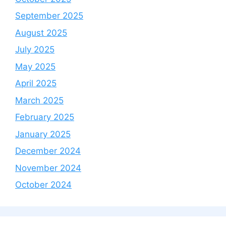
September 2025
August 2025
July 2025
May 2025
April 2025
March 2025
February 2025
January 2025
December 2024
November 2024
October 2024