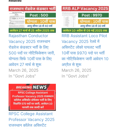
Related
Rajasthan Conductor
RRB Assistant Loco Pilot
Vacancy 2025 राजस्थान
Vacancy 2025 रेलवे में
रोडवेज कंडक्टर भर्ती के लिए
असिस्टेंट लोको पायलट भर्ती
500 पदों पर नोटिफिकेशन जारी,
10वीं पास 9970 पदो पर भर्ती
योग्यता सिर्फ 10वीं पास के लिए
का नोटिफिकेशन जारी आवेदन 10
आवेदन 27 मार्च से शुरू
अप्रैल से शुरू
March 26, 2025
March 26, 2025
In "Govt Jobs"
In "Govt Jobs"
RPSC College Assistant
Professor Vacancy 2025
राजस्थान कॉलेज असिस्टेंट