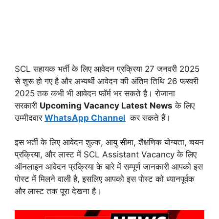
SCL सहायक भर्ती के लिए आवेदन प्रक्रिया 27 जनवरी 2025
से शुरू हो गए है और अभ्यर्थी आवेदन की अंतिम तिथि 26 फरवरी
2025 तक कभी भी आवेदन फॉर्म भर सकते है। रोजाना
सरकारी
Upcoming Vacancy Latest News
के लिए
उम्मीदवार
WhatsApp Channel
कर सकते हैं।
इस भर्ती के लिए आवेदन शुल्क, आयु सीमा, शैक्षणिक योग्यता, चयन
प्रक्रिया, और लास्ट में SCL Assistant Vacancy के लिए
ऑनलाइन आवेदन प्रक्रिया के बारे में सम्पूर्ण जानकारी आपको इस
पोस्ट में मिलने वाली है, इसलिए आपको इस पोस्ट को ध्यानपूर्वक
और लास्ट तक पूरा देखना है।