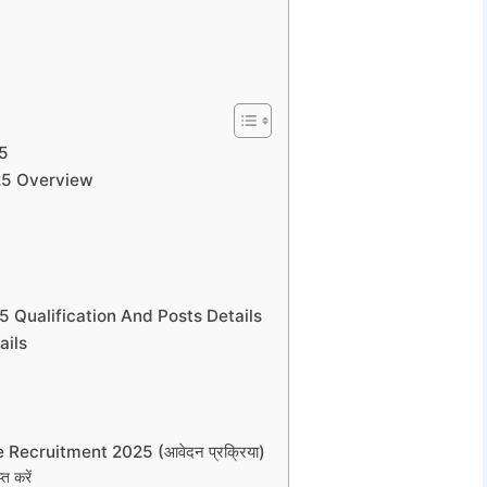
25
025 Overview
 Qualification And Posts Details
ails
Recruitment 2025 (आवेदन प्रक्रिया)
त करें