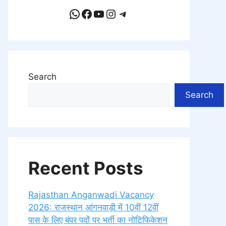
WhatsApp
Facebook
YouTube
Instagram
Telegram
Search
Search
Recent Posts
Rajasthan Anganwadi Vacancy
2026: राजस्थान आंगनवाड़ी में 10वीं 12वीं
पास के लिए बंपर पदों पर भर्ती का नोटिफिकेशन