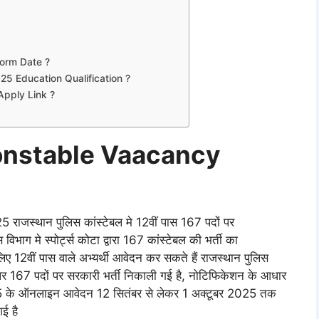
Form Date ?
5 Education Qualification ?
Apply Link ?
onstable Vaacancy
्थान पुलिस कांस्टेबल मे 12वीं पास 167 पदों पर
विभाग मे स्पोर्ट्स कोटा द्वारा 167 कांस्टेबल की भर्ती का
िए 12वीं पास वाले अभ्यर्थी आवेदन कर सकते हैं राजस्थान पुलिस
र 167 पदों पर सरकारी भर्ती निकाली गई है, नोटिफिकेशन के आधार
े ऑनलाइन आवेदन 12 सितंबर से लेकर 1 अक्टूबर 2025 तक
गई है