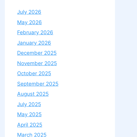
July 2026
May 2026
February 2026
January 2026
December 2025
November 2025
October 2025
September 2025
August 2025
July 2025
May 2025
April 2025
March 2025