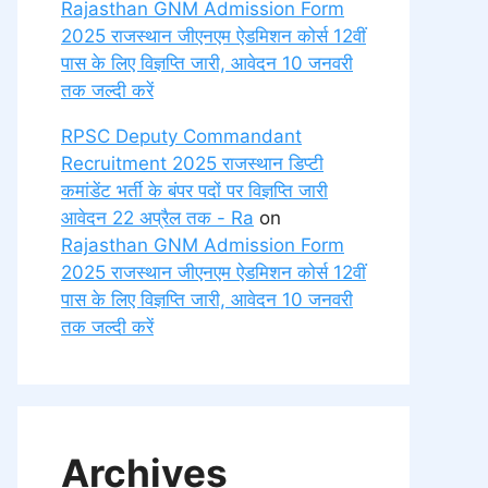
Rajasthan GNM Admission Form
2025 राजस्थान जीएनएम ऐडमिशन कोर्स 12वीं
पास के लिए विज्ञप्ति जारी, आवेदन 10 जनवरी
तक जल्दी करें
RPSC Deputy Commandant
Recruitment 2025 राजस्थान डिप्टी
कमांडेंट भर्ती के बंपर पदों पर विज्ञप्ति जारी
आवेदन 22 अप्रैल तक - Ra
on
Rajasthan GNM Admission Form
2025 राजस्थान जीएनएम ऐडमिशन कोर्स 12वीं
पास के लिए विज्ञप्ति जारी, आवेदन 10 जनवरी
तक जल्दी करें
Archives