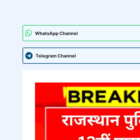
WhatsApp Channel
Telegram Channel