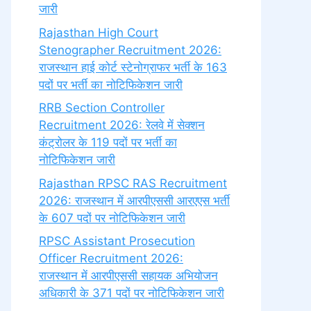
जारी
Rajasthan High Court
Stenographer Recruitment 2026:
राजस्थान हाई कोर्ट स्टेनोग्राफर भर्ती के 163
पदों पर भर्ती का नोटिफिकेशन जारी
RRB Section Controller
Recruitment 2026: रेलवे में सेक्शन
कंट्रोलर के 119 पदों पर भर्ती का
नोटिफिकेशन जारी
Rajasthan RPSC RAS Recruitment
2026: राजस्थान में आरपीएससी आरएएस भर्ती
के 607 पदों पर नोटिफिकेशन जारी
RPSC Assistant Prosecution
Officer Recruitment 2026:
राजस्थान में आरपीएससी सहायक अभियोजन
अधिकारी के 371 पदों पर नोटिफिकेशन जारी