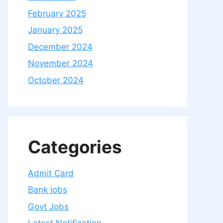
February 2025
January 2025
December 2024
November 2024
October 2024
Categories
Admit Card
Bank jobs
Govt Jobs