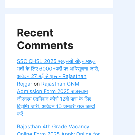
Recent
Comments
SSC CHSL 2025 एसएससी सीएचएसएल
भर्ती के लिए 6000+पदों पर अधिसूचना जारी,
आवेदन 27 मई से शुरू - Rajasthan
Rojgar
on
Rajasthan GNM
Admission Form 2025 राजस्थान
जीएनएम ऐडमिशन कोर्स 12वीं पास के लिए
विज्ञप्ति जारी, आवेदन 10 जनवरी तक जल्दी
करें
Rajasthan 4th Grade Vacancy
Online Form 2025 Apply Online for