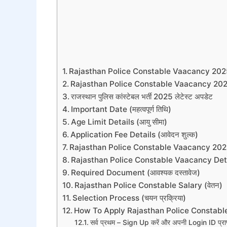
Rajasthan Police Constable Vaacancy 20
Rajasthan Police Constable Vaacancy 2
राजस्थान पुलिस कांस्टेबल भर्ती 2025 लेटेस्ट अपडेट
Important Date (महत्वपूर्ण तिथि)
Age Limit Details (आयु सीमा)
Application Fee Details (आवेदन शुल्क)
Rajasthan Police Constable Vaacancy 2025
Rajasthan Police Constable Vaacancy Det
Required Document (आवश्यक दस्तावेज)
Rajasthan Police Constable Salary (वेतन)
Selection Process (चयन प्रक्रिया)
How To Apply Rajasthan Police Constable 
सर्व प्रथम – Sign Up करें और अपनी Login ID प्राप्