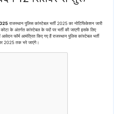
2025
राजस्थान पुलिस कांस्टेबल भर्ती 2025 का नोटिफिकेशन जारी
 कोटा के अंतर्गत कांस्टेबल के पदों पर भर्ती की जाएगी इसके लिए
ें आवेदन फॉर्म आमंत्रित किए गए हैं राजस्थान पुलिस कांस्टेबल भर्ती
ूबर 2025 तक भरे जाएंगे।