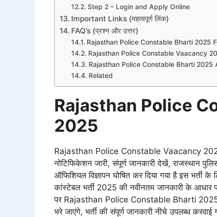
Step 2 – Login and Apply Online
Important Links (महत्वपूर्ण लिंक)
FAQ’s (प्रश्न और उत्तर)
Rajasthan Police Constable Bharti 2025 
Rajasthan Police Constable Vaacancy 202
Rajasthan Police Constable Bharti 2025 
Related
Rajasthan Police C
2025
Rajasthan Police Constable Vaacancy 2025 राजस
नोटिफिकेशन जारी, संपूर्ण जानकारी देखें, राजस्थान पुलिस 
ऑफिशियल विज्ञापन घोषित कर दिया गया है इस भर्ती के ल
कांस्टेबल भर्ती 2025 की नवीनतम जानकारी के आधार प
पर Rajasthan Police Constable Bharti 2025 क
भरे जाएंगे, भर्ती की संपूर्ण जानकारी नीचे उपलब्ध करवाई 