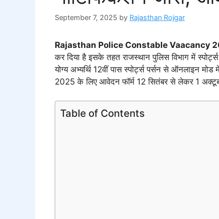
September 7, 2025
by
Rajasthan Rojgar
Rajasthan Police Constable Vaacancy 
कर दिया है इसके तहत राजस्थान पुलिस विभाग में स्पोर्ट्स
योग्य अभ्यर्थि 12वीं पास स्पोर्ट्स पर्सन से ऑनलाइन मोड म
2025 के लिए आवेदन फॉर्म 12 सितंबर से लेकर 1 अक्ट
Table of Contents