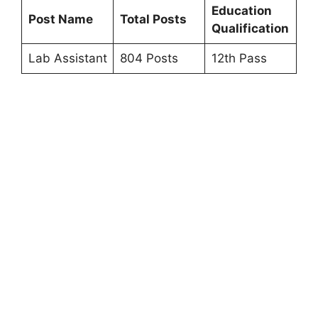
Education
Post Name
Total Posts
Qualification
Lab Assistant
804 Posts
12th Pass