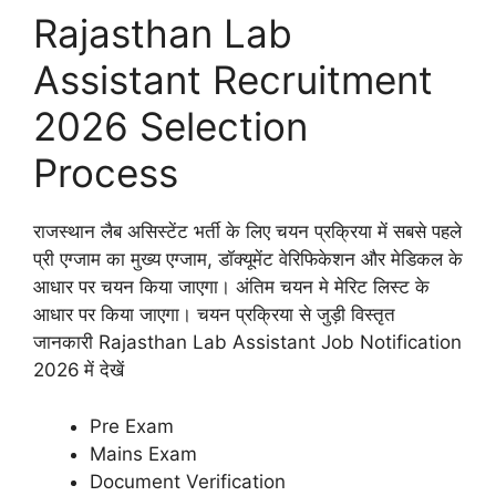
Rajasthan Lab
Assistant Recruitment
2026 Selection
Process
राजस्थान लैब असिस्टेंट भर्ती के लिए चयन प्रक्रिया में सबसे पहले
प्री एग्जाम का मुख्य एग्जाम, डॉक्यूमेंट वेरिफिकेशन और मेडिकल के
आधार पर चयन किया जाएगा। अंतिम चयन मे मेरिट लिस्ट के
आधार पर किया जाएगा। चयन प्रक्रिया से जुड़ी विस्तृत
जानकारी Rajasthan Lab Assistant Job Notification
2026
में देखें
Pre Exam
Mains Exam
Document Verification