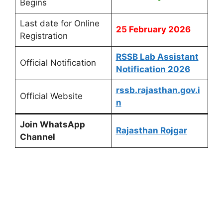
Begins
Last date for Online
25 February 2026
Registration
RSSB Lab Assistant
Official Notification
Notification 2026
rssb.rajasthan.gov.i
Official Website
n
Join WhatsApp
Rajasthan Rojgar
Channel