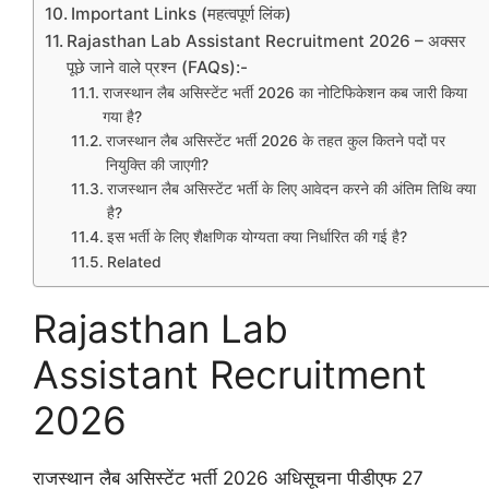
Important Links (महत्वपूर्ण लिंक)
Rajasthan Lab Assistant Recruitment 2026 – अक्सर
पूछे जाने वाले प्रश्न (FAQs):-
राजस्थान लैब असिस्टेंट भर्ती 2026 का नोटिफिकेशन कब जारी किया
गया है?
राजस्थान लैब असिस्टेंट भर्ती 2026 के तहत कुल कितने पदों पर
नियुक्ति की जाएगी?
राजस्थान लैब असिस्टेंट भर्ती के लिए आवेदन करने की अंतिम तिथि क्या
है?
इस भर्ती के लिए शैक्षणिक योग्यता क्या निर्धारित की गई है?
Related
Rajasthan Lab
Assistant Recruitment
2026
राजस्थान लैब असिस्टेंट भर्ती 2026 अधिसूचना पीडीएफ 27