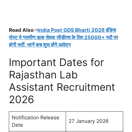
Read Also –
India Post GDS Bharti 2026 इंडिया
पोस्ट मे ग्रामीण डाक सेवक जीडीएस के लिए 25000+ पदों पर
होगी भर्ती, जानें कब शुरू होंगे आवेदन
Important Dates for
Rajasthan Lab
Assistant Recruitment
2026
Notification Release
27 January
2026
Date