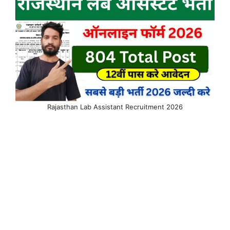
Rajasthan Lab Assistant Recruitment 2026