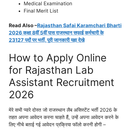
Medical Examination
Final Merit List
Read Also –
Rajasthan Safai Karamchari Bharti
2026 कक्षा 8वीं 5वीं पास राजस्थान सफाई कर्मचारी के
23127 पदों पर भर्ती, पूरी जानकारी यहा देखे
How to Apply Online
for Rajasthan Lab
Assistant Recruitment
2026
मेरे सभी प्यारे दोस्त जो राजस्थान लैब असिस्टेंट भर्ती 2026 के
तहत अपना आवेदन करना चाहते हैं, उन्हें अपना आवेदन करने के
लिए नीचे बताई गई आवेदन प्रक्रिया फॉलो करनी होगी –