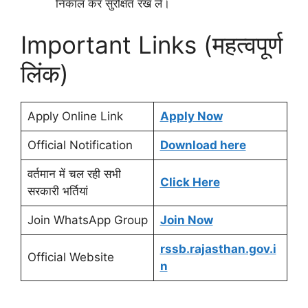
निकाल कर सुरक्षित रख लें।
Important Links (महत्वपूर्ण
लिंक)
Apply Online Link
Apply Now
Official Notification
Download here
वर्तमान में चल रही सभी
Click Here
सरकारी भर्तियां
Join WhatsApp Group
Join Now
rssb.rajasthan.gov.i
Official Website
n