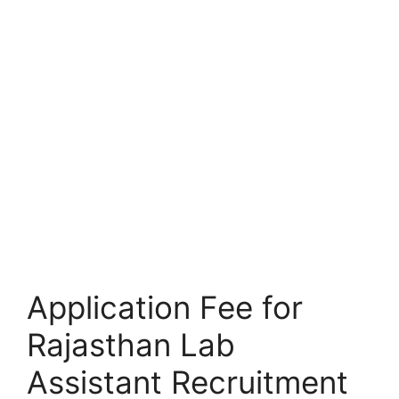
Application Fee for
Rajasthan Lab
Assistant Recruitment