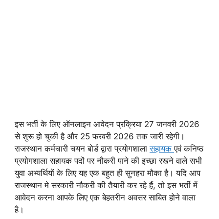
इस भर्ती के लिए ऑनलाइन आवेदन प्रक्रिया 27 जनवरी 2026
से शुरू हो चुकी है और 25 फरवरी 2026 तक जारी रहेगी।
राजस्थान कर्मचारी चयन बोर्ड द्वारा प्रयोगशाला
सहायक
एवं कनिष्ठ
प्रयोगशाला सहायक पदों पर नौकरी पाने की इच्छा रखने वाले सभी
युवा अभ्यर्थियों के लिए यह एक बहुत ही सुनहरा मौका है। यदि आप
राजस्थान मे सरकारी नौकरी की तैयारी कर रहे हैं, तो इस भर्ती में
आवेदन करना आपके लिए एक बेहतरीन अवसर साबित होने वाला
है।