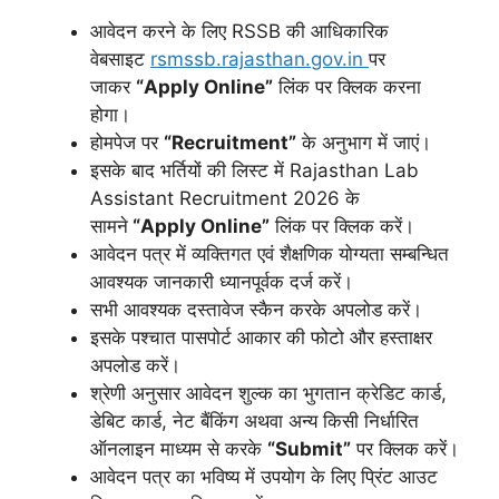
आवेदन करने के लिए RSSB की आधिकारिक
वेबसाइट
rsmssb.rajasthan.gov.in
पर
जाकर
“Apply Online”
लिंक पर क्लिक करना
होगा।
होमपेज पर
“Recruitment”
के अनुभाग में जाएं।
इसके बाद भर्तियों की लिस्ट में Rajasthan Lab
Assistant Recruitment 2026 के
सामने
“Apply Online”
लिंक पर क्लिक करें।
आवेदन पत्र में व्यक्तिगत एवं शैक्षणिक योग्यता सम्बन्धित
आवश्यक जानकारी ध्यानपूर्वक दर्ज करें।
सभी आवश्यक दस्तावेज स्कैन करके अपलोड करें।
इसके पश्चात पासपोर्ट आकार की फोटो और हस्ताक्षर
अपलोड करें।
श्रेणी अनुसार आवेदन शुल्क का भुगतान क्रेडिट कार्ड,
डेबिट कार्ड, नेट बैंकिंग अथवा अन्य किसी निर्धारित
ऑनलाइन माध्यम से करके
“Submit”
पर क्लिक करें।
आवेदन पत्र का भविष्य में उपयोग के लिए प्रिंट आउट