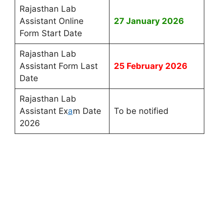
Rajasthan Lab
Assistant Online
27 January
2026
Form Start Date
Rajasthan Lab
Assistant Form Last
25 February 2026
Date
Rajasthan Lab
Assistant Ex
a
m Date
To be notified
2026