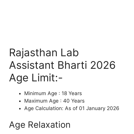
Rajasthan Lab
Assistant Bharti 2026
Age Limit:-
Minimum Age : 18 Years
Maximum Age : 40 Years
Age Calculation: As of 01 January 2026
Age Relaxation