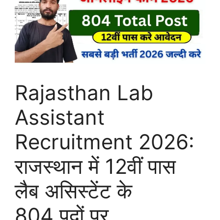
Rajasthan Lab
Assistant
Recruitment 2026:
राजस्थान में 12वीं पास
लैब असिस्टेंट के
804 पदों पर