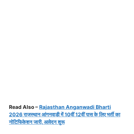
Read Also –
Rajasthan Anganwadi Bharti
2026 राजस्थान आंगनवाड़ी में 10वीं 12वीं पास के लिए भर्ती का
नोटिफिकेशन जारी, आवेदन शुरू