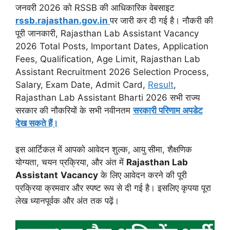
जनवरी 2026 को RSSB की आधिकारिक वेबसाइट
rssb.rajasthan.gov.in
पर जारी कर दी गई है। नौकरी की
पूरी जानकारी, Rajasthan Lab Assistant Vacancy
2026 Total Posts, Important Dates, Application
Fees, Qualification, Age Limit, Rajasthan Lab
Assistant Recruitment 2026 Selection Process,
Salary, Exam Date, Admit Card,
Result
,
Rajasthan Lab Assistant Bharti 2026 सभी राज्य
सरकार की नौकरियों के सभी नवीनतम
सरकारी परिणाम अपडेट
देख सकते हैं।
इस आर्टिकल में आपको आवेदन शुल्क, आयु सीमा, शैक्षणिक
योग्यता, चयन प्रक्रिया, और अंत में
Rajasthan Lab
Assistant
Vacancy
के लिए आवेदन करने की पूरी
प्रक्रिया क्रमवार और स्पष्ट रूप से दी गई है। इसलिए कृपया पूरा
लेख ध्यानपूर्वक और अंत तक पढ़ें।