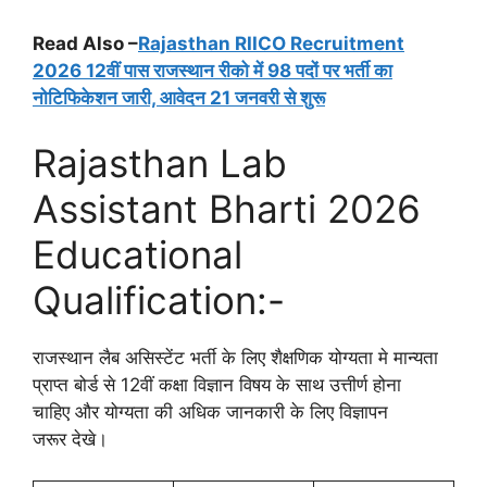
Read Also –
Rajasthan RIICO Recruitment
2026 12वीं पास राजस्थान रीको में 98 पदों पर भर्ती का
नोटिफिकेशन जारी, आवेदन 21 जनवरी से शुरू
Rajasthan Lab
Assistant Bharti 2026
Educational
Qualification:-
राजस्थान लैब असिस्टेंट भर्ती के लिए शैक्षणिक योग्यता मे मान्यता
प्राप्त बोर्ड से 12वीं कक्षा विज्ञान विषय के साथ उत्तीर्ण होना
चाहिए और योग्यता की अधिक जानकारी के लिए विज्ञापन
जरूर देखे।