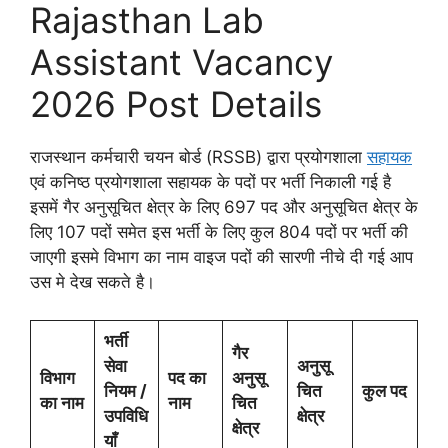
Rajasthan Lab
Assistant Vacancy
2026 Post Details
राजस्थान कर्मचारी चयन बोर्ड (RSSB) द्वारा प्रयोगशाला
सहायक
एवं कनिष्ठ प्रयोगशाला सहायक के पदों पर भर्ती निकाली गई है
इसमें गैर अनुसूचित क्षेत्र के लिए 697 पद और अनुसूचित क्षेत्र के
लिए 107 पदों समेत इस भर्ती के लिए कुल 804 पदों पर भर्ती की
जाएगी इसमे विभाग का नाम वाइज पदों की सारणी नीचे दी गई आप
उस मे देख सकते है।
भर्ती
गैर
सेवा
अनुसू
विभाग
पद का
अनुसू
नियम /
चित
कुल पद
का नाम
नाम
चित
उपविधि
क्षेत्र
क्षेत्र
याँ