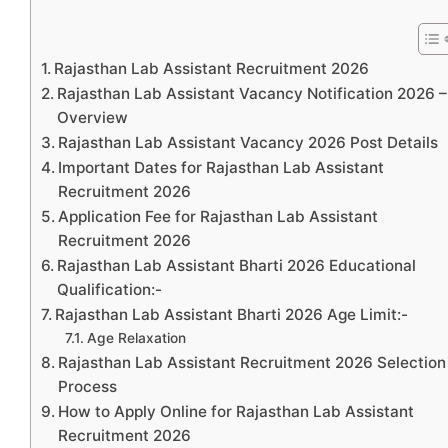
Rajasthan Lab Assistant Recruitment 2026
Rajasthan Lab Assistant Vacancy Notification 2026 –
Overview
Rajasthan Lab Assistant Vacancy 2026 Post Details
Important Dates for Rajasthan Lab Assistant
Recruitment 2026
Application Fee for Rajasthan Lab Assistant
Recruitment 2026
Rajasthan Lab Assistant Bharti 2026 Educational
Qualification:-
Rajasthan Lab Assistant Bharti 2026 Age Limit:-
Age Relaxation
Rajasthan Lab Assistant Recruitment 2026 Selection
Process
How to Apply Online for Rajasthan Lab Assistant
Recruitment 2026