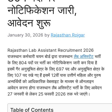
नोटिफिकेशन जारी,
आवेदन शुरू
January 30, 2026
by
Rajasthan Rojgar
Rajasthan Lab Assistant Recruitment 2026
राजस्थान कर्मचारी चयन बोर्ड द्वारा राजस्थान
लैब असिस्टेंट
भर्ती
के लिए 804 पदों पर भर्ती का नोटिफिकेशन जारी कर दिया है
इसमें गैर अनुसूचित क्षेत्र के लिए 697 पद और अनुसूचित क्षेत्र के
लिए 107 पद रखे गए हैं इसमें 12वीं पास उत्तीर्ण महिला और पुरुष
अभ्यर्थियों को आधिकारिक वेबसाइट के माध्यम से ऑनलाइन
आवेदन करना होगा राजस्थान लैब असिस्टेंट भर्ती के लिए आवेदन
27 जनवरी से लेकर 25 फरवरी 2026 तक भरे जाएंगे।
Table of Contents