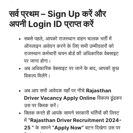
सर्व प्रथम – Sign Up करें और
अपनी Login ID प्राप्त करें
सबसे पहले, आपको राजस्थान वाहन चालक भर्ती में
ऑनलाइन आवेदन करने के लिए सभी उम्मीदवारों को
राजस्थान कर्मचारी चयन बोर्ड की अधिकारिक वेबसाइट
पर जाना होगा।
अब अधिकारिक वेबसाइट पर जाने के बाद, आपको कुछ
विकल्प मिलेंगे।
अब आप सभी आवेदक यहाँ पर नीचे
Rajasthan
Driver Vacancy Apply Online
विकल्प ढूंढकर
उस पर क्लिक करें।
क्लिक करते ही आपके सामने सरकारी भर्तियों की लिस्ट
में
“Rajasthan Driver Recruitment 2024-
25 ”
के सामने
“Apply Now”
बटन दिखेगा उस पर