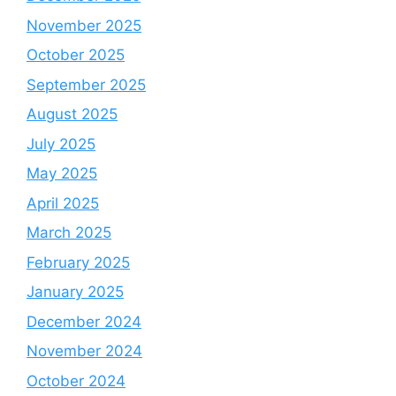
November 2025
October 2025
September 2025
August 2025
July 2025
May 2025
April 2025
March 2025
February 2025
January 2025
December 2024
November 2024
October 2024