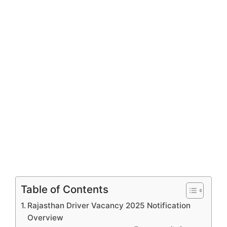
Table of Contents
Rajasthan Driver Vacancy 2025 Notification
Overview