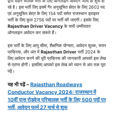
द्वारा वाहन चालक भर्ती के लिए ऑनलाइन आवेदन जल्द ही शुरू हो
रहे है। इस भर्ती लिए इसमें गैर अनुसूचित क्षेत्र के लिए 2602 पद
एवं अनुसूचित क्षेत्र के लिए 154 पदों समेत राजस्थान ड्राइवर
भर्ती के लिए कुल 2756 पदों पर भर्ती की जाएगी। इसके लिए
Rajasthan Driver Vacancy
के सभी उम्मीदवार
ऑनलाइन आवेदन कर सकते हैं।
इस भर्ती के लिए आयु सीमा, शैक्षणिक योग्यता, आवेदन शुल्क, चयन
प्रक्रिया, और अंत में
Rajasthan Driver
भर्ती 2024 के
लिए आवेदन करने की पूरी प्रक्रिया की जानकारी आपको इस लेख
से प्राप्त होगी। इसलिए आपको इस लेख को ध्यान से अंत तक पूरा
पढ़ें।
यह भी पढ़ें –
Rajasthan Roadways
Conductor Vacancy 2024: राजस्थान में
10वीं पास रोडवेज परिचालक भर्ती के लिए 500 पदों पर
भर्ती, आवेदन फार्म 27 मार्च से शुरू