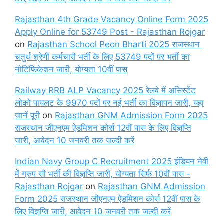
Rajasthan 4th Grade Vacancy Online Form 2025
Apply Online for 53749 Post - Rajasthan Rojgar
on
Rajasthan School Peon Bharti 2025 राजस्थान
चतुर्थ श्रेणी कर्मचारी भर्ती के लिए 53749 पदों पर भर्ती का
नोटिफिकेशन जारी, योग्यता 10वीं पास
Railway RRB ALP Vacancy 2025 रेलवे में असिस्टेंट
लोको पायलट के 9970 पदों पर नई भर्ती का विज्ञापन जारी, यहा
जानें पूरी
on
Rajasthan GNM Admission Form 2025
राजस्थान जीएनएम ऐडमिशन कोर्स 12वीं पास के लिए विज्ञप्ति
जारी, आवेदन 10 जनवरी तक जल्दी करें
Indian Navy Group C Recruitment 2025 इंडियन नेवी
में ग्रुप सी भर्ती की विज्ञप्ति जारी, योग्यता सिर्फ 10वीं पास -
Rajasthan Rojgar
on
Rajasthan GNM Admission
Form 2025 राजस्थान जीएनएम ऐडमिशन कोर्स 12वीं पास के
लिए विज्ञप्ति जारी, आवेदन 10 जनवरी तक जल्दी करें