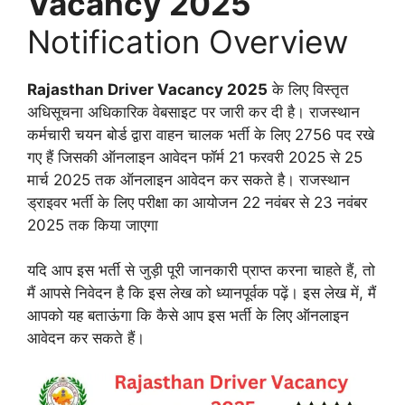
Vacancy 2025
Notification Overview
Rajasthan Driver Vacancy 2025
के लिए विस्तृत
अधिसूचना अधिकारिक वेबसाइट पर जारी कर दी है। राजस्थान
कर्मचारी चयन बोर्ड द्वारा वाहन चालक भर्ती के लिए 2756 पद रखे
गए हैं जिसकी ऑनलाइन आवेदन फॉर्म 21 फरवरी 2025 से 25
मार्च 2025 तक ऑनलाइन आवेदन कर सकते है। राजस्थान
ड्राइवर भर्ती के लिए परीक्षा का आयोजन 22 नवंबर से 23 नवंबर
2025 तक किया जाएगा
यदि आप इस भर्ती से जुड़ी पूरी जानकारी प्राप्त करना चाहते हैं, तो
मैं आपसे निवेदन है कि इस लेख को ध्यानपूर्वक पढ़ें। इस लेख में, मैं
आपको यह बताऊंगा कि कैसे आप इस भर्ती के लिए ऑनलाइन
आवेदन कर सकते हैं।