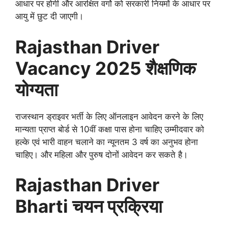
आधार पर होगी और आरक्षित वर्गो को सरकारी नियमों के आधार पर
आयु में छुट दी जाएगी।
Rajasthan Driver
Vacancy 2025
शैक्षणिक
योग्यता
राजस्थान ड्राइवर भर्ती के लिए ऑनलाइन आवेदन करने के लिए
मान्यता प्राप्त बोर्ड से 10वीं कक्षा पास होना चाहिए उम्मीदवार को
हल्के एवं भारी वाहन चलाने का न्यूनतम 3 वर्ष का अनुभव होना
चाहिए। और महिला और पुरुष दोनों आवेदन कर सकते है।
Rajasthan Driver
Bharti चयन प्रक्रिया