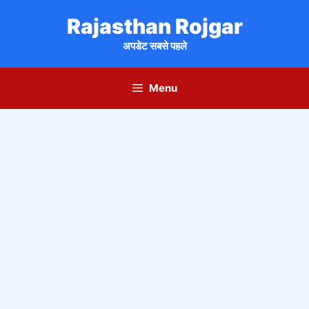
Skip
Rajasthan Rojgar
to
content
अपडेट सबसे पहले
Menu