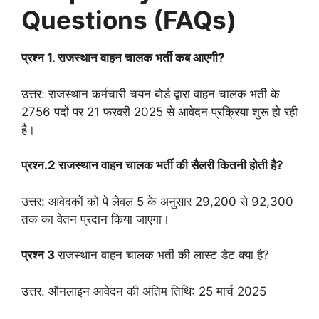
Questions (FAQs)
प्रश्न 1. राजस्थान वाहन चालक भर्ती कब आएगी?
उत्तर: राजस्थान कर्मचारी चयन बोर्ड द्वारा वाहन चालक भर्ती के
2756 पदों पर 21 फरवरी 2025 से आवेदन प्रक्रिया शुरू हो रही
है।
प्रश्न.2 राजस्थान वाहन चालक भर्ती की सैलरी कितनी होती है?
उत्तर: आवेदकों को पे लेवल 5 के अनुसार 29,200 से 92,300
तक का वेतन प्रदान किया जाएगा।
प्रश्न 3
राजस्थान वाहन चालक भर्ती की लास्ट डेट क्या है?
उत्तर. ऑनलाइन आवेदन की अंतिम तिथि: 25 मार्च 2025