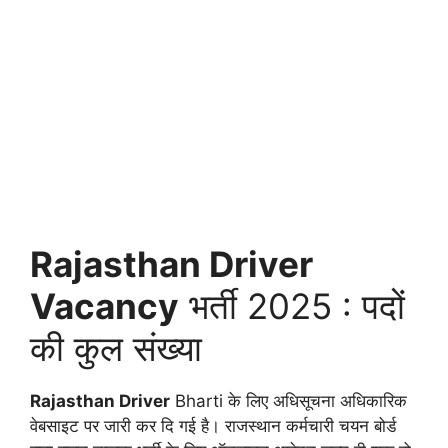
Rajasthan Driver
Vacancy
भर्ती 2025 : पदों
की कुल संख्या
Rajasthan Driver
Bharti के लिए अधिसूचना अधिकारिक
वेबसाइट पर जारी कर दि गई है। राजस्थान कर्मचारी चयन बोर्ड