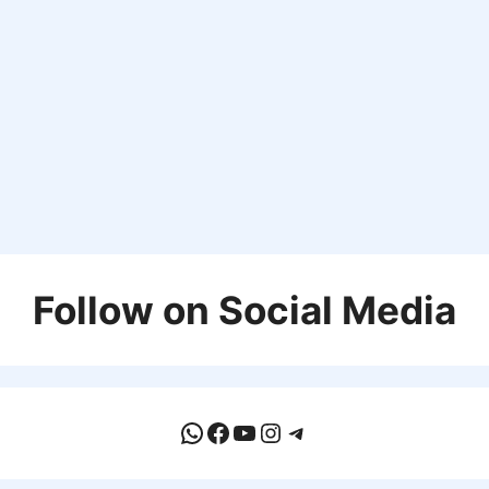
Follow on Social Media
WhatsApp
Facebook
YouTube
Instagram
Telegram