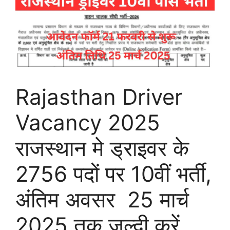
Rajasthan Driver
Vacancy 2025
राजस्थान मे ड्राइवर के
2756 पदों पर 10वीं भर्ती,
अंतिम अवसर 25 मार्च
2025 तक जल्दी करें