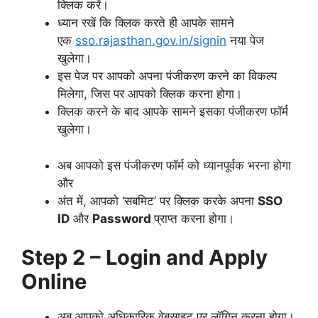
क्लिक करें।
ध्यान रखें कि क्लिक करते ही आपके सामने
एक
sso.rajasthan.gov.in/signin
नया पेज
खुलेगा।
इस पेज पर आपको अपना पंजीकरण करने का विकल्प
मिलेगा, जिस पर आपको क्लिक करना होगा।
क्लिक करने के बाद आपके सामने इसका पंजीकरण फॉर्म
खुलेगा।
अब आपको इस पंजीकरण फॉर्म को ध्यानपूर्वक भरना होगा
और
अंत में, आपको ‘सबमिट’ पर क्लिक करके अपना
SSO
ID
और
Password
प्राप्त करना होगा।
Step 2 – Login and Apply
Online
अब आपको अधिकारिक वेबसाइट पर लॉगिन करना होगा।