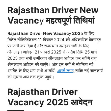
Rajasthan Driver
New
Vacanc
y
महत्वपूर्ण तिथियां
Rajasthan Driver
New Vacanc
y
202
5 के लिए
डिटेल नोटिफिकेशन 11 दिसंबर 2024 को अधिकारिक वेबसाइट
पर जारी कर दिया है और राजस्थान ड्राइवर भर्ती के लिए
ऑनलाइन आवेदन 21 फरवरी 2025 से अंतिम तिथि 25 मार्च
2025 तक सभी उम्मीदवार ऑनलाइन आवेदन कर सकेंगे तथा
ऑनलाइन आवेदन भरे जाएंगे। और इस भर्ती से संबन्धित नई
अपडेट के लिए आप सभी अभ्यर्थि
अलर्ट लगाए
ताकि नई जानकारी
की सूचना आप तक तुरंत पहुचे।
Rajasthan Driver
Vacancy 2025
आवेदन