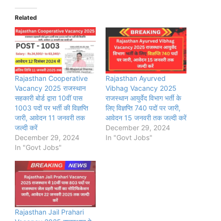
Related
Rajasthan Cooperative
Rajasthan Ayurved
Vacancy 2025 राजस्थान
Vibhag Vacancy 2025
सहकारी बोर्ड द्वारा 10वीं पास
राजस्थान आयुर्वेद विभाग भर्ती के
1003 पदों पर भर्ती की विज्ञप्ति
लिए विज्ञप्ति 740 पदों पर जारी,
जारी, आवेदन 11 जनवरी तक
आवेदन 15 जनवरी तक जल्दी करें
जल्दी करें
December 29, 2024
December 29, 2024
In "Govt Jobs"
In "Govt Jobs"
Rajasthan Jail Prahari