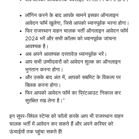
लॉगिन करने के बाद आपके सामने इसका ऑनलाइन
आवेदन फॉर्म खुलेगा, जिसे आपको ध्यानपूर्वक भरना होगा।
फिर राजस्थान वाहन चालक भर्ती ऑनलाइन आवेदन फॉर्म
2024 भरें और सभी कॉलम को ध्यानपूर्वक जांचना
आवश्यक है।
अब अपने आवश्यक दस्तावेज़ ध्यानपूर्वक भरें।
आप सभी उम्मीदवारों को आवेदन शुल्क का ऑनलाइन
भुगतान करना होगा।
और उसके बाद अंत में, आपको सबमिट के विकल्प पर
क्लिक करना होगा।
फिर आपको आवेदन फॉर्म का प्रिंटआउट निकाल कर
सुरक्षित रख लेना है।”
इन सुपर-सिंपल स्टेप्स को फॉलो करके आप भी राजस्थान वाहन
चालक भर्ती में आवेदन कर सकते हैं और अपने करियर को
ऊंचाईयों तक पहुंचा सकते हैं!