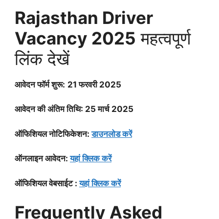
Rajasthan Driver
Vacancy 2025
महत्वपूर्ण
लिंक देखें
आवेदन फॉर्म शुरू:
21 फरवरी 2025
आवेदन की अंतिम तिथि:
25 मार्च 2025
ऑफिशियल नोटिफिकेशन:
डाउनलोड करें
ऑनलाइन आवेदन:
यहां क्लिक करें
ऑफिशियल वेबसाईट :
यहां क्लिक करें
Frequently Asked