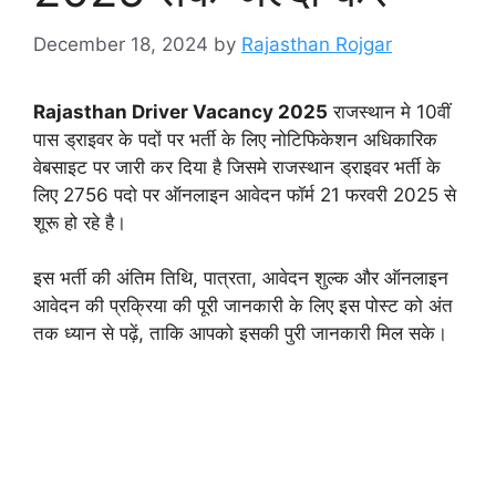
December 18, 2024
by
Rajasthan Rojgar
Rajasthan Driver Vacancy 2025
राजस्थान मे 10वीं
पास ड्राइवर के पदों पर भर्ती के लिए नोटिफिकेशन अधिकारिक
वेबसाइट पर जारी कर दिया है जिसमे राजस्थान ड्राइवर भर्ती के
लिए 2756 पदो पर ऑनलाइन आवेदन फॉर्म 21 फरवरी 2025 से
शूरू हो रहे है।
इस भर्ती की अंतिम तिथि, पात्रता, आवेदन शुल्क और ऑनलाइन
आवेदन की प्रक्रिया की पूरी जानकारी के लिए इस पोस्ट को अंत
तक ध्यान से पढ़ें, ताकि आपको इसकी पुरी जानकारी मिल सके।