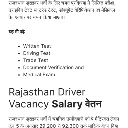
राजस्थान ड्राइवर भर्ती के लिए चयन प्रक्रिया मे लिखित परीक्षा,
ड्राइविंग टेस्ट या ट्रेड टेस्ट, डॉक्यूमेंट वेरिफिकेशन एवं मेडिकल
के आधार पर चयन किया जाएगा।
यह भी पढ़े
Written Test
Driving Test
Trade Test
Document Verification and
Medical Exam
Rajasthan Driver
Vacancy
Salary वेतन
राजस्थान ड्राइवर भर्ती में चयनित उम्मीदवारों को पे मैट्रिक्स लेवल
एल-5 के अनुसार 29,200 से 92,300 तक मासिक वेतन दिया