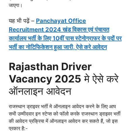
जाएगा।
यह भी पढ़ें –
Panchayat Office
Recruitment 2024 खंड विकास एवं पंचायत
कार्यालय भर्ती के लिए 10वीं पास स्टेनोग्राफर के पदों पर
भर्ती का नोटिफिकेशन हुआ जारी, ऐसे करे आवेदन
Rajasthan Driver
Vacancy 2025
मे ऐसे करे
ऑनलाइन आवेदन
राजस्थान ड्राइवर भर्ती मे ऑनलाइन आवेदन करने के लिए आप
सभी उम्मीदवार इन स्टेप्स को फॉलो करके राजस्थान ड्राइवर भर्ती
की आवेदन प्रक्रिया में ऑनलाइन आवेदन कर सकते हैं, जो इस
प्रकार है:-