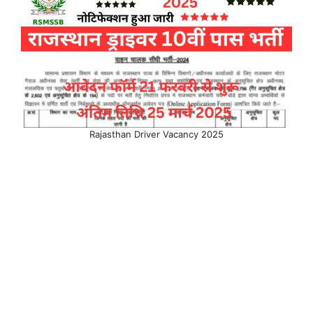
Rajasthan Driver Vacancy 2025