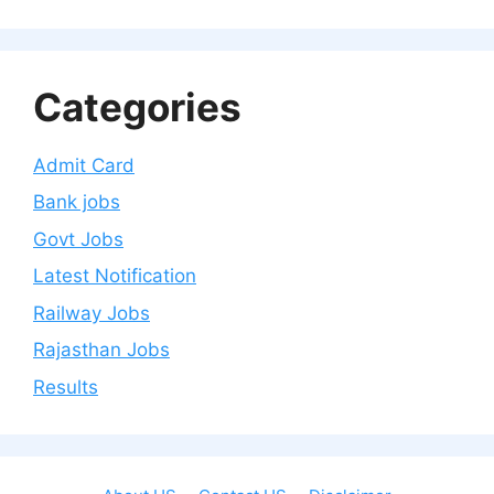
Categories
Admit Card
Bank jobs
Govt Jobs
Latest Notification
Railway Jobs
Rajasthan Jobs
Results