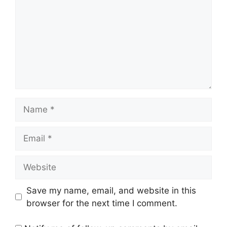
Name
Email
Website
Save my name, email, and website in this
browser for the next time I comment.