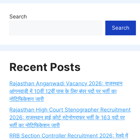
Search
Search
Recent Posts
Rajasthan Anganwadi Vacancy 2026: राजस्थान
आंगनवाड़ी में 10वीं 12वीं पास के लिए बंपर पदों पर भर्ती का
नोटिफिकेशन जारी
Rajasthan High Court Stenographer Recruitment
2026: राजस्थान हाई कोर्ट स्टेनोग्राफर भर्ती के 163 पदों पर
भर्ती का नोटिफिकेशन जारी
RRB Section Controller Recruitment 2026: रेलवे में