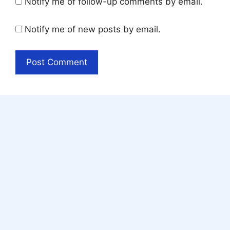
Notify me of follow-up comments by email.
Notify me of new posts by email.