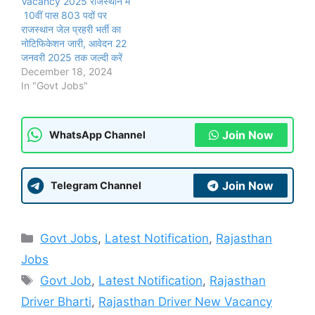
Vacancy 2025 राजस्थान मे
10वीं पास 803 पदों पर
राजस्थान जेल प्रहरी भर्ती का
नोटिफिकेशन जारी, आवेदन 22
जनवरी 2025 तक जल्दी करें
December 18, 2024
In "Govt Jobs"
Join Now
WhatsApp Channel
Join Now
Telegram Channel
Categories
Govt Jobs
,
Latest Notification
,
Rajasthan
Jobs
Tags
Govt Job
,
Latest Notification
,
Rajasthan
Driver Bharti
,
Rajasthan Driver New Vacancy