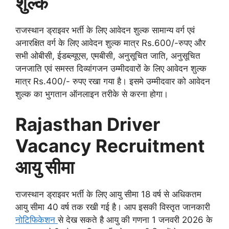
शुल्क
राजस्थान ड्राइवर भर्ती के लिए आवेदन शुल्क सामान्य वर्ग एवं
अनारक्षित वर्ग के लिए आवेदन शुल्क मात्र Rs.600/-रुपए और
सभी ओबीसी, ईडब्ल्यूएस, एमबीसी, अनुसूचित जाति, अनुसूचित
जनजाति एवं समस्त दिव्यांगजन उम्मीदवारों के लिए आवेदन शुल्क
मात्र Rs.400/- रुपए रखा गया है। इसमे उम्मीदवार को आवेदन
शुल्क का भुगतान ऑनलाइन तरीके से करना होगा।
Rajasthan Driver
Vacancy
Recruitment
आयु सीमा
राजस्थान ड्राइवर भर्ती के लिए आयु सीमा 18 वर्ष से अधिकतम
आयु सीमा 40 वर्ष तक रखी गई है। आप इसकी विस्तृत जानकारी
नोटिफिकेशन
से देख सकते है आयु की गणना 1 जनवरी 2026 के