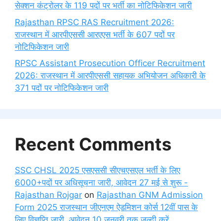
सेक्शन कंट्रोलर के 119 पदों पर भर्ती का नोटिफिकेशन जारी
Rajasthan RPSC RAS Recruitment 2026:
राजस्थान में आरपीएससी आरएएस भर्ती के 607 पदों पर
नोटिफिकेशन जारी
RPSC Assistant Prosecution Officer Recruitment
2026: राजस्थान में आरपीएससी सहायक अभियोजन अधिकारी के
371 पदों पर नोटिफिकेशन जारी
Recent Comments
SSC CHSL 2025 एसएससी सीएचएसएल भर्ती के लिए
6000+पदों पर अधिसूचना जारी, आवेदन 27 मई से शुरू -
Rajasthan Rojgar
on
Rajasthan GNM Admission
Form 2025 राजस्थान जीएनएम ऐडमिशन कोर्स 12वीं पास के
लिए विज्ञप्ति जारी, आवेदन 10 जनवरी तक जल्दी करें