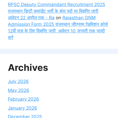
RPSC Deputy Commandant Recruitment 2025
राजस्थान डिप्टी कमांडेंट भर्ती के बंपर पदों पर विज्ञप्ति जारी
आवेदन 22 अप्रैल तक - Ra
on
Rajasthan GNM
Admission Form 2025 राजस्थान जीएनएम ऐडमिशन कोर्स
12वीं पास के लिए विज्ञप्ति जारी, आवेदन 10 जनवरी तक जल्दी
करें
Archives
July 2026
May 2026
February 2026
January 2026
December 2025