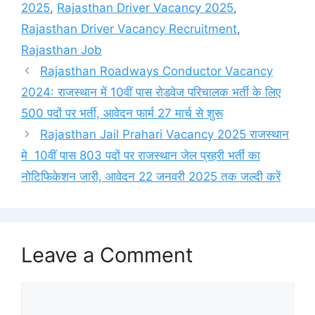
2025
,
Rajasthan Driver Vacancy 2025
,
Rajasthan Driver Vacancy Recruitment
,
Rajasthan Job
Rajasthan Roadways Conductor Vacancy
2024: राजस्थान में 10वीं पास रोडवेज परिचालक भर्ती के लिए
500 पदों पर भर्ती, आवेदन फार्म 27 मार्च से शुरू
Rajasthan Jail Prahari Vacancy 2025 राजस्थान
मे 10वीं पास 803 पदों पर राजस्थान जेल प्रहरी भर्ती का
नोटिफिकेशन जारी, आवेदन 22 जनवरी 2025 तक जल्दी करें
Leave a Comment
Comment