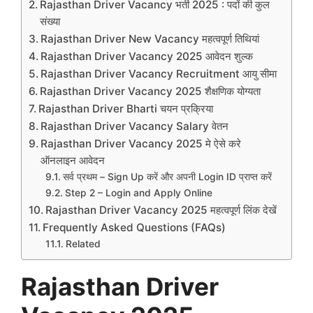
Rajasthan Driver Vacancy भर्ती 2025 : पदों की कुल
संख्या
Rajasthan Driver New Vacancy महत्वपूर्ण तिथियां
Rajasthan Driver Vacancy 2025 आवेदन शुल्क
Rajasthan Driver Vacancy Recruitment आयु सीमा
Rajasthan Driver Vacancy 2025 शैक्षणिक योग्यता
Rajasthan Driver Bharti चयन प्रक्रिया
Rajasthan Driver Vacancy Salary वेतन
Rajasthan Driver Vacancy 2025 मे ऐसे करे
ऑनलाइन आवेदन
सर्व प्रथम – Sign Up करें और अपनी Login ID प्राप्त करें
Step 2 – Login and Apply Online
Rajasthan Driver Vacancy 2025 महत्वपूर्ण लिंक देखें
Frequently Asked Questions (FAQs)
Related
Rajasthan Driver