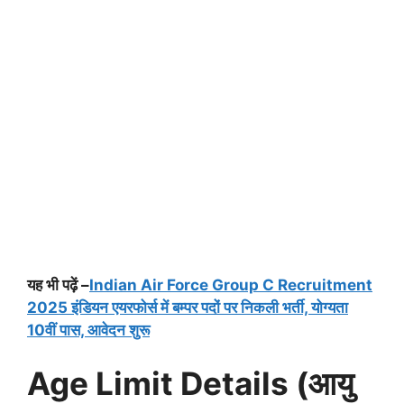
यह भी पढ़ें –
Indian Air Force Group C Recruitment
2025 इंडियन एयरफोर्स में बम्पर पदों पर निकली भर्ती, योग्यता
10वीं पास, आवेदन शुरू
Age Limit Details (आयु