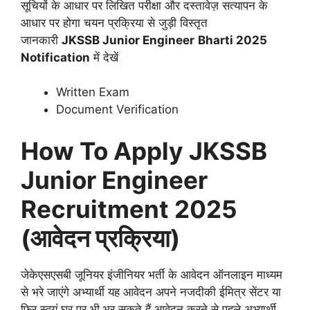
सूचियों के आधार पर लिखित परीक्षा और दस्तावेज़ सत्यापन के
आधार पर होगा चयन प्रक्रिया से जुड़ी विस्तृत
जानकारी
JKSSB Junior Engineer
Bharti 2025
Notification
में देखें
Written Exam
Document Verification
How To Apply
JKSSB
Junior Engineer
Recruitment 2025
(आवेदन प्रक्रिया)
जेकेएसएसबी जूनियर इंजीनियर भर्ती के आवेदन ऑनलाइन माध्यम
से भरे जाएंगे अभ्यार्थी यह आवेदन अपने नजदीकी ईमित्र सेंटर या
फिर स्वयं घर पर भी भर सकते हैं आवेदन करने से पहले अभ्यार्थी