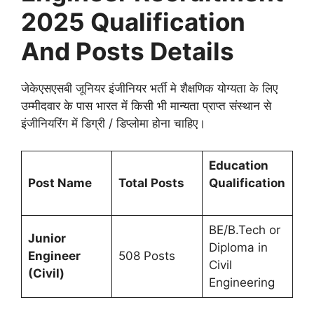
2025
Qualification
And Posts Details
जेकेएसएसबी जूनियर इंजीनियर भर्ती मे शैक्षणिक योग्यता के लिए
उम्मीदवार के पास भारत में किसी भी मान्यता प्राप्त संस्थान से
इंजीनियरिंग में डिग्री / डिप्लोमा होना चाहिए।
Education
Post Name
Total Posts
Qualification
BE/B.Tech or
Junior
Diploma in
Engineer
508 Posts
Civil
(Civil)
Engineering