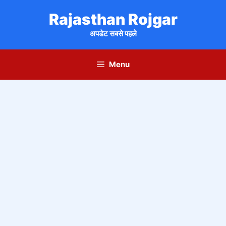
Skip
Rajasthan Rojgar
to
content
अपडेट सबसे पहले
Menu