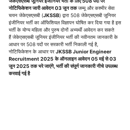
जेकेएसएसबी जूनियर इंजीनियर भर्ती
के लिए 508 पदों पर
नोटिफिकेशन जारी आवेदन 03 जून तक
जम्मू और कश्मीर सेवा
चयन जेकेएसएसबी (
JKSSB
) द्वारा 508 जेकेएसएसबी जूनियर
इंजीनियर भर्ती का ऑफिशियल विज्ञापन घोषित कर दिया गया है इस
भर्ती के योग्य महिला और पुरुष दोनों अभ्यर्थी आवेदन कर सकते
हैं जेकेएसएसबी जूनियर इंजीनियर भर्ती की नवीनतम जानकारी के
आधार पर 508 पदों पर सरकारी भर्ती निकाली गई है,
नोटिफिकेशन के आधार पर
JKSSB Junior Engineer
Recruitment 2025
के ऑनलाइन आवेदन 05 मई से 03
जून 2025 तक भरे जाएंगे, भर्ती की संपूर्ण जानकारी नीचे उपलब्ध
करवाई गई है