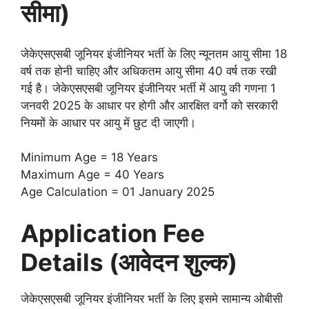
सीमा)
जेकेएसएसबी जूनियर इंजीनियर भर्ती के लिए न्यूनतम आयु सीमा 18
वर्ष तक होनी चाहिए और अधिकतम आयु सीमा 40 वर्ष तक रखी
गई है। जेकेएसएसबी जूनियर इंजीनियर भर्ती में आयु की गणना 1
जनवरी 2025 के आधार पर होगी और आरक्षित वर्गो को सरकारी
नियमों के आधार पर आयु में छुट दी जाएगी।
Minimum Age = 18 Years
Maximum Age = 40 Years
Age Calculation = 01 January 2025
Application Fee
Details (आवेदन शुल्क)
जेकेएसएसबी जूनियर इंजीनियर भर्ती के लिए इसमे सामान्य ओबीसी