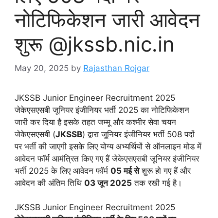
नोटिफिकेशन जारी आवेदन
शुरू @jkssb.nic.in
May 20, 2025
by
Rajasthan Rojgar
JKSSB Junior Engineer Recruitment 2025
जेकेएसएसबी जूनियर इंजीनियर भर्ती 2025 का नोटिफिकेशन
जारी कर दिया है इसके तहत जम्मू और कश्मीर सेवा चयन
जेकेएसएसबी (
JKSSB
) द्वारा जूनियर इंजीनियर भर्ती 508 पदों
पर भर्ती की जाएगी इसके लिए योग्य अभ्यर्थियों से ऑनलाइन मोड में
आवेदन फॉर्म आमंत्रित किए गए हैं जेकेएसएसबी जूनियर इंजीनियर
भर्ती 2025 के लिए आवेदन फॉर्म
05 मई से
शुरू हो गए हैं और
आवेदन की अंतिम तिथि
03 जून 2025
तक रखी गई है।
JKSSB Junior Engineer Recruitment 2025