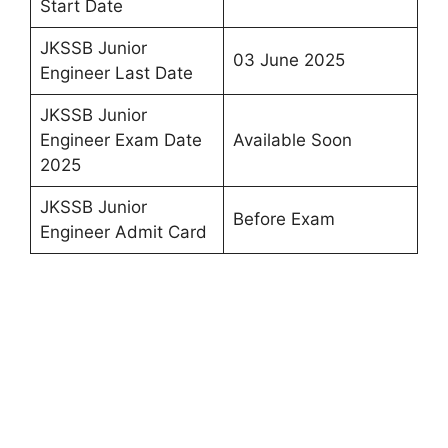
Start Date
JKSSB Junior
03 June 2025
Engineer Last Date
JKSSB Junior
Engineer Exam Date
Available Soon
2025
JKSSB Junior
Before Exam
Engineer Admit Card