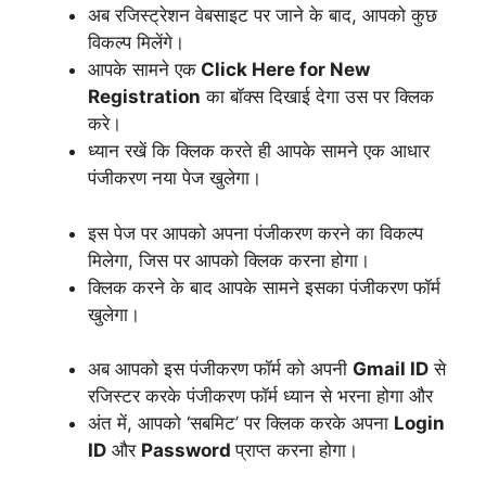
अब रजिस्ट्रेशन वेबसाइट पर जाने के बाद, आपको कुछ
विकल्प मिलेंगे।
आपके सामने एक
Click Here for New
Registration
का बॉक्स दिखाई देगा उस पर क्लिक
करे।
ध्यान रखें कि क्लिक करते ही आपके सामने एक आधार
पंजीकरण नया पेज खुलेगा।
इस पेज पर आपको अपना पंजीकरण करने का विकल्प
मिलेगा, जिस पर आपको क्लिक करना होगा।
क्लिक करने के बाद आपके सामने इसका पंजीकरण फॉर्म
खुलेगा।
अब आपको इस पंजीकरण फॉर्म को अपनी
Gmail ID
से
रजिस्टर करके पंजीकरण फॉर्म ध्यान से भरना होगा और
अंत में, आपको ‘सबमिट’ पर क्लिक करके अपना
Login
ID
और
Password
प्राप्त करना होगा।