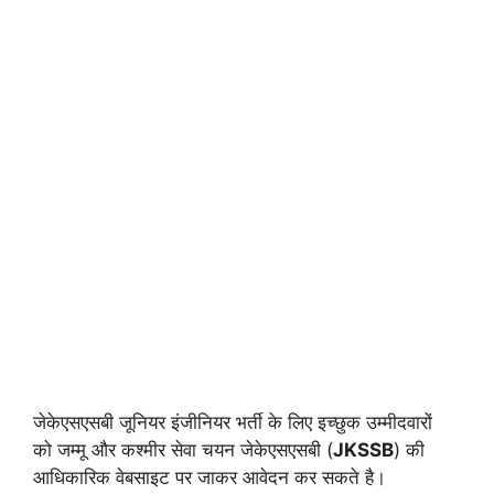
जेकेएसएसबी जूनियर इंजीनियर भर्ती के लिए इच्छुक उम्मीदवारों
को जम्मू और कश्मीर सेवा चयन जेकेएसएसबी (
JKSSB
) की
आधिकारिक वेबसाइट पर जाकर आवेदन कर सकते है।