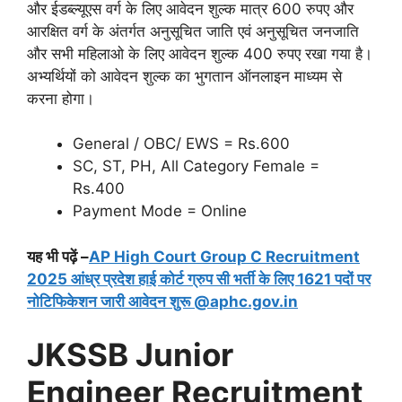
और ईडब्ल्यूएस वर्ग के लिए आवेदन शुल्क मात्र 600 रुपए और
आरक्षित वर्ग के अंतर्गत अनुसूचित जाति एवं अनुसूचित जनजाति
और सभी महिलाओ के लिए आवेदन शुल्क 400 रुपए रखा गया है।
अभ्यर्थियों को आवेदन शुल्क का भुगतान ऑनलाइन माध्यम से
करना होगा।
General / OBC/ EWS = Rs.600
SC, ST, PH, All Category Female =
Rs.400
Payment Mode = Online
यह भी पढ़ें –
AP High Court Group C Recruitment
2025 आंध्र प्रदेश हाई कोर्ट ग्रुप सी भर्ती के लिए 1621 पदों पर
नोटिफिकेशन जारी आवेदन शुरू @aphc.gov.in
JKSSB Junior
Engineer Recruitment