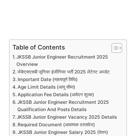
Table of Contents
JKSSB Junior Engineer Recruitment 2025
Overview
जेकेएसएसबी जूनियर इंजीनियर भर्ती 2025 लेटेस्ट अपडेट
Important Date (महत्वपूर्ण तिथि)
Age Limit Details (आयु सीमा)
Application Fee Details (आवेदन शुल्क)
JKSSB Junior Engineer Recruitment 2025
Qualification And Posts Details
JKSSB Junior Engineer Vacancy 2025 Details
Required Document (आवश्यक दस्तावेज)
JKSSB Junior Engineer Salary 2025 (वेतन)