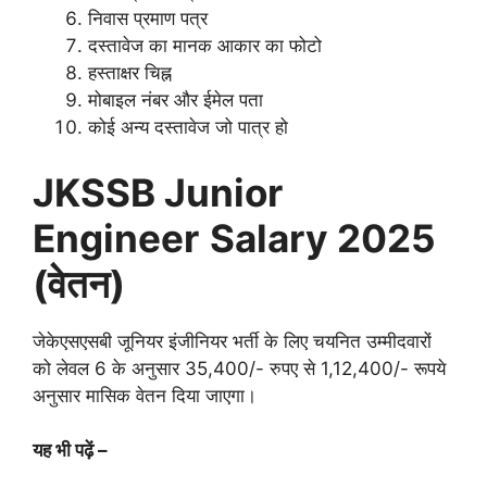
निवास प्रमाण पत्र
दस्तावेज का मानक आकार का फोटो
हस्ताक्षर चिह्न
मोबाइल नंबर और ईमेल पता
कोई अन्य दस्तावेज जो पात्र हो
JKSSB Junior
Engineer
Salary
2025
(वेतन)
जेकेएसएसबी जूनियर इंजीनियर भर्ती के लिए चयनित उम्मीदवारों
को लेवल 6 के अनुसार 35,400/- रुपए से 1,12,400/- रूपये
अनुसार मासिक वेतन दिया जाएगा।
यह भी पढ़ें –