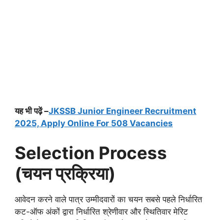
यह भी पढ़ें –
JKSSB Junior Engineer Recruitment
2025, Apply Online For 508 Vacancies
Selection Process
(चयन प्रक्रिया)
आवेदन करने वाले पात्र उम्मीदवारों का चयन सबसे पहले निर्धारित
कट-ऑफ अंकों द्वारा निर्धारित श्रेणीवार और स्थितिवार मेरिट