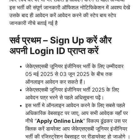
इस भर्ती की संपूर्ण जानकारी ऑफिशल नोटिफिकेशन में अवश्य देखें
उसके बाद ही आवेदन करें आवेदन करने की स्टेप बाय स्टेप
जानकारी नीचे बताई गई है
सर्व प्रथम – Sign Up करें और
अपनी Login ID प्राप्त करें
जेकेएसएसबी जूनियर इंजीनियर भर्ती के लिए उम्मीदवार
05 मई 2025 से 03 जून 2025 के बीच तक
ऑनलाइन आवेदन कर सकते हैं।
जेकेएसएसबी जूनियर इंजीनियर भर्ती 2025 के लिए
आवेदन पत्र भरने से पहले अधिसूचना पढ़ें।
इस भर्ती मे ऑनलाइन आवेदन करने के लिए सबसे पहले
अधिकारिक वेबसाइट पर जाए, आप सभी आवेदक यहाँ पर
नीचे “
Apply Online Link
” विकल्प ढूंढकर उस पर
क्लिक करें डायरेक्ट आप जेकेएसएसबी जूनियर इंजीनियर
भर्ती की रजिस्ट्रेशन वेबसाइट पर रीडायरेक्ट हो जाओगे ।