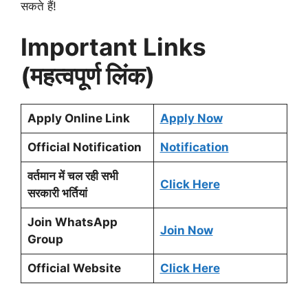
सकते हैं!
Important Links
(महत्वपूर्ण लिंक)
Apply Online Link
Apply
Now
Official Notification
Notification
वर्तमान में चल रही सभी
Click Here
सरकारी भर्तियां
Join WhatsApp
Join Now
Group
Official Website
Click Here