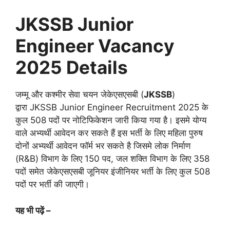
JKSSB Junior
Engineer
Vacancy
2025 Details
जम्मू और कश्मीर सेवा चयन जेकेएसएसबी (
JKSSB
)
द्वारा JKSSB Junior Engineer Recruitment 2025 के
कुल 508 पदों पर नोटिफिकेशन जारी किया गया है। इसमे योग्य
वाले अभ्यर्थी आवेदन कर सकते हैं इस भर्ती के लिए महिला पुरुष
दोनों अभ्यर्थी आवेदन फॉर्म भर सकते है जिसमे लोक निर्माण
(R&B) विभाग के लिए 150 पद, जल शक्ति विभाग के लिए 358
पदों समेत जेकेएसएसबी जूनियर इंजीनियर भर्ती के लिए कुल 508
पदों पर भर्ती की जाएगी।
यह भी पढ़ें –