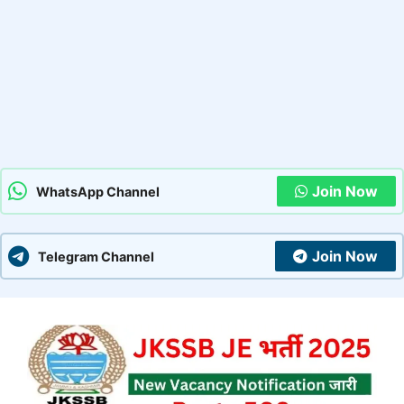
Join Now
WhatsApp Channel
Join Now
Telegram Channel