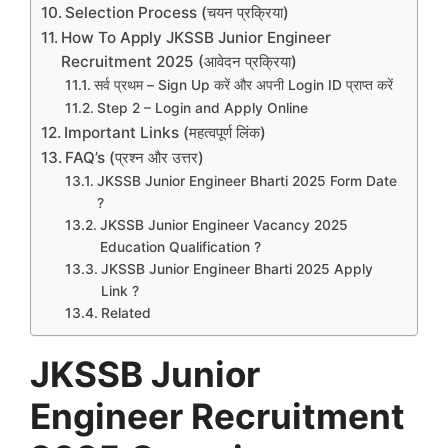
Selection Process (चयन प्रक्रिया)
How To Apply JKSSB Junior Engineer
Recruitment 2025 (आवेदन प्रक्रिया)
सर्व प्रथम – Sign Up करें और अपनी Login ID प्राप्त करें
Step 2 – Login and Apply Online
Important Links (महत्वपूर्ण लिंक)
FAQ’s (प्रश्न और उत्तर)
JKSSB Junior Engineer Bharti 2025 Form Date
?
JKSSB Junior Engineer Vacancy 2025
Education Qualification ?
JKSSB Junior Engineer Bharti 2025 Apply
Link ?
Related
JKSSB Junior
Engineer Recruitment