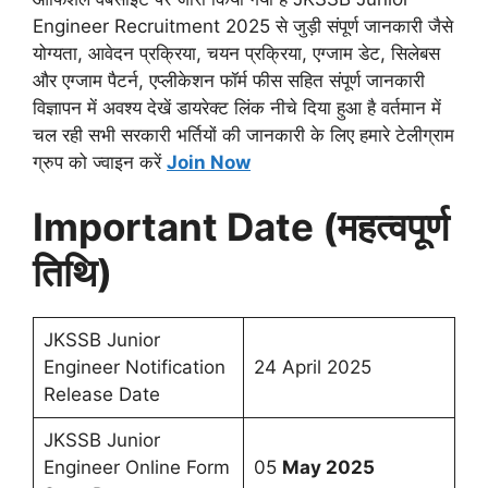
Engineer Recruitment 2025 से जुड़ी संपूर्ण जानकारी जैसे
योग्यता, आवेदन प्रक्रिया, चयन प्रक्रिया, एग्जाम डेट, सिलेबस
और एग्जाम पैटर्न, एप्लीकेशन फॉर्म फीस सहित संपूर्ण जानकारी
विज्ञापन में अवश्य देखें डायरेक्ट लिंक नीचे दिया हुआ है वर्तमान में
चल रही सभी सरकारी भर्तियों की जानकारी के लिए हमारे टेलीग्राम
ग्रुप को ज्वाइन करें
Join Now
Important Date (महत्वपूर्ण
तिथि)
JKSSB Junior
Engineer Notification
24 April 2025
Release Date
JKSSB Junior
Engineer Online Form
05
May 2025