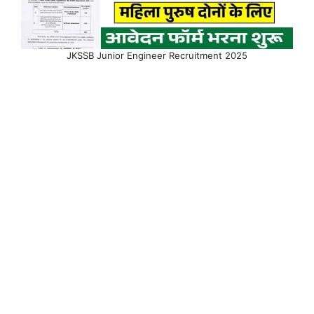
JKSSB Junior Engineer Recruitment 2025