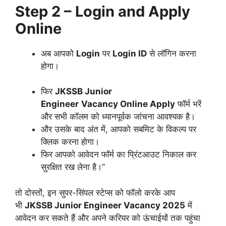
Step 2 – Login and Apply
Online
अब आपको
Login
पर
Login ID
से लॉगिन करना
होगा।
फिर
JKSSB Junior
Engineer
Vacancy Online Apply
फॉर्म भरें
और सभी कॉलम को ध्यानपूर्वक जांचना आवश्यक है।
और उसके बाद अंत में, आपको सबमिट के विकल्प पर
क्लिक करना होगा।
फिर आपको आवेदन फॉर्म का प्रिंटआउट निकाल कर
सुरक्षित रख लेना है।”
तो दोस्तों, इन सुपर-सिंपल स्टेप्स को फॉलो करके आप
भी
JKSSB Junior Engineer
Vacancy 2025
में
आवेदन कर सकते हैं और अपने करियर को ऊंचाईयों तक पहुंचा