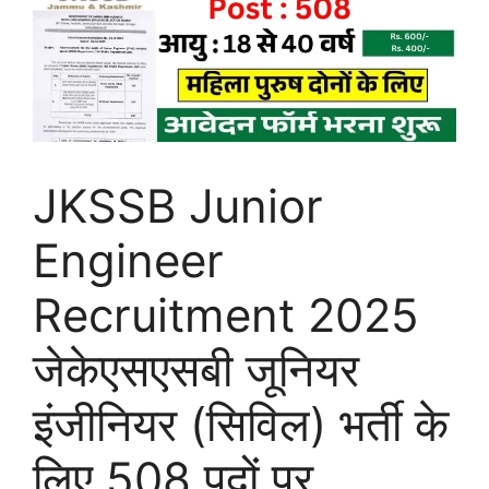
JKSSB Junior
Engineer
Recruitment 2025
जेकेएसएसबी जूनियर
इंजीनियर (सिविल) भर्ती के
लिए 508 पदों पर