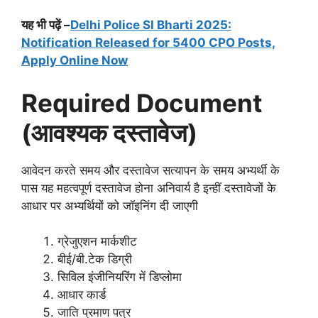
यह भी पढ़ें –
Delhi Police SI Bharti 2025:
Notification Released for 5400 CPO Posts,
Apply Online Now
Required Document
(आवश्यक दस्तावेज)
आवेदन करते समय और दस्तावेज सत्यापन के समय अभ्यर्थी के
पास यह महत्वपूर्ण दस्तावेज होना अनिवार्य है इन्हीं दस्तावेजों के
आधार पर अभ्यर्थियों को जॉइनिंग दी जाएगी
ग्रेजुएशन मार्कशीट
बीई/बी.टेक डिग्री
सिविल इंजीनियरिंग में डिप्लोमा
आधार कार्ड
जाति प्रमाण पत्र