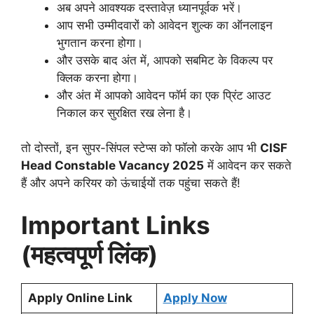
अब अपने आवश्यक दस्तावेज़ ध्यानपूर्वक भरें।
आप सभी उम्मीदवारों को आवेदन शुल्क का ऑनलाइन
भुगतान करना होगा।
और उसके बाद अंत में, आपको सबमिट के विकल्प पर
क्लिक करना होगा।
और अंत में आपको आवेदन फॉर्म का एक प्रिंट आउट
निकाल कर सुरक्षित रख लेना है।
तो दोस्तों, इन सुपर-सिंपल स्टेप्स को फॉलो करके आप भी
CISF
Head Constable Vacancy 2025
में आवेदन कर सकते
हैं और अपने करियर को ऊंचाईयों तक पहुंचा सकते हैं!
Important Links
(महत्वपूर्ण लिंक)
Apply Online Link
Apply
Now