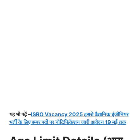
यह भी पढ़ें –
ISRO Vacancy 2025 इसरो वैज्ञानिक इंजीनियर
भर्ती के लिए बम्पर पदों पर नोटिफिकेशन जारी आवेदन 19 मई तक