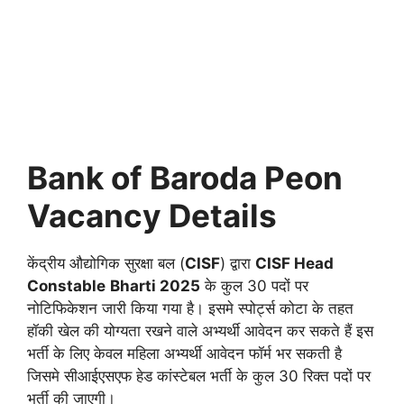
Bank of Baroda Peon
Vacancy
Details
केंद्रीय औद्योगिक सुरक्षा बल (
CISF
) द्वारा
CISF Head
Constable
Bharti
2025
के कुल 30 पदों पर
नोटिफिकेशन जारी किया गया है। इसमे स्पोर्ट्स कोटा के तहत
हॉकी खेल की योग्यता रखने वाले अभ्यर्थी आवेदन कर सकते हैं इस
भर्ती के लिए केवल महिला अभ्यर्थी आवेदन फॉर्म भर सकती है
जिसमे सीआईएसएफ हेड कांस्टेबल भर्ती के कुल 30 रिक्त पदों पर
भर्ती की जाएगी।