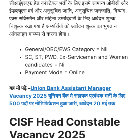
सीआईएसएफ हेड कांस्टेबल भर्ती के लिए इसमे सामान्य ओबीसी और
ईडब्ल्यूएस वर्ग और अनुसूचित जाति, अनुसूचित जनजाति, दिव्यांग,
एक्स सर्विसमैन और महिला उम्मीदवारों के लिए आवेदन शुल्क
निशुल्क रखा गया है अभ्यर्थियों को आवेदन शुल्क का भुगतान
ऑनलाइन माध्यम से करना होगा।
General/OBC/EWS Category = Nil
SC, ST, PWD, Ex-Servicemen and Women
candidates = Nil
Payment Mode = Online
यह भी पढ़ें –
Union Bank Assistant Manager
Vacancy 2025 यूनियन बैंक मे सहायक प्रबंधक भर्ती के लिए
500 पदों पर नोटिफिकेशन हुआ जारी, आवेदन 20 मई तक
CISF Head Constable
Vacancy 2025