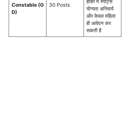
हॉकी में स्पोर्ट्स
Constable
(G
30 Posts
योग्यता अनिवार्य
D)
और केवल महिला
ही आवेदन कर
सकती है