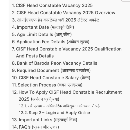
CISF Head Constable Vacancy 2025
CISF Head Constable Vacancy 2025 Overview
सीआईएसएफ हेड कांस्टेबल भर्ती 2025 लेटेस्ट अपडेट
Important Date (महत्वपूर्ण तिथि)
Age Limit Details (आयु सीमा)
Application Fee Details (आवेदन शुल्क)
CISF Head Constable Vacancy 2025 Qualification
And Posts Details
Bank of Baroda Peon Vacancy Details
Required Document (आवश्यक दस्तावेज)
CISF Head Constable Salary (वेतन)
Selection Process (चयन प्रक्रिया)
How To Apply CISF Head Constable Recruitment
2025 (आवेदन प्रक्रिया)
सर्व प्रथम – अधिकारिक अधिसूचना को ध्यान से पढ़े
Step 2 – Login and Apply Online
Important Links (महत्वपूर्ण लिंक)
FAQ’s (प्रश्न और उत्तर)