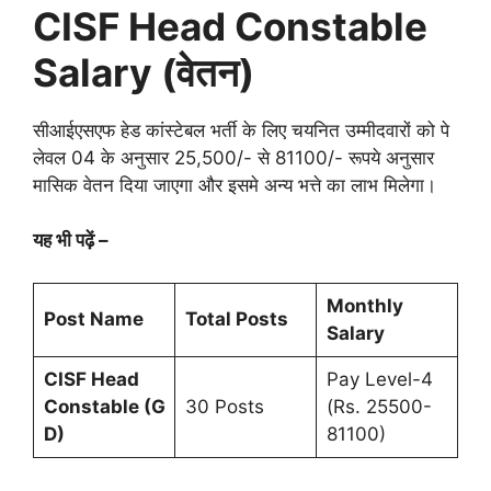
CISF Head Constable
Salary
(वेतन)
सीआईएसएफ हेड कांस्टेबल भर्ती के लिए चयनित उम्मीदवारों को पे
लेवल 04 के अनुसार 25,500/- से 81100/- रूपये अनुसार
मासिक वेतन दिया जाएगा और इसमे अन्य भत्ते का लाभ मिलेगा।
यह भी पढ़ें –
Monthly
Post Name
Total Posts
Salary
CISF Head
Pay Level-4
Constable
(G
30 Posts
(Rs. 25500-
D)
81100)