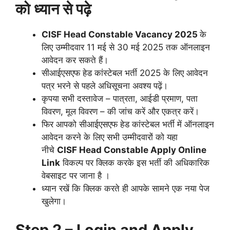
को ध्यान से पढ़े
CISF Head Constable Vacancy 2025
के
लिए उम्मीदवार 11 मई से 30 मई 2025 तक ऑनलाइन
आवेदन कर सकते हैं।
सीआईएसएफ हेड कांस्टेबल भर्ती 2025 के लिए आवेदन
पत्र भरने से पहले अधिसूचना अवश्य पढ़ें।
कृपया सभी दस्तावेज – पात्रता, आईडी प्रमाण, पता
विवरण, मूल विवरण – की जांच करें और एकत्र करें।
फिर आपको सीआईएसएफ हेड कांस्टेबल भर्ती में ऑनलाइन
आवेदन करने के लिए सभी उम्मीदवारों को यहा
नीचे
CISF Head Constable
Apply Online
Link
विकल्प पर क्लिक करके इस भर्ती की अधिकारिक
वेबसाइट पर जाना है ।
ध्यान रखें कि क्लिक करते ही आपके सामने एक नया पेज
खुलेगा।
Step 2 – Login and Apply