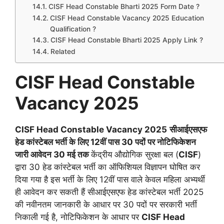
CISF Head Constable Bharti 2025 Form Date ?
CISF Head Constable Vacancy 2025 Education
Qualification ?
CISF Head Constable Bharti 2025 Apply Link ?
Related
CISF Head Constable
Vacancy 2025
CISF Head Constable Vacancy 2025
सीआईएसएफ
हेड कांस्टेबल भर्ती के लिए 12वीं पास 30 पदों पर नोटिफिकेशन
जारी आवेदन 30 मई तक
केंद्रीय औद्योगिक सुरक्षा बल (
CISF
)
द्वारा 30 हेड कांस्टेबल भर्ती का ऑफिशियल विज्ञापन घोषित कर
दिया गया है इस भर्ती के लिए 12वीं पास वाले केवल महिला अभ्यर्थी
ही आवेदन कर सकती हैं सीआईएसएफ हेड कांस्टेबल भर्ती 2025
की नवीनतम जानकारी के आधार पर 30 पदों पर सरकारी भर्ती
निकाली गई है, नोटिफिकेशन के आधार पर
CISF Head