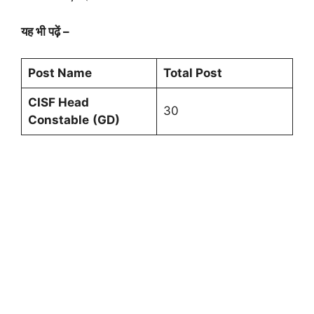
यह भी पढ़ें –
Post Name
Total Post
CISF Head
30
Constable
(GD)