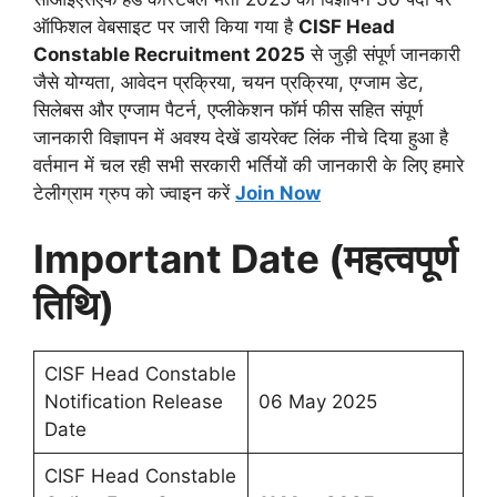
ऑफिशल वेबसाइट पर जारी किया गया है
CISF Head
Constable Recruitment 2025
से जुड़ी संपूर्ण जानकारी
जैसे योग्यता, आवेदन प्रक्रिया, चयन प्रक्रिया, एग्जाम डेट,
सिलेबस और एग्जाम पैटर्न, एप्लीकेशन फॉर्म फीस सहित संपूर्ण
जानकारी विज्ञापन में अवश्य देखें डायरेक्ट लिंक नीचे दिया हुआ है
वर्तमान में चल रही सभी सरकारी भर्तियों की जानकारी के लिए हमारे
टेलीग्राम ग्रुप को ज्वाइन करें
Join Now
Important Date (महत्वपूर्ण
तिथि)
CISF Head Constable
Notification Release
06 May 2025
Date
CISF Head Constable