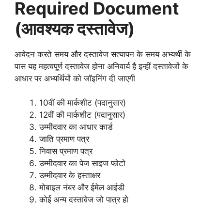
Required Document
(आवश्यक दस्तावेज)
आवेदन करते समय और दस्तावेज सत्यापन के समय अभ्यर्थी के
पास यह महत्वपूर्ण दस्तावेज होना अनिवार्य है इन्हीं दस्तावेजों के
आधार पर अभ्यर्थियों को जॉइनिंग दी जाएगी
10वीं की मार्कशीट (पदानुसार)
12वीं की मार्कशीट (पदानुसार)
उम्मीदवार का आधार कार्ड
जाति प्रमाण पत्र
निवास प्रमाण पत्र
उम्मीदवार का पेज साइज फोटो
उम्मीदवार के हस्ताक्षर
मोबाइल नंबर और ईमेल आईडी
कोई अन्य दस्तावेज जो पात्र हो