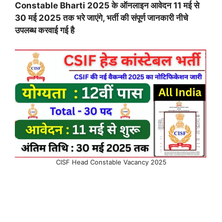
Constable
Bharti 2025 के ऑनलाइन आवेदन 11 मई से
30 मई 2025 तक भरे जाएंगे, भर्ती की संपूर्ण जानकारी नीचे
उपलब्ध करवाई गई है
CISF Head Constable Vacancy 2025