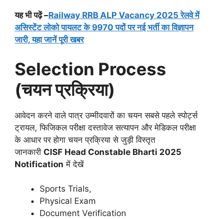
यह भी पढ़ें –
Railway RRB ALP Vacancy 2025 रेलवे में
असिस्टेंट लोको पायलट के 9970 पदों पर नई भर्ती का विज्ञापन
जारी, यहा जानें पूरी खबर
Selection Process
(चयन प्रक्रिया)
आवेदन करने वाले पात्र उम्मीदवारों का चयन सबसे पहले स्पोर्ट्स
ट्रायल, फिजिकल परीक्षा दस्तावेज सत्यापन और मेडिकल परीक्षा
के आधार पर होगा चयन प्रक्रिया से जुड़ी विस्तृत
जानकारी
CISF Head Constable
Bharti 2025
Notification
में देखें
Sports Trials,
Physical Exam
Document Verification