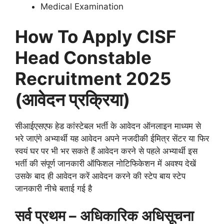
Medical Examination
How To Apply
CISF
Head Constable
Recruitment 2025
(आवेदन प्रक्रिया)
सीआईएसएफ हेड कांस्टेबल भर्ती के आवेदन ऑनलाइन माध्यम से
भरे जाएंगे अभ्यार्थी यह आवेदन अपने नजदीकी ईमित्र सेंटर या फिर
स्वयं घर पर भी भर सकते हैं आवेदन करने से पहले अभ्यार्थी इस
भर्ती की संपूर्ण जानकारी ऑफिशल नोटिफिकेशन में अवश्य देखें
उसके बाद ही आवेदन करें आवेदन करने की स्टेप बाय स्टेप
जानकारी नीचे बताई गई है
सर्व प्रथम – अधिकारिक अधिसूचना