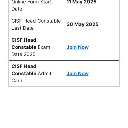
Online Form Start
11 May 2025
Date
CISF Head Constable
30 May 2025
Last Date
CISF Head
Constable
Exam
Join Now
Date 2025
CISF Head
Constable
Admit
Join Now
Card