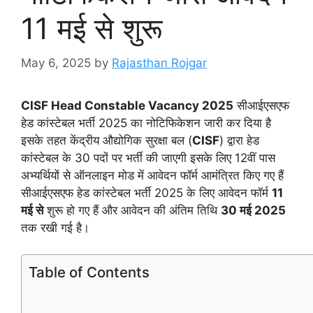
11 मई से शुरू
May 6, 2025
by
Rajasthan Rojgar
CISF Head Constable Vacancy 2025
सीआईएसएफ
हेड कांस्टेबल भर्ती 2025 का नोटिफिकेशन जारी कर दिया है
इसके तहत केंद्रीय औद्योगिक सुरक्षा बल (
CISF
) द्वारा हेड
कांस्टेबल के 30 पदों पर भर्ती की जाएगी इसके लिए 12वीं पास
अभ्यर्थियों से ऑनलाइन मोड में आवेदन फॉर्म आमंत्रित किए गए हैं
सीआईएसएफ हेड कांस्टेबल भर्ती 2025 के लिए आवेदन फॉर्म
11
मई से
शुरू हो गए हैं और आवेदन की अंतिम तिथि
30 मई 2025
तक रखी गई है।
Table of Contents