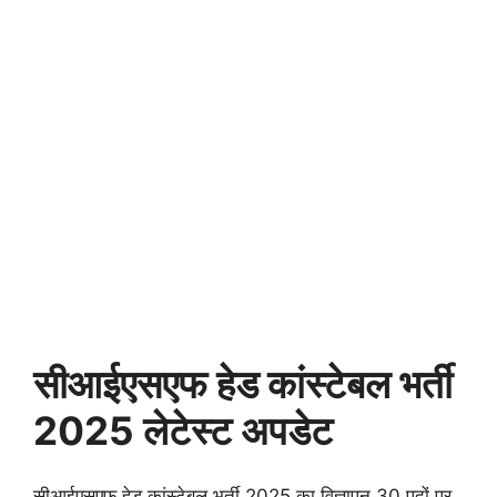
सीआईएसएफ हेड कांस्टेबल भर्ती
2025 लेटेस्ट अपडेट
सीआईएसएफ हेड कांस्टेबल भर्ती 2025 का विज्ञापन 30 पदों पर