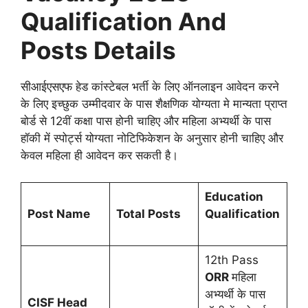
Qualification And
Posts Details
सीआईएसएफ हेड कांस्टेबल भर्ती के लिए ऑनलाइन आवेदन करने
के लिए इच्छुक उम्मीदवार के पास शैक्षणिक योग्यता मे मान्यता प्राप्त
बोर्ड से 12वीं कक्षा पास होनी चाहिए और महिला अभ्यर्थी के पास
हॉकी में स्पोर्ट्स योग्यता नोटिफिकेशन के अनुसार होनी चाहिए और
केवल महिला ही आवेदन कर सकती है।
Education
Post Name
Total Posts
Qualification
12th Pass
ORR
महिला
अभ्यर्थी के पास
CISF Head