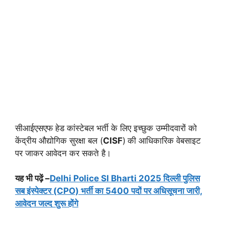
सीआईएसएफ हेड कांस्टेबल भर्ती के लिए इच्छुक उम्मीदवारों को
केंद्रीय औद्योगिक सुरक्षा बल (
CISF
)
की आधिकारिक वेबसाइट
पर जाकर आवेदन कर सकते है।
यह भी पढ़ें –
Delhi Police SI Bharti 2025 दिल्ली पुलिस
सब इंस्पेक्टर (CPO) भर्ती का 5400 पदों पर अधिसूचना जारी,
आवेदन जल्द शुरू होंगे