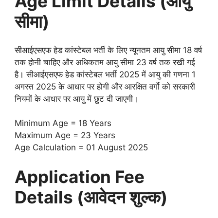
Age Limit Details (आयु
सीमा)
सीआईएसएफ हेड कांस्टेबल भर्ती के लिए न्यूनतम आयु सीमा 18 वर्ष
तक होनी चाहिए और अधिकतम आयु सीमा 23 वर्ष तक रखी गई
है। सीआईएसएफ हेड कांस्टेबल भर्ती 2025 में आयु की गणना 1
अगस्त 2025 के आधार पर होगी और आरक्षित वर्गो को सरकारी
नियमों के आधार पर आयु में छुट दी जाएगी।
Minimum Age = 18 Years
Maximum Age = 23 Years
Age Calculation = 01 August 2025
Application Fee
Details (आवेदन शुल्क)