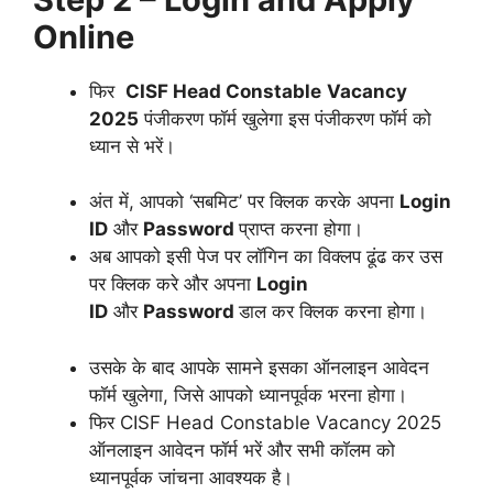
Online
फिर
CISF Head Constable
Vacancy
2025
पंजीकरण फॉर्म खुलेगा इस पंजीकरण फॉर्म को
ध्यान से भरें।
अंत में, आपको ‘सबमिट’ पर क्लिक करके अपना
Login
ID
और
Password
प्राप्त करना होगा।
अब आपको इसी पेज पर लॉगिन का विक्लप ढूंढ कर उस
पर क्लिक करे और अपना
Login
ID
और
Password
डाल कर क्लिक करना होगा।
उसके के बाद आपके सामने इसका ऑनलाइन आवेदन
फॉर्म खुलेगा, जिसे आपको ध्यानपूर्वक भरना होगा।
फिर CISF Head Constable Vacancy 2025
ऑनलाइन आवेदन फॉर्म भरें और सभी कॉलम को
ध्यानपूर्वक जांचना आवश्यक है।