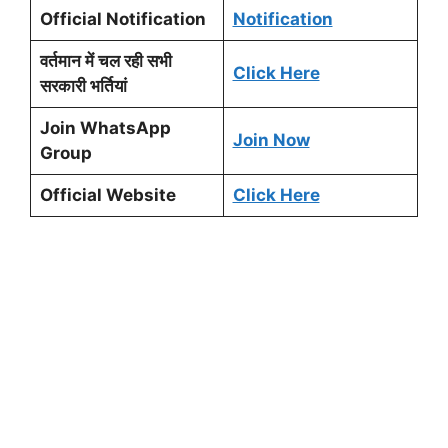
Official Notification
Notification
वर्तमान में चल रही सभी
Click Here
सरकारी भर्तियां
Join WhatsApp
Join Now
Group
Official Website
Click Here