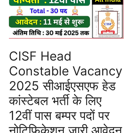
CISF Head
Constable Vacancy
2025 सीआईएसएफ हेड
कांस्टेबल भर्ती के लिए
12वीं पास बम्पर पदों पर
नोटिफिकेशन जारी आवेदन