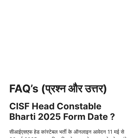
FAQ’s (प्रश्न और उत्तर)
CISF Head Constable
Bharti 2025 Form Date ?
सीआईएसएफ हेड कांस्टेबल भर्ती के ऑनलाइन आवेदन 11 मई से