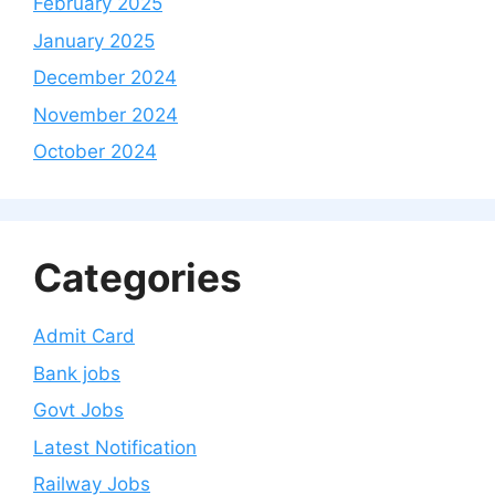
February 2025
January 2025
December 2024
November 2024
October 2024
Categories
Admit Card
Bank jobs
Govt Jobs
Latest Notification
Railway Jobs