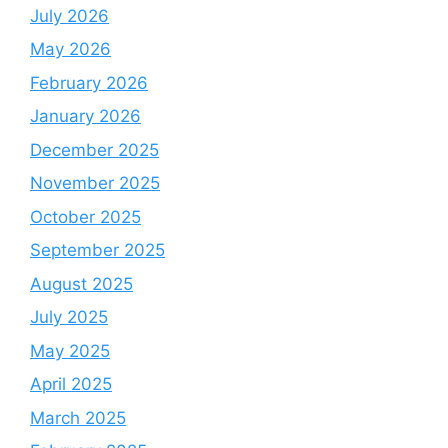
July 2026
May 2026
February 2026
January 2026
December 2025
November 2025
October 2025
September 2025
August 2025
July 2025
May 2025
April 2025
March 2025