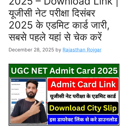
2025 – Download Link |
यूजीसी नेट परीक्षा दिसंबर
2025 के एडमिट कार्ड जारी,
सबसे पहले यहां से चेक करें
December 28, 2025
by
Rajasthan Rojgar