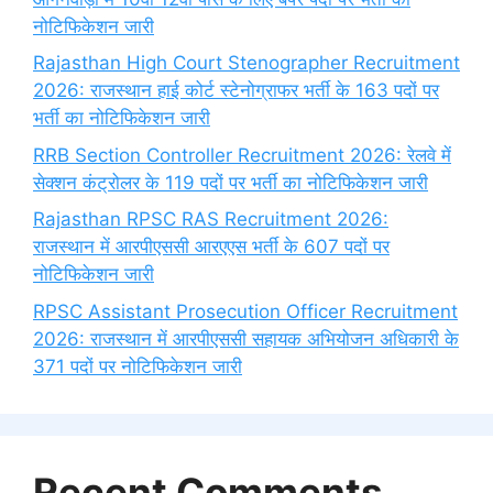
नोटिफिकेशन जारी
Rajasthan High Court Stenographer Recruitment
2026: राजस्थान हाई कोर्ट स्टेनोग्राफर भर्ती के 163 पदों पर
भर्ती का नोटिफिकेशन जारी
RRB Section Controller Recruitment 2026: रेलवे में
सेक्शन कंट्रोलर के 119 पदों पर भर्ती का नोटिफिकेशन जारी
Rajasthan RPSC RAS Recruitment 2026:
राजस्थान में आरपीएससी आरएएस भर्ती के 607 पदों पर
नोटिफिकेशन जारी
RPSC Assistant Prosecution Officer Recruitment
2026: राजस्थान में आरपीएससी सहायक अभियोजन अधिकारी के
371 पदों पर नोटिफिकेशन जारी
Recent Comments