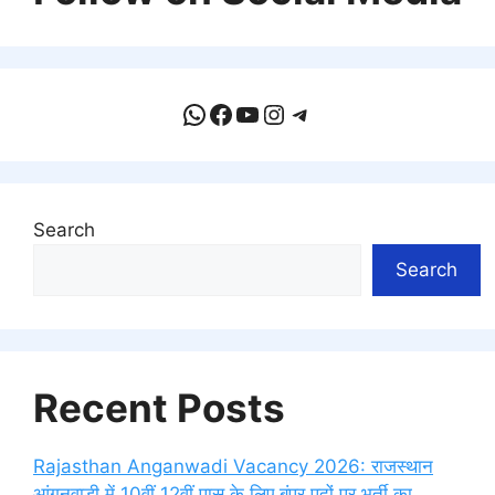
WhatsApp
Facebook
YouTube
Instagram
Telegram
Search
Search
Recent Posts
Rajasthan Anganwadi Vacancy 2026: राजस्थान
आंगनवाड़ी में 10वीं 12वीं पास के लिए बंपर पदों पर भर्ती का