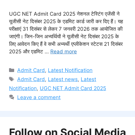
UGC NET Admit Card 2025 नेशनल टेस्टिंग एजेंसी ने
यूजीसी नेट दिसंबर 2025 के एडमिट कार्ड जारी कर दिए हैं। यह
परीक्षाएं 31 दिसंबर से लेकर 7 जनवरी 2026 तक आयोजित की
जाएंगी। जिन-जिन अभ्यर्थियों ने यूजीसी नेट दिसंबर 2025 के
लिए आवेदन किए हैं वे सभी अभ्यर्थी एप्लीकेशन स्टेटस 21 दिसंबर
2025 और एडमिट …
Read more
Categories
Admit Card
,
Latest Notification
Tags
Admit Card
,
Latest news
,
Latest
Notification
,
UGC NET Admit Card 2025
Leave a comment
Follow on Social Media