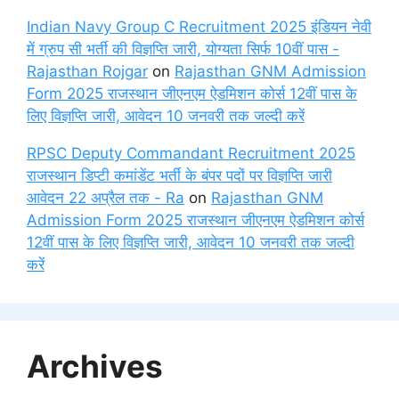
Indian Navy Group C Recruitment 2025 इंडियन नेवी
में ग्रुप सी भर्ती की विज्ञप्ति जारी, योग्यता सिर्फ 10वीं पास -
Rajasthan Rojgar
on
Rajasthan GNM Admission
Form 2025 राजस्थान जीएनएम ऐडमिशन कोर्स 12वीं पास के
लिए विज्ञप्ति जारी, आवेदन 10 जनवरी तक जल्दी करें
RPSC Deputy Commandant Recruitment 2025
राजस्थान डिप्टी कमांडेंट भर्ती के बंपर पदों पर विज्ञप्ति जारी
आवेदन 22 अप्रैल तक - Ra
on
Rajasthan GNM
Admission Form 2025 राजस्थान जीएनएम ऐडमिशन कोर्स
12वीं पास के लिए विज्ञप्ति जारी, आवेदन 10 जनवरी तक जल्दी
करें
Archives