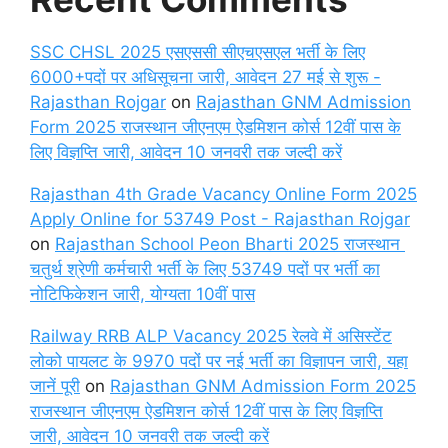
SSC CHSL 2025 एसएससी सीएचएसएल भर्ती के लिए
6000+पदों पर अधिसूचना जारी, आवेदन 27 मई से शुरू -
Rajasthan Rojgar
on
Rajasthan GNM Admission
Form 2025 राजस्थान जीएनएम ऐडमिशन कोर्स 12वीं पास के
लिए विज्ञप्ति जारी, आवेदन 10 जनवरी तक जल्दी करें
Rajasthan 4th Grade Vacancy Online Form 2025
Apply Online for 53749 Post - Rajasthan Rojgar
on
Rajasthan School Peon Bharti 2025 राजस्थान
चतुर्थ श्रेणी कर्मचारी भर्ती के लिए 53749 पदों पर भर्ती का
नोटिफिकेशन जारी, योग्यता 10वीं पास
Railway RRB ALP Vacancy 2025 रेलवे में असिस्टेंट
लोको पायलट के 9970 पदों पर नई भर्ती का विज्ञापन जारी, यहा
जानें पूरी
on
Rajasthan GNM Admission Form 2025
राजस्थान जीएनएम ऐडमिशन कोर्स 12वीं पास के लिए विज्ञप्ति
जारी, आवेदन 10 जनवरी तक जल्दी करें