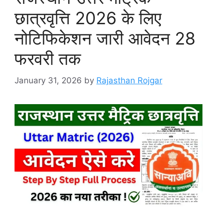
छात्रवृत्ति 2026 के लिए
नोटिफिकेशन जारी आवेदन 28
फरवरी तक
January 31, 2026
by
Rajasthan Rojgar