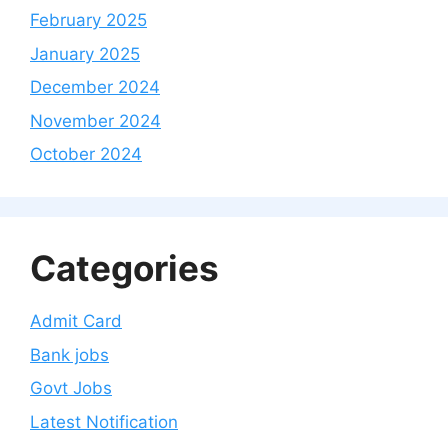
February 2025
January 2025
December 2024
November 2024
October 2024
Categories
Admit Card
Bank jobs
Govt Jobs
Latest Notification