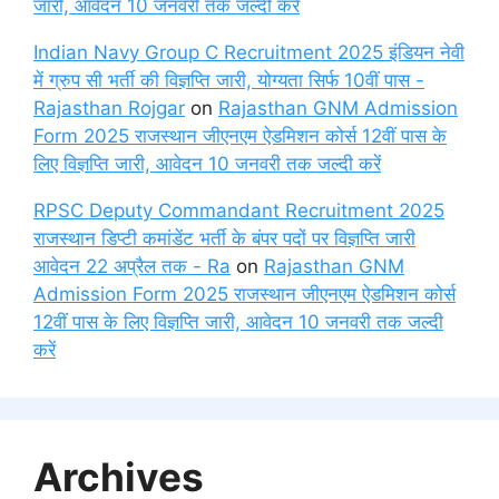
जारी, आवेदन 10 जनवरी तक जल्दी करें
Indian Navy Group C Recruitment 2025 इंडियन नेवी
में ग्रुप सी भर्ती की विज्ञप्ति जारी, योग्यता सिर्फ 10वीं पास -
Rajasthan Rojgar
on
Rajasthan GNM Admission
Form 2025 राजस्थान जीएनएम ऐडमिशन कोर्स 12वीं पास के
लिए विज्ञप्ति जारी, आवेदन 10 जनवरी तक जल्दी करें
RPSC Deputy Commandant Recruitment 2025
राजस्थान डिप्टी कमांडेंट भर्ती के बंपर पदों पर विज्ञप्ति जारी
आवेदन 22 अप्रैल तक - Ra
on
Rajasthan GNM
Admission Form 2025 राजस्थान जीएनएम ऐडमिशन कोर्स
12वीं पास के लिए विज्ञप्ति जारी, आवेदन 10 जनवरी तक जल्दी
करें
Archives