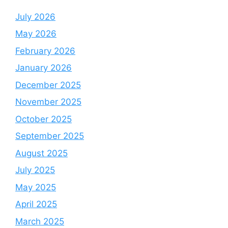
July 2026
May 2026
February 2026
January 2026
December 2025
November 2025
October 2025
September 2025
August 2025
July 2025
May 2025
April 2025
March 2025