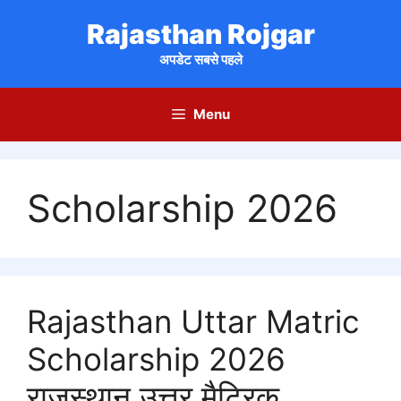
Skip
Rajasthan Rojgar
to
content
अपडेट सबसे पहले
Menu
Scholarship 2026
Rajasthan Uttar Matric
Scholarship 2026
राजस्थान उत्तर मैट्रिक