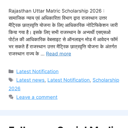
Rajasthan Uttar Matric Scholarship 2026 :
सामाजिक न्याय एवं अधिकारिता विभाग द्वारा राजस्थान उत्तर
मैट्रिक छात्रवृत्ति योजना के लिए आधिकारिक नोटिफिकेशन जारी
किया गया है। इसके लिए सभी राजस्थान के अभ्यर्थी एसएसओ
पोर्टल की आधिकारिक वेबसाइट से ऑनलाइन मोड में आवेदन फॉर्म
भर सकते हैं राजस्थान उत्तर मैट्रिक छात्रवृत्ति योजना के अंतर्गत
राजस्थान राज्य के …
Read more
Categories
Latest Notification
Tags
Latest news
,
Latest Notification
,
Scholarship
2026
Leave a comment