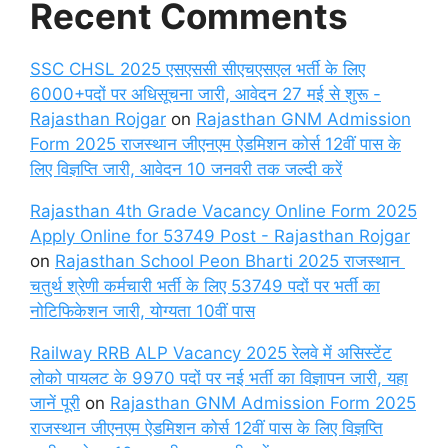
Recent Comments
SSC CHSL 2025 एसएससी सीएचएसएल भर्ती के लिए
6000+पदों पर अधिसूचना जारी, आवेदन 27 मई से शुरू -
Rajasthan Rojgar
on
Rajasthan GNM Admission
Form 2025 राजस्थान जीएनएम ऐडमिशन कोर्स 12वीं पास के
लिए विज्ञप्ति जारी, आवेदन 10 जनवरी तक जल्दी करें
Rajasthan 4th Grade Vacancy Online Form 2025
Apply Online for 53749 Post - Rajasthan Rojgar
on
Rajasthan School Peon Bharti 2025 राजस्थान
चतुर्थ श्रेणी कर्मचारी भर्ती के लिए 53749 पदों पर भर्ती का
नोटिफिकेशन जारी, योग्यता 10वीं पास
Railway RRB ALP Vacancy 2025 रेलवे में असिस्टेंट
लोको पायलट के 9970 पदों पर नई भर्ती का विज्ञापन जारी, यहा
जानें पूरी
on
Rajasthan GNM Admission Form 2025
राजस्थान जीएनएम ऐडमिशन कोर्स 12वीं पास के लिए विज्ञप्ति