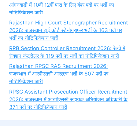
आंगनवाड़ी में 10वीं 12वीं पास के लिए बंपर पदों पर भर्ती का
नोटिफिकेशन जारी
Rajasthan High Court Stenographer Recruitment
2026: राजस्थान हाई कोर्ट स्टेनोग्राफर भर्ती के 163 पदों पर
भर्ती का नोटिफिकेशन जारी
RRB Section Controller Recruitment 2026: रेलवे में
सेक्शन कंट्रोलर के 119 पदों पर भर्ती का नोटिफिकेशन जारी
Rajasthan RPSC RAS Recruitment 2026:
राजस्थान में आरपीएससी आरएएस भर्ती के 607 पदों पर
नोटिफिकेशन जारी
RPSC Assistant Prosecution Officer Recruitment
2026: राजस्थान में आरपीएससी सहायक अभियोजन अधिकारी के
371 पदों पर नोटिफिकेशन जारी