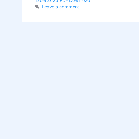
Table 2025 PDF Download
Leave a comment