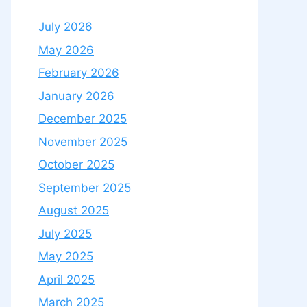
July 2026
May 2026
February 2026
January 2026
December 2025
November 2025
October 2025
September 2025
August 2025
July 2025
May 2025
April 2025
March 2025