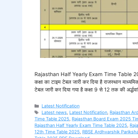
Rajasthan Half Yearly Exam Time Table 2025 राजस
कक्षा का टाइम टेबल जारी कर दिया है राजस्थान माध्यमिक श
टेबल जारी कर दिया गया है कक्षा 9 से 12 तक की अर्द्धवा
Categories
Latest Notification
Tags
Latest news
,
Latest Notification
,
Rajasthan Ar
Time Table 2025
,
Rajasthan Board Exam 2025 Ti
Rajasthan Half Yearly Exam Time Table 2025
,
Raj
12th Time Table 2025
,
RBSE Ardhvarshik Pariksh