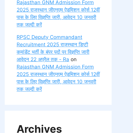
Rajasthan GNM Admission Form
2025 राजस्थान जीएनएम ऐडमिशन कोर्स 12वीं
पास के लिए विज्ञप्ति जारी, आवेदन 10 जनवरी
तक जल्दी करें
RPSC Deputy Commandant
Recruitment 2025 राजस्थान डिप्टी
कमांडेंट भर्ती के बंपर पदों पर विज्ञप्ति जारी
आवेदन 22 अप्रैल तक - Ra
on
Rajasthan GNM Admission Form
2025 राजस्थान जीएनएम ऐडमिशन कोर्स 12वीं
पास के लिए विज्ञप्ति जारी, आवेदन 10 जनवरी
तक जल्दी करें
Archives