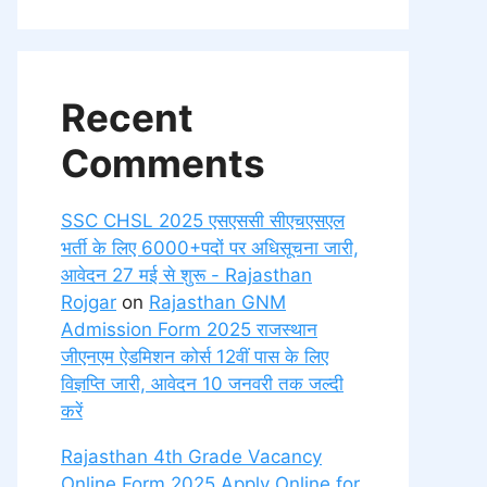
Recent
Comments
SSC CHSL 2025 एसएससी सीएचएसएल
भर्ती के लिए 6000+पदों पर अधिसूचना जारी,
आवेदन 27 मई से शुरू - Rajasthan
Rojgar
on
Rajasthan GNM
Admission Form 2025 राजस्थान
जीएनएम ऐडमिशन कोर्स 12वीं पास के लिए
विज्ञप्ति जारी, आवेदन 10 जनवरी तक जल्दी
करें
Rajasthan 4th Grade Vacancy
Online Form 2025 Apply Online for