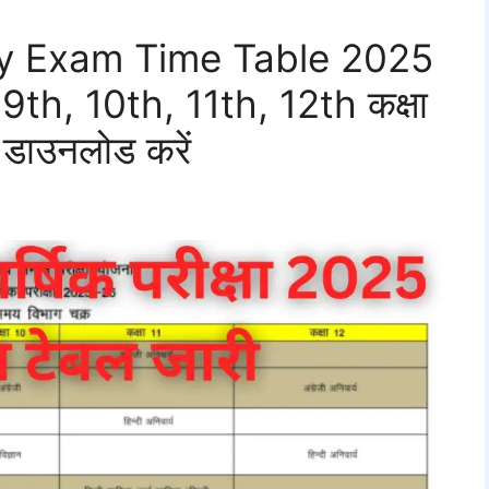
ly Exam Time Table 2025
क्षा 9th, 10th, 11th, 12th कक्षा
े डाउनलोड करें