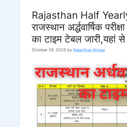
Rajasthan Half Year
राजस्थान अर्द्धवार्षिक परी
का टाइम टेबल जारी,यहां स
October 29, 2025
by
Rajasthan Rojgar