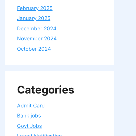
February 2025
January 2025
December 2024
November 2024
October 2024
Categories
Admit Card
Bank jobs
Govt Jobs