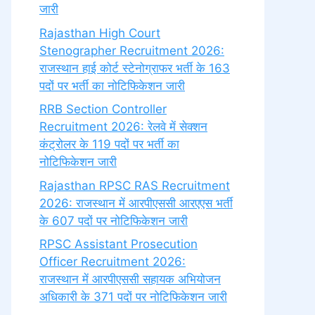
जारी
Rajasthan High Court
Stenographer Recruitment 2026:
राजस्थान हाई कोर्ट स्टेनोग्राफर भर्ती के 163
पदों पर भर्ती का नोटिफिकेशन जारी
RRB Section Controller
Recruitment 2026: रेलवे में सेक्शन
कंट्रोलर के 119 पदों पर भर्ती का
नोटिफिकेशन जारी
Rajasthan RPSC RAS Recruitment
2026: राजस्थान में आरपीएससी आरएएस भर्ती
के 607 पदों पर नोटिफिकेशन जारी
RPSC Assistant Prosecution
Officer Recruitment 2026:
राजस्थान में आरपीएससी सहायक अभियोजन
अधिकारी के 371 पदों पर नोटिफिकेशन जारी