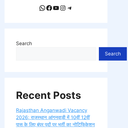
WhatsApp
Facebook
YouTube
Instagram
Telegram
Search
Search
Recent Posts
Rajasthan Anganwadi Vacancy
2026: राजस्थान आंगनवाड़ी में 10वीं 12वीं
पास के लिए बंपर पदों पर भर्ती का नोटिफिकेशन