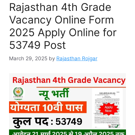
Rajasthan 4th Grade
Vacancy Online Form
2025 Apply Online for
53749 Post
March 29, 2025
by
Rajasthan Rojgar