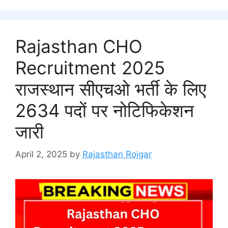
Rajasthan CHO
Recruitment 2025
राजस्थान सीएचओ भर्ती के लिए
2634 पदों पर नोटिफिकेशन
जारी
April 2, 2025
by
Rajasthan Rojgar