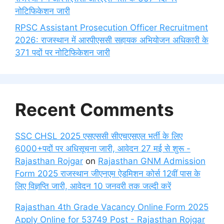
नोटिफिकेशन जारी
RPSC Assistant Prosecution Officer Recruitment
2026: राजस्थान में आरपीएससी सहायक अभियोजन अधिकारी के
371 पदों पर नोटिफिकेशन जारी
Recent Comments
SSC CHSL 2025 एसएससी सीएचएसएल भर्ती के लिए
6000+पदों पर अधिसूचना जारी, आवेदन 27 मई से शुरू -
Rajasthan Rojgar
on
Rajasthan GNM Admission
Form 2025 राजस्थान जीएनएम ऐडमिशन कोर्स 12वीं पास के
लिए विज्ञप्ति जारी, आवेदन 10 जनवरी तक जल्दी करें
Rajasthan 4th Grade Vacancy Online Form 2025
Apply Online for 53749 Post - Rajasthan Rojgar