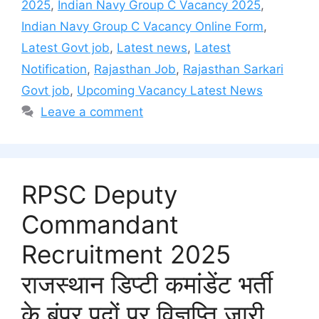
2025
,
Indian Navy Group C Vacancy 2025
,
Indian Navy Group C Vacancy Online Form
,
Latest Govt job
,
Latest news
,
Latest
Notification
,
Rajasthan Job
,
Rajasthan Sarkari
Govt job
,
Upcoming Vacancy Latest News
Leave a comment
RPSC Deputy
Commandant
Recruitment 2025
राजस्थान डिप्टी कमांडेंट भर्ती
के बंपर पदों पर विज्ञप्ति जारी