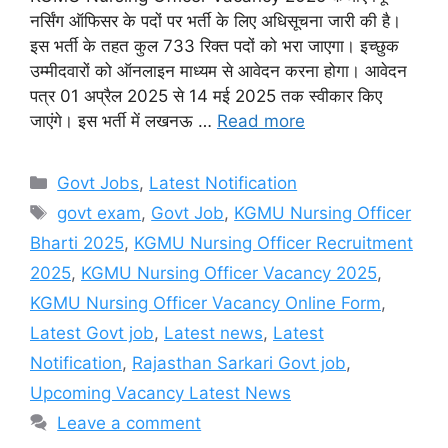
नर्सिंग ऑफिसर के पदों पर भर्ती के लिए अधिसूचना जारी की है।
इस भर्ती के तहत कुल 733 रिक्त पदों को भरा जाएगा। इच्छुक
उम्मीदवारों को ऑनलाइन माध्यम से आवेदन करना होगा। आवेदन
पत्र 01 अप्रैल 2025 से 14 मई 2025 तक स्वीकार किए
जाएंगे। इस भर्ती में लखनऊ …
Read more
Categories
Govt Jobs
,
Latest Notification
Tags
govt exam
,
Govt Job
,
KGMU Nursing Officer
Bharti 2025
,
KGMU Nursing Officer Recruitment
2025
,
KGMU Nursing Officer Vacancy 2025
,
KGMU Nursing Officer Vacancy Online Form
,
Latest Govt job
,
Latest news
,
Latest
Notification
,
Rajasthan Sarkari Govt job
,
Upcoming Vacancy Latest News
Leave a comment