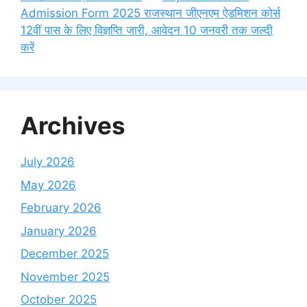
Admission Form 2025 राजस्थान जीएनएम ऐडमिशन कोर्स
12वीं पास के लिए विज्ञप्ति जारी, आवेदन 10 जनवरी तक जल्दी
करें
Archives
July 2026
May 2026
February 2026
January 2026
December 2025
November 2025
October 2025