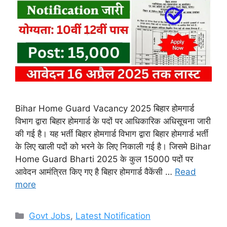
Bihar Home Guard Vacancy 2025 बिहार होमगार्ड
विभाग द्वारा बिहार होमगार्ड के पदों पर आधिकारिक अधिसूचना जारी
की गई है। यह भर्ती बिहार होमगार्ड विभाग द्वारा बिहार होमगार्ड भर्ती
के लिए खाली पदों को भरने के लिए निकाली गई है। जिसमे Bihar
Home Guard Bharti 2025 के कुल 15000 पदों पर
आवेदन आमंत्रित किए गए है बिहार होमगार्ड वैकेंसी …
Read
more
Categories
Govt Jobs
,
Latest Notification