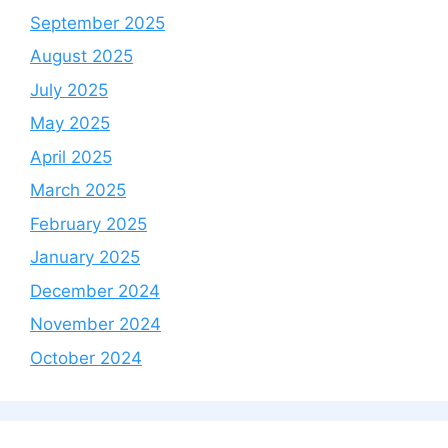
September 2025
August 2025
July 2025
May 2025
April 2025
March 2025
February 2025
January 2025
December 2024
November 2024
October 2024