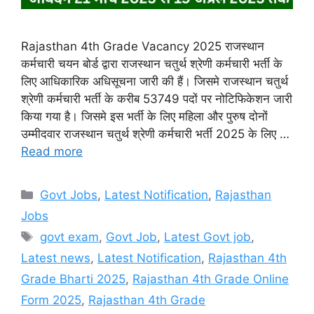
Rajasthan 4th Grade Vacancy 2025 राजस्थान
कर्मचारी चयन बोर्ड द्वारा राजस्थान चतुर्थ श्रेणी कर्मचारी भर्ती के
लिए आधिकारिक अधिसूचना जारी की हैं। जिसमे राजस्थान चतुर्थ
श्रेणी कर्मचारी भर्ती के करीब 53749 पदों पर नोटिफिकेशन जारी
किया गया है। जिसमे इस भर्ती के लिए महिला और पुरुष दोनों
उम्मीदवार राजस्थान चतुर्थ श्रेणी कर्मचारी भर्ती 2025 के लिए …
Read more
Categories
Govt Jobs
,
Latest Notification
,
Rajasthan
Jobs
Tags
govt exam
,
Govt Job
,
Latest Govt job
,
Latest news
,
Latest Notification
,
Rajasthan 4th
Grade Bharti 2025
,
Rajasthan 4th Grade Online
Form 2025
,
Rajasthan 4th Grade