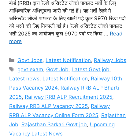
बोर्ड (RRB) द्वारा रेलवे असिस्टेंट लोको पायलट भर्ती के लिए
आधिकारिक अधिसूचना जारी की गई हैं। यह भर्ती रेलवे मे
असिस्टेंट लोको पायलट के लिए खाली पड़े कुल 9970 रिक्त पदों
को भरने की लिए निकाली गई है। रेलवे असिस्टेंट लोको पायलट
भर्ती 2025 का आयोजन कुल 9970 पदों पर किया …
Read
more
Categories
Govt Jobs
,
Latest Notification
,
Railway Jobs
Tags
govt exam
,
Govt Job
,
Latest Govt job
,
Latest news
,
Latest Notification
,
Railway 10th
Pass Vacancy 2024
,
Railway RRB ALP Bharti
2025
,
Railway RRB ALP Recruitment 2025
,
Railway RRB ALP Vacancy 2025
,
Railway
RRB ALP Vacancy Online Form 2025
,
Rajasthan
Job
,
Rajasthan Sarkari Govt job
,
Upcoming
Vacancy Latest News