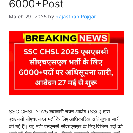
6000+Post
March 29, 2025
by
Rajasthan Rojgar
SSC CHSL 2025 कर्मचारी चयन आयोग (SSC) द्वारा
एसएससी सीएचएसएल भर्ती के लिए आधिकारिक अधिसूचना जारी
की गई हैं। यह भर्ती एसएससी सीएचएसएल के लिए विभिन्न पदों को