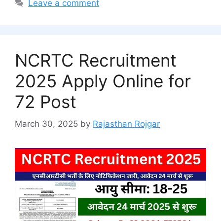
Leave a comment
NCRTC Recruitment
2025 Apply Online for
72 Post
March 30, 2025
by
Rajasthan Rojgar