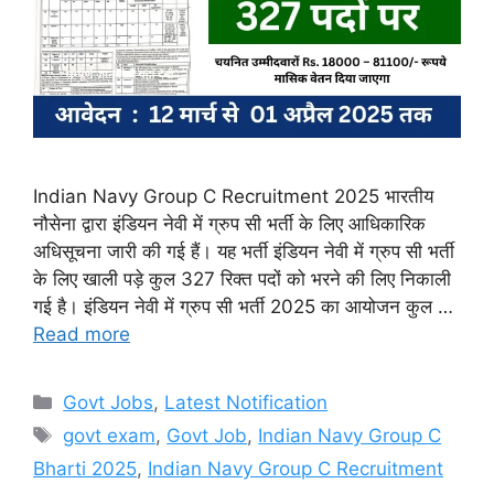
Indian Navy Group C Recruitment 2025 भारतीय
नौसेना द्वारा इंडियन नेवी में ग्रुप सी भर्ती के लिए आधिकारिक
अधिसूचना जारी की गई हैं। यह भर्ती इंडियन नेवी में ग्रुप सी भर्ती
के लिए खाली पड़े कुल 327 रिक्त पदों को भरने की लिए निकाली
गई है। इंडियन नेवी में ग्रुप सी भर्ती 2025 का आयोजन कुल …
Read more
Categories
Govt Jobs
,
Latest Notification
Tags
govt exam
,
Govt Job
,
Indian Navy Group C
Bharti 2025
,
Indian Navy Group C Recruitment