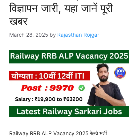
विज्ञापन जारी, यहा जानें पूरी
खबर
March 28, 2025
by
Rajasthan Rojgar
Railway RRB ALP Vacancy 2025 रेलवे भर्ती