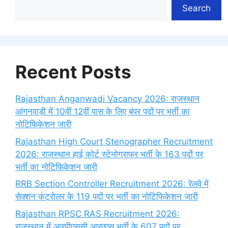
Search
Recent Posts
Rajasthan Anganwadi Vacancy 2026: राजस्थान
आंगनवाड़ी में 10वीं 12वीं पास के लिए बंपर पदों पर भर्ती का
नोटिफिकेशन जारी
Rajasthan High Court Stenographer Recruitment
2026: राजस्थान हाई कोर्ट स्टेनोग्राफर भर्ती के 163 पदों पर
भर्ती का नोटिफिकेशन जारी
RRB Section Controller Recruitment 2026: रेलवे में
सेक्शन कंट्रोलर के 119 पदों पर भर्ती का नोटिफिकेशन जारी
Rajasthan RPSC RAS Recruitment 2026:
राजस्थान में आरपीएससी आरएएस भर्ती के 607 पदों पर