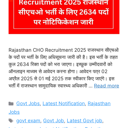
Rajasthan CHO Recruitment 2025 राजस्थान सीएचओ
के पदों पर भर्ती के लिए अधिसूचना जारी की है। इस भर्ती के तहत
कुल 2634 रिक्त पदों को भरा जाएगा। इच्छुक उम्मीदवारों को
ऑनलाइन माध्यम से आवेदन करना होगा। आवेदन पत्र 02
अप्रैल 2025 से 01 मई 2025 तक स्वीकार किए जाएंगे। इस
भर्ती में राजस्थान सामुदायिक स्वास्थ्य अधिकारी …
Read more
Categories
Govt Jobs
,
Latest Notification
,
Rajasthan
Jobs
Tags
govt exam
,
Govt Job
,
Latest Govt job
,