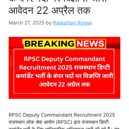
आवेदन 22 अप्रैल तक
March 27, 2025
by
Rajasthan Rojgar
RPSC Deputy Commandant Recruitment 2025
राजस्थान लोक सेवा आयोग (RPSC) द्वारा राजस्थान डिप्टी