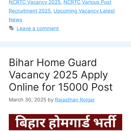
NCRTC Vacancy 2025
,
NCRTC Various Post
Recruitment 2025
,
Upcoming Vacancy Latest
News
Leave a comment
Bihar Home Guard
Vacancy 2025 Apply
Online for 15000 Post
March 30, 2025
by
Rajasthan Rojgar