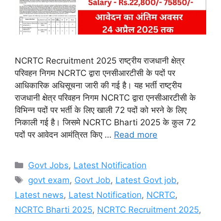
NCRTC Recruitment 2025 राष्ट्रीय राजधानी क्षेत्र
परिवहन निगम NCRTC द्वारा एनसीआरटीसी के पदों पर
आधिकारिक अधिसूचना जारी की गई है। यह भर्ती राष्ट्रीय
राजधानी क्षेत्र परिवहन निगम NCRTC द्वारा एनसीआरटीसी के
विभिन्न पदों पर भर्ती के लिए खाली 72 पदों को भरने के लिए
निकाली गई है। जिसमे NCRTC Bharti 2025 के कुल 72
पदों पर आवेदन आमंत्रित किए …
Read more
Categories
Govt Jobs
,
Latest Notification
Tags
govt exam
,
Govt Job
,
Latest Govt job
,
Latest news
,
Latest Notification
,
NCRTC
,
NCRTC Bharti 2025
,
NCRTC Recruitment 2025
,