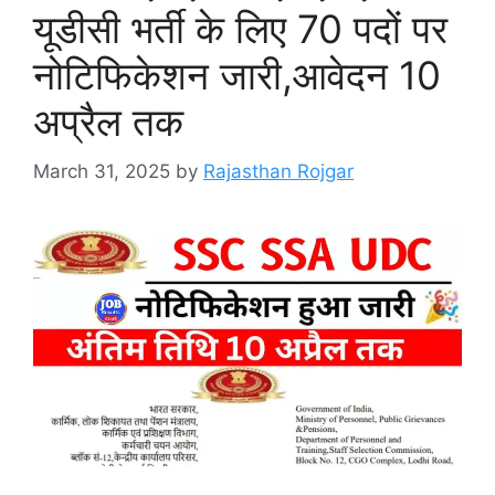
यूडीसी भर्ती के लिए 70 पदों पर
नोटिफिकेशन जारी,आवेदन 10
अप्रैल तक
March 31, 2025
by
Rajasthan Rojgar