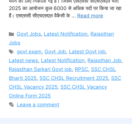
भरने की लिए निकाली गई है। जिसमे एसएससी सीएचएसएल भर्ती
2025 का आयोजन कुल 6000 से अधिक पदों पर किया जा रहा
हैं। एसएससी सीएचएसएल वैकेंसी के …
Read more
Categories
Govt Jobs
,
Latest Notification
,
Rajasthan
Jobs
Tags
govt exam
,
Govt Job
,
Latest Govt job
,
Latest news
,
Latest Notification
,
Rajasthan Job
,
Rajasthan Sarkari Govt job
,
RPSC
,
SSC CHSL
Bharti 2025
,
SSC CHSL Recruitment 2025
,
SSC
CHSL Vacancy 2025
,
SSC CHSL Vacancy
Online Form 2025
Leave a comment