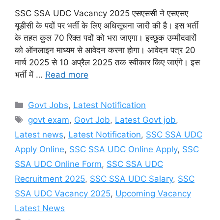
SSC SSA UDC Vacancy 2025 एसएससी ने एसएसए
यूडीसी के पदों पर भर्ती के लिए अधिसूचना जारी की है। इस भर्ती
के तहत कुल 70 रिक्त पदों को भरा जाएगा। इच्छुक उम्मीदवारों
को ऑनलाइन माध्यम से आवेदन करना होगा। आवेदन पत्र 20
मार्च 2025 से 10 अप्रैल 2025 तक स्वीकार किए जाएंगे। इस
भर्ती में …
Read more
Categories
Govt Jobs
,
Latest Notification
Tags
govt exam
,
Govt Job
,
Latest Govt job
,
Latest news
,
Latest Notification
,
SSC SSA UDC
Apply Online
,
SSC SSA UDC Online Apply
,
SSC
SSA UDC Online Form
,
SSC SSA UDC
Recruitment 2025
,
SSC SSA UDC Salary
,
SSC
SSA UDC Vacancy 2025
,
Upcoming Vacancy
Latest News