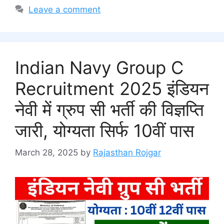
Leave a comment
Indian Navy Group C
Recruitment 2025 इंडियन
नेवी में ग्रुप सी भर्ती की विज्ञप्ति
जारी, योग्यता सिर्फ 10वीं पास
March 28, 2025
by
Rajasthan Rojgar