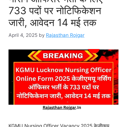
733 पदों पर नोटिफिकेशन
जारी, आवेदन 14 मई तक
April 4, 2025
by
Rajasthan Rojgar
KGMU Nursing Officer Vacancy 2025 केजीएमयू