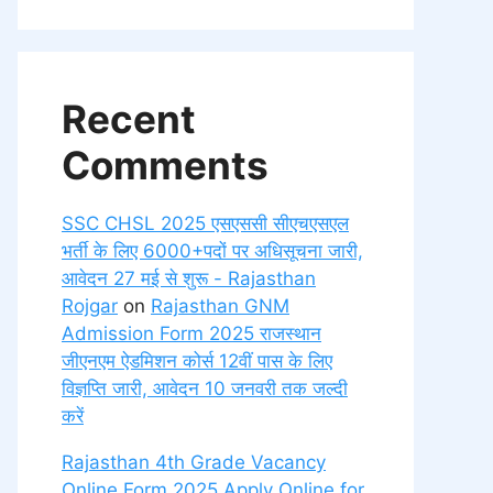
Recent
Comments
SSC CHSL 2025 एसएससी सीएचएसएल
भर्ती के लिए 6000+पदों पर अधिसूचना जारी,
आवेदन 27 मई से शुरू - Rajasthan
Rojgar
on
Rajasthan GNM
Admission Form 2025 राजस्थान
जीएनएम ऐडमिशन कोर्स 12वीं पास के लिए
विज्ञप्ति जारी, आवेदन 10 जनवरी तक जल्दी
करें
Rajasthan 4th Grade Vacancy
Online Form 2025 Apply Online for