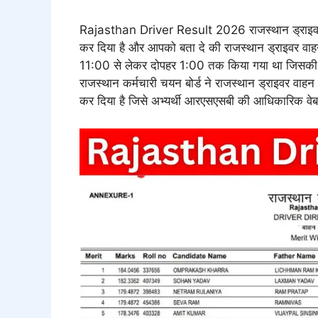
Rajasthan Driver Result 2026 राजस्थान ड्राइवर 
कर दिया है और आपको बता दे की राजस्थान ड्राइवर वा
11:00 से लेकर दोपहर 1:00 तक किया गया था जिसक
राजस्थान कर्मचारी चयन बोर्ड ने राजस्थान ड्राइवर वाहन 
कर दिया है जिसे अभ्यर्थी आरएसएसबी की आधिकारिक वे