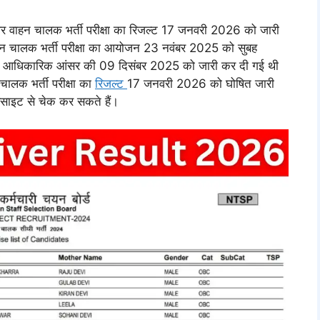
वाहन चालक भर्ती परीक्षा का रिजल्ट 17 जनवरी 2026 को जारी
हन चालक भर्ती परीक्षा का आयोजन 23 नवंबर 2025 को सुबह
ी आधिकारिक आंसर की 09 दिसंबर 2025 को जारी कर दी गई थी
चालक भर्ती परीक्षा का
रिजल्ट
17 जनवरी 2026 को घोषित जारी
बसाइट से चेक कर सकते हैं।