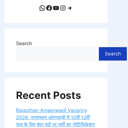
WhatsApp
Facebook
YouTube
Instagram
Telegram
Search
Search
Recent Posts
Rajasthan Anganwadi Vacancy
2026: राजस्थान आंगनवाड़ी में 10वीं 12वीं
पास के लिए बंपर पदों पर भर्ती का नोटिफिकेशन