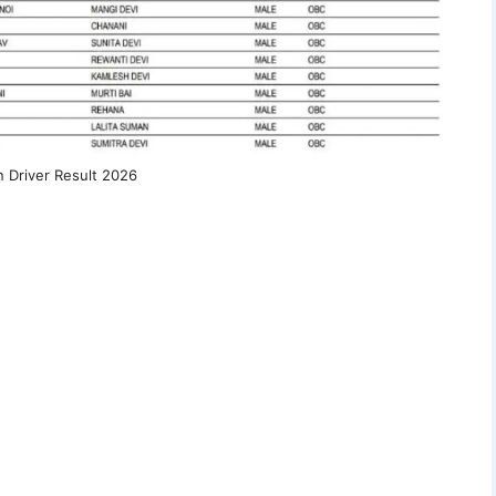
n Driver Result 2026