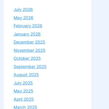
July 2026
May 2026
February 2026
January 2026
December 2025
November 2025
October 2025
September 2025
August 2025
July 2025
May 2025
April 2025
March 2025