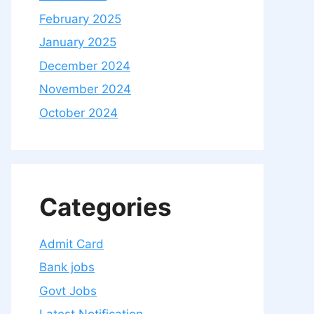
February 2025
January 2025
December 2024
November 2024
October 2024
Categories
Admit Card
Bank jobs
Govt Jobs