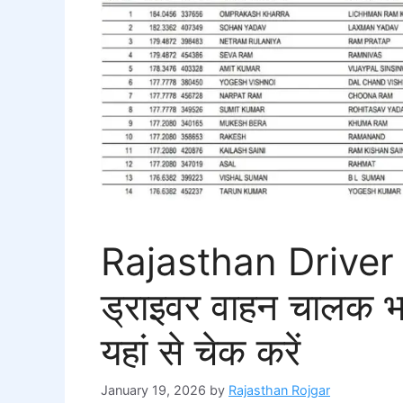
Rajasthan Driver 
ड्राइवर वाहन चालक भ
यहां से चेक करें
January 19, 2026
by
Rajasthan Rojgar