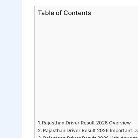
Table of Contents
Rajasthan Driver Result 2026 Overview
Rajasthan Driver Result 2026 Important D