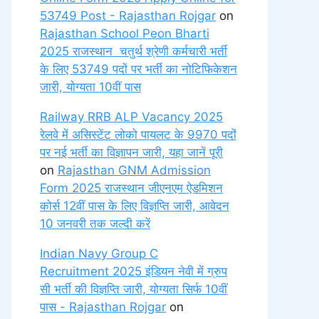
53749 Post - Rajasthan Rojgar
on
Rajasthan School Peon Bharti
2025 राजस्थान चतुर्थ श्रेणी कर्मचारी भर्ती
के लिए 53749 पदों पर भर्ती का नोटिफिकेशन
जारी, योग्यता 10वीं पास
Railway RRB ALP Vacancy 2025
रेलवे में असिस्टेंट लोको पायलट के 9970 पदों
पर नई भर्ती का विज्ञापन जारी, यहा जानें पूरी
on
Rajasthan GNM Admission
Form 2025 राजस्थान जीएनएम ऐडमिशन
कोर्स 12वीं पास के लिए विज्ञप्ति जारी, आवेदन
10 जनवरी तक जल्दी करें
Indian Navy Group C
Recruitment 2025 इंडियन नेवी में ग्रुप
सी भर्ती की विज्ञप्ति जारी, योग्यता सिर्फ 10वीं
पास - Rajasthan Rojgar
on