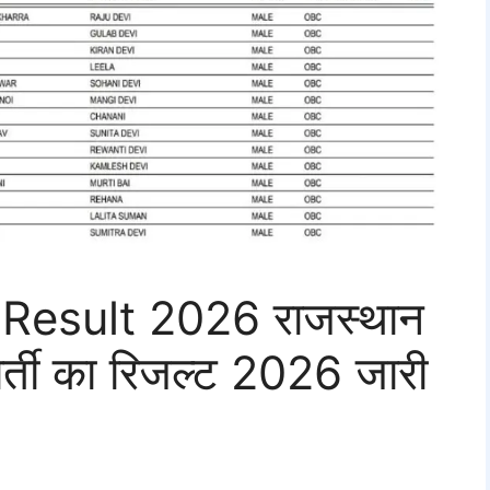
Result 2026 राजस्थान
र्ती का रिजल्ट 2026 जारी