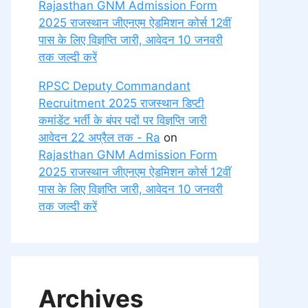
Rajasthan GNM Admission Form
2025 राजस्थान जीएनएम ऐडमिशन कोर्स 12वीं
पास के लिए विज्ञप्ति जारी, आवेदन 10 जनवरी
तक जल्दी करें
RPSC Deputy Commandant
Recruitment 2025 राजस्थान डिप्टी
कमांडेंट भर्ती के बंपर पदों पर विज्ञप्ति जारी
आवेदन 22 अप्रैल तक - Ra
on
Rajasthan GNM Admission Form
2025 राजस्थान जीएनएम ऐडमिशन कोर्स 12वीं
पास के लिए विज्ञप्ति जारी, आवेदन 10 जनवरी
तक जल्दी करें
Archives