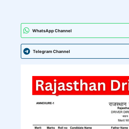
WhatsApp Channel
Telegram Channel