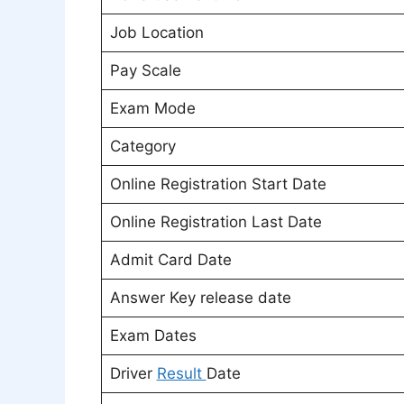
Job Location
Pay Scale
Exam Mode
Category
Online Registration Start Date
Online Registration Last Date
Admit Card Date
Answer Key release date
Exam Dates
Driver
Result
Date