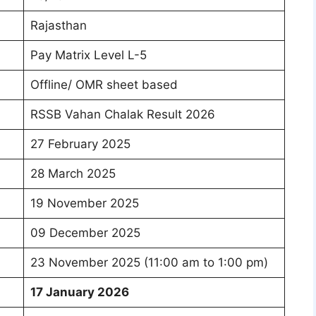
Rajasthan
Pay Matrix Level L-5
Offline/ OMR sheet based
RSSB Vahan Chalak Result 2026
27 February 2025
28 March 2025
19 November 2025
09 December 2025
23 November 2025 (11:00 am to 1:00 pm)
17 January 2026