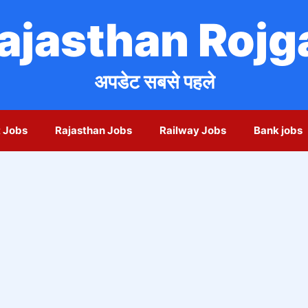
ajasthan Rojg
अपडेट सबसे पहले
 Jobs
Rajasthan Jobs
Railway Jobs
Bank jobs