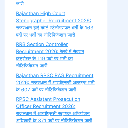
जारी
Rajasthan High Court
Stenographer Recruitment 2026:
राजस्थान हाई कोर्ट स्टेनोग्राफर भर्ती के 163
पदों पर भर्ती का नोटिफिकेशन जारी
RRB Section Controller
Recruitment 2026: रेलवे में सेक्शन
कंट्रोलर के 119 पदों पर भर्ती का
नोटिफिकेशन जारी
Rajasthan RPSC RAS Recruitment
2026: राजस्थान में आरपीएससी आरएएस भर्ती
के 607 पदों पर नोटिफिकेशन जारी
RPSC Assistant Prosecution
Officer Recruitment 2026:
राजस्थान में आरपीएससी सहायक अभियोजन
अधिकारी के 371 पदों पर नोटिफिकेशन जारी