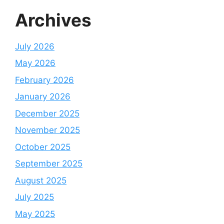
Archives
July 2026
May 2026
February 2026
January 2026
December 2025
November 2025
October 2025
September 2025
August 2025
July 2025
May 2025