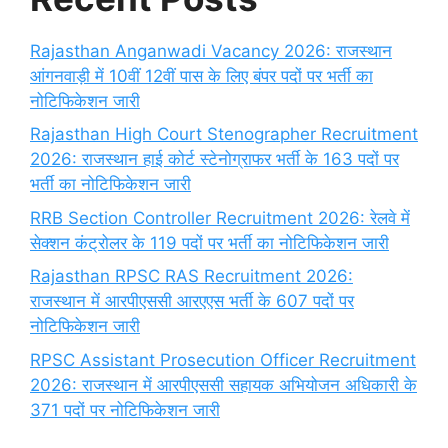
Rajasthan Anganwadi Vacancy 2026: राजस्थान
आंगनवाड़ी में 10वीं 12वीं पास के लिए बंपर पदों पर भर्ती का
नोटिफिकेशन जारी
Rajasthan High Court Stenographer Recruitment
2026: राजस्थान हाई कोर्ट स्टेनोग्राफर भर्ती के 163 पदों पर
भर्ती का नोटिफिकेशन जारी
RRB Section Controller Recruitment 2026: रेलवे में
सेक्शन कंट्रोलर के 119 पदों पर भर्ती का नोटिफिकेशन जारी
Rajasthan RPSC RAS Recruitment 2026:
राजस्थान में आरपीएससी आरएएस भर्ती के 607 पदों पर
नोटिफिकेशन जारी
RPSC Assistant Prosecution Officer Recruitment
2026: राजस्थान में आरपीएससी सहायक अभियोजन अधिकारी के
371 पदों पर नोटिफिकेशन जारी