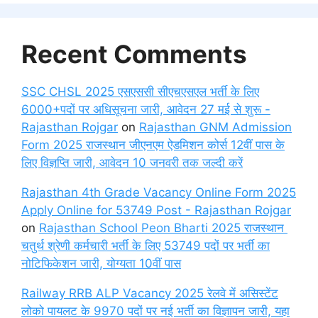
Recent Comments
SSC CHSL 2025 एसएससी सीएचएसएल भर्ती के लिए
6000+पदों पर अधिसूचना जारी, आवेदन 27 मई से शुरू -
Rajasthan Rojgar
on
Rajasthan GNM Admission
Form 2025 राजस्थान जीएनएम ऐडमिशन कोर्स 12वीं पास के
लिए विज्ञप्ति जारी, आवेदन 10 जनवरी तक जल्दी करें
Rajasthan 4th Grade Vacancy Online Form 2025
Apply Online for 53749 Post - Rajasthan Rojgar
on
Rajasthan School Peon Bharti 2025 राजस्थान
चतुर्थ श्रेणी कर्मचारी भर्ती के लिए 53749 पदों पर भर्ती का
नोटिफिकेशन जारी, योग्यता 10वीं पास
Railway RRB ALP Vacancy 2025 रेलवे में असिस्टेंट
लोको पायलट के 9970 पदों पर नई भर्ती का विज्ञापन जारी, यहा