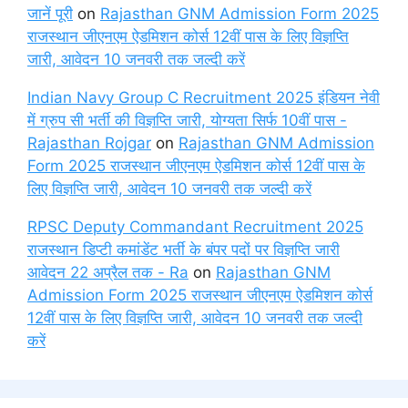
जानें पूरी
on
Rajasthan GNM Admission Form 2025
राजस्थान जीएनएम ऐडमिशन कोर्स 12वीं पास के लिए विज्ञप्ति
जारी, आवेदन 10 जनवरी तक जल्दी करें
Indian Navy Group C Recruitment 2025 इंडियन नेवी
में ग्रुप सी भर्ती की विज्ञप्ति जारी, योग्यता सिर्फ 10वीं पास -
Rajasthan Rojgar
on
Rajasthan GNM Admission
Form 2025 राजस्थान जीएनएम ऐडमिशन कोर्स 12वीं पास के
लिए विज्ञप्ति जारी, आवेदन 10 जनवरी तक जल्दी करें
RPSC Deputy Commandant Recruitment 2025
राजस्थान डिप्टी कमांडेंट भर्ती के बंपर पदों पर विज्ञप्ति जारी
आवेदन 22 अप्रैल तक - Ra
on
Rajasthan GNM
Admission Form 2025 राजस्थान जीएनएम ऐडमिशन कोर्स
12वीं पास के लिए विज्ञप्ति जारी, आवेदन 10 जनवरी तक जल्दी
करें