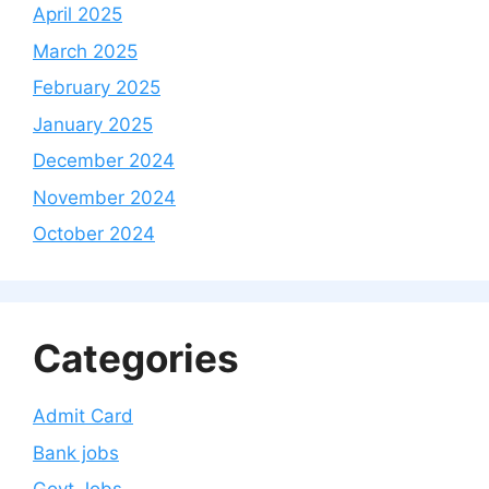
April 2025
March 2025
February 2025
January 2025
December 2024
November 2024
October 2024
Categories
Admit Card
Bank jobs