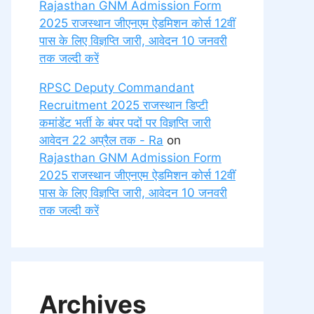
Rajasthan GNM Admission Form
2025 राजस्थान जीएनएम ऐडमिशन कोर्स 12वीं
पास के लिए विज्ञप्ति जारी, आवेदन 10 जनवरी
तक जल्दी करें
RPSC Deputy Commandant
Recruitment 2025 राजस्थान डिप्टी
कमांडेंट भर्ती के बंपर पदों पर विज्ञप्ति जारी
आवेदन 22 अप्रैल तक - Ra
on
Rajasthan GNM Admission Form
2025 राजस्थान जीएनएम ऐडमिशन कोर्स 12वीं
पास के लिए विज्ञप्ति जारी, आवेदन 10 जनवरी
तक जल्दी करें
Archives