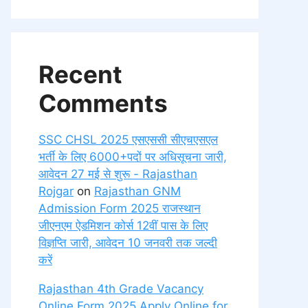
Recent
Comments
SSC CHSL 2025 एसएससी सीएचएसएल
भर्ती के लिए 6000+पदों पर अधिसूचना जारी,
आवेदन 27 मई से शुरू - Rajasthan
Rojgar
on
Rajasthan GNM
Admission Form 2025 राजस्थान
जीएनएम ऐडमिशन कोर्स 12वीं पास के लिए
विज्ञप्ति जारी, आवेदन 10 जनवरी तक जल्दी
करें
Rajasthan 4th Grade Vacancy
Online Form 2025 Apply Online for