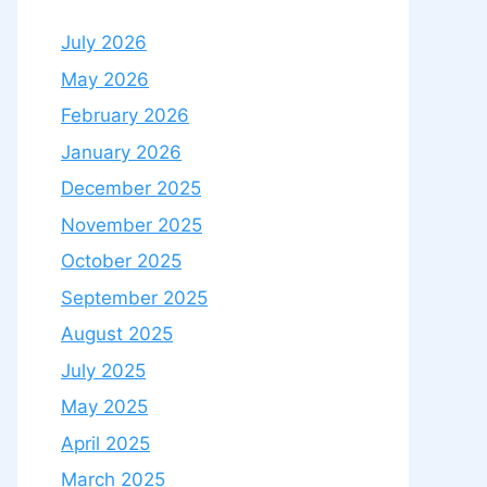
July 2026
May 2026
February 2026
January 2026
December 2025
November 2025
October 2025
September 2025
August 2025
July 2025
May 2025
April 2025
March 2025