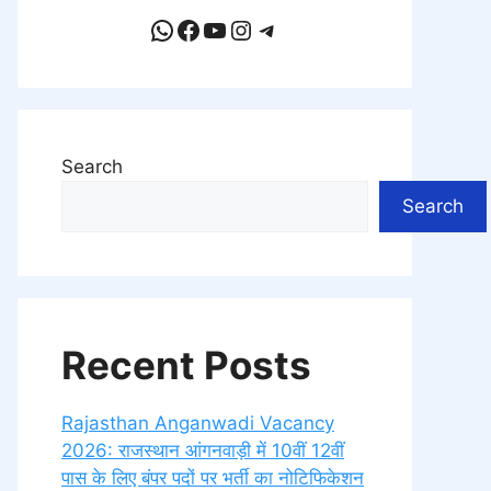
WhatsApp
Facebook
YouTube
Instagram
Telegram
Search
Search
Recent Posts
Rajasthan Anganwadi Vacancy
2026: राजस्थान आंगनवाड़ी में 10वीं 12वीं
पास के लिए बंपर पदों पर भर्ती का नोटिफिकेशन