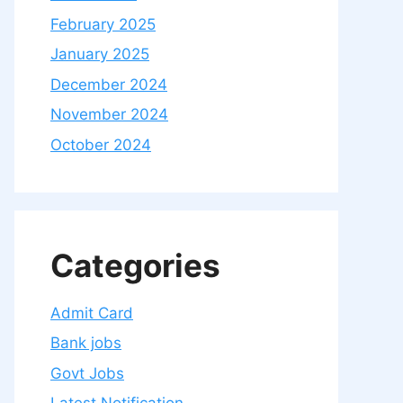
February 2025
January 2025
December 2024
November 2024
October 2024
Categories
Admit Card
Bank jobs
Govt Jobs