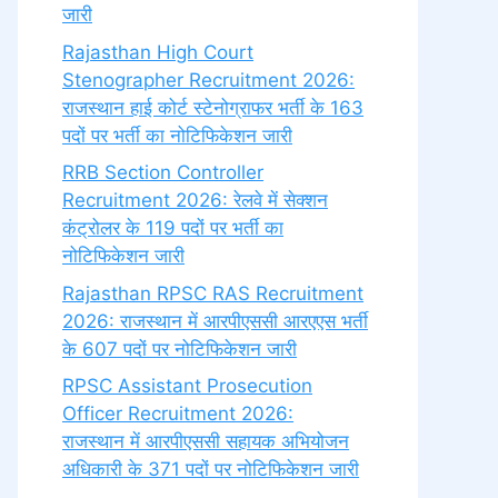
जारी
Rajasthan High Court
Stenographer Recruitment 2026:
राजस्थान हाई कोर्ट स्टेनोग्राफर भर्ती के 163
पदों पर भर्ती का नोटिफिकेशन जारी
RRB Section Controller
Recruitment 2026: रेलवे में सेक्शन
कंट्रोलर के 119 पदों पर भर्ती का
नोटिफिकेशन जारी
Rajasthan RPSC RAS Recruitment
2026: राजस्थान में आरपीएससी आरएएस भर्ती
के 607 पदों पर नोटिफिकेशन जारी
RPSC Assistant Prosecution
Officer Recruitment 2026:
राजस्थान में आरपीएससी सहायक अभियोजन
अधिकारी के 371 पदों पर नोटिफिकेशन जारी