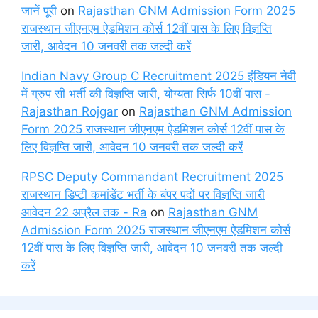
जानें पूरी
on
Rajasthan GNM Admission Form 2025
राजस्थान जीएनएम ऐडमिशन कोर्स 12वीं पास के लिए विज्ञप्ति
जारी, आवेदन 10 जनवरी तक जल्दी करें
Indian Navy Group C Recruitment 2025 इंडियन नेवी
में ग्रुप सी भर्ती की विज्ञप्ति जारी, योग्यता सिर्फ 10वीं पास -
Rajasthan Rojgar
on
Rajasthan GNM Admission
Form 2025 राजस्थान जीएनएम ऐडमिशन कोर्स 12वीं पास के
लिए विज्ञप्ति जारी, आवेदन 10 जनवरी तक जल्दी करें
RPSC Deputy Commandant Recruitment 2025
राजस्थान डिप्टी कमांडेंट भर्ती के बंपर पदों पर विज्ञप्ति जारी
आवेदन 22 अप्रैल तक - Ra
on
Rajasthan GNM
Admission Form 2025 राजस्थान जीएनएम ऐडमिशन कोर्स
12वीं पास के लिए विज्ञप्ति जारी, आवेदन 10 जनवरी तक जल्दी
करें