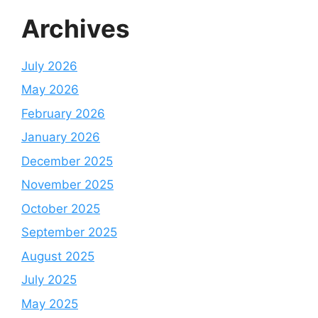
Archives
July 2026
May 2026
February 2026
January 2026
December 2025
November 2025
October 2025
September 2025
August 2025
July 2025
May 2025