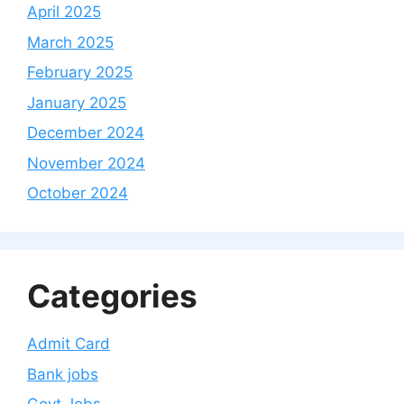
April 2025
March 2025
February 2025
January 2025
December 2024
November 2024
October 2024
Categories
Admit Card
Bank jobs