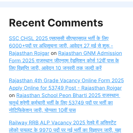
Recent Comments
SSC CHSL 2025 एसएससी सीएचएसएल भर्ती के लिए
6000+पदों पर अधिसूचना जारी, आवेदन 27 मई से शुरू -
Rajasthan Rojgar
on
Rajasthan GNM Admission
Form 2025 राजस्थान जीएनएम ऐडमिशन कोर्स 12वीं पास के
लिए विज्ञप्ति जारी, आवेदन 10 जनवरी तक जल्दी करें
Rajasthan 4th Grade Vacancy Online Form 2025
Apply Online for 53749 Post - Rajasthan Rojgar
on
Rajasthan School Peon Bharti 2025 राजस्थान
चतुर्थ श्रेणी कर्मचारी भर्ती के लिए 53749 पदों पर भर्ती का
नोटिफिकेशन जारी, योग्यता 10वीं पास
Railway RRB ALP Vacancy 2025 रेलवे में असिस्टेंट
लोको पायलट के 9970 पदों पर नई भर्ती का विज्ञापन जारी, यहा