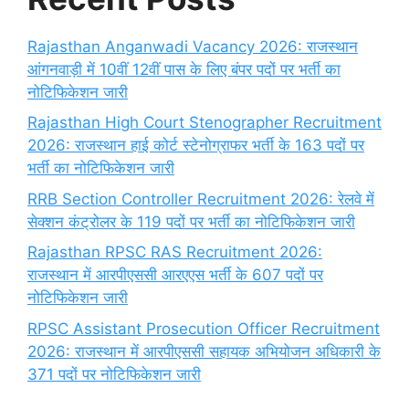
Rajasthan Anganwadi Vacancy 2026: राजस्थान
आंगनवाड़ी में 10वीं 12वीं पास के लिए बंपर पदों पर भर्ती का
नोटिफिकेशन जारी
Rajasthan High Court Stenographer Recruitment
2026: राजस्थान हाई कोर्ट स्टेनोग्राफर भर्ती के 163 पदों पर
भर्ती का नोटिफिकेशन जारी
RRB Section Controller Recruitment 2026: रेलवे में
सेक्शन कंट्रोलर के 119 पदों पर भर्ती का नोटिफिकेशन जारी
Rajasthan RPSC RAS Recruitment 2026:
राजस्थान में आरपीएससी आरएएस भर्ती के 607 पदों पर
नोटिफिकेशन जारी
RPSC Assistant Prosecution Officer Recruitment
2026: राजस्थान में आरपीएससी सहायक अभियोजन अधिकारी के
371 पदों पर नोटिफिकेशन जारी